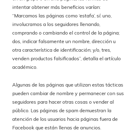
intentar obtener más beneficios varían:
“Marcamos las páginas como ‘estafa’, sí: uno,
involucramos a los seguidores llenando,
comprando o cambiando el control de la página;
dos, indicar falsamente un nombre, dirección u
otra característica de identificación; y/o, tres,
venden productos falsificados”, detalla el artículo
académico.
Algunas de las páginas que utilizan estas tácticas
pueden cambiar de nombre y permanecer con sus
seguidores para hacer otras cosas o vender al
público. Las páginas de spam demuestran la
atención de los usuarios hacia páginas fuera de
Facebook que están llenas de anuncios.