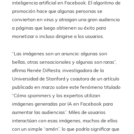
inteligencia artificial en Facebook. El algoritmo de
promoción hace que algunas personas se
conviertan en virus y atraigan una gran audiencia
a páginas que luego obtienen su éxito para
monetizar o incluso dirigirse a los usuarios.
“Las imágenes son un anuncio: algunas son
bellas, otras sensacionales y algunas son raras”,
afirma Renée DiResta, investigadora de la
Universidad de Stanford y coautora de un artículo
publicado en marzo sobre este fenómeno titulado
“Cómo
spammers
y los expertos utilizan
imágenes generadas por IA en Facebook para
aumentar las audiencias”. Miles de usuarios
interactúan con esas imágenes, muchos de ellos
con un simple “amén”, lo que podría significar que