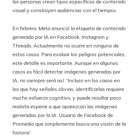
las personas crean tipos específicos de contenido
visual y construyen audiencias con el tiempo».
En febrero, Meta anunció la etiqueta de contenido
generado por IA en Facebook, Instagram y
Threads. Actualmente no ocurre en ninguno de
estos casos. Para evaluar los peligros potenciales,
este detalle es importante. Aunque en algunos
casos es fácil detectar imágenes generadas por
IA, no siempre será así: “Incluso en los casos en
los que hay señales obvias, identificarlas requiere
mucho esfuerzo cognitivo, y puede resultar poco
realista esperar a que aparezcan las imágenes
generadas por la IA. Usuario de Facebook de
Promedio que simplemente busca una visión de la
historia”.