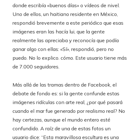
donde escribía «buenos días» o vídeos de nivel.
Uno de ellos, un haitiano residente en México,
respondió brevemente a este periódico que esas
imágenes eran las hacía lui, que la gente
realmente las apreciaba y reconocía que podía
ganar algo con ellas: «Sí», respondió, pero no
puedo. No lo explico. cómo. Este usuario tiene más
de 7.000 seguidores.
Más allá de las tramas dentro de Facebook, el
debate de fondo es: si la gente confunde estas
imágenes ridículas con arte real, ¿por qué pasará
cuando el mar fue generado por realismo real? No
hay certezas, aunque el mundo entero esté
confundido. A raíz de una de estas fotos un
usuario dice: “Esta maravillosa escultura es una