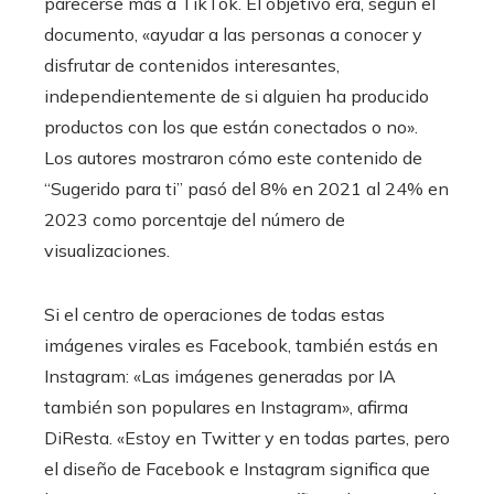
parecerse más a TikTok. El objetivo era, según el
documento, «ayudar a las personas a conocer y
disfrutar de contenidos interesantes,
independientemente de si alguien ha producido
productos con los que están conectados o no».
Los autores mostraron cómo este contenido de
“Sugerido para ti” pasó del 8% en 2021 al 24% en
2023 como porcentaje del número de
visualizaciones.
Si el centro de operaciones de todas estas
imágenes virales es Facebook, también estás en
Instagram: «Las imágenes generadas por IA
también son populares en Instagram», afirma
DiResta. «Estoy en Twitter y en todas partes, pero
el diseño de Facebook e Instagram significa que