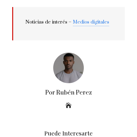
Noticias de interés –
Medios digitales
Por Rubén Perez
Puede Interesarte