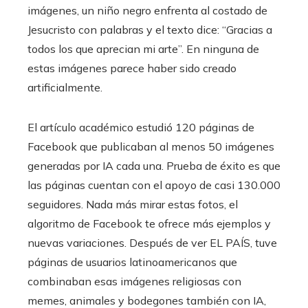
imágenes, un niño negro enfrenta al costado de
Jesucristo con palabras y el texto dice: “Gracias a
todos los que aprecian mi arte”. En ninguna de
estas imágenes parece haber sido creado
artificialmente.
El artículo académico estudió 120 páginas de
Facebook que publicaban al menos 50 imágenes
generadas por IA cada una. Prueba de éxito es que
las páginas cuentan con el apoyo de casi 130.000
seguidores. Nada más mirar estas fotos, el
algoritmo de Facebook te ofrece más ejemplos y
nuevas variaciones. Después de ver EL PAÍS, tuve
páginas de usuarios latinoamericanos que
combinaban esas imágenes religiosas con
memes, animales y bodegones también con IA,