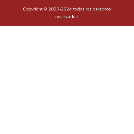
Copyright © 2020-2024 todos los derechos
reservados.