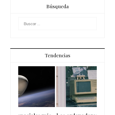
Búsqueda
Buscar:
Tendencias