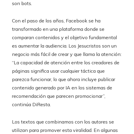
son bots.
Con el paso de los años, Facebook se ha
transformado en una plataforma donde se
comparan contenidos y el objetivo fundamental
es aumentar la audiencia. Los Jesucristos son un
negocio más fácil de crear y que llama la atención:
“La capacidad de atención entre los creadores de
páginas significa usar cualquier táctica que
parezca funcionar, lo que ahora incluye publicar
contenido generado por IA en los sistemas de
recomendación que parecen promocionar”,
continúa DiResta.
Los textos que combinamos con los autores se
utilizan para promover esta viralidad. En algunas