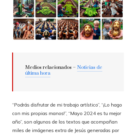
Medios relacionados –
Noticias de
última hora
“Podrás disfrutar de mi trabajo artístico”, “¡Lo hago
con mis propias manos!”, “Mayo 2024 es tu mejor
año”, son algunos de los textos que acompañan
miles de imágenes extra de Jesús generadas por