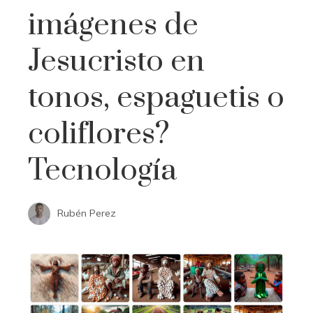
imágenes de
Jesucristo en
tonos, espaguetis o
coliflores?
Tecnología
Rubén Perez