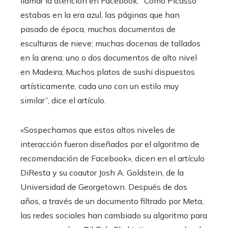
llamar la atención en Facebook: “Como Picasso
estabas en la era azul, las páginas que han
pasado de época, muchos documentos de
esculturas de nieve; muchas docenas de tallados
en la arena; uno o dos documentos de alto nivel
en Madeira; Muchos platos de sushi dispuestos
artísticamente, cada uno con un estilo muy
similar”, dice el artículo.
«Sospechamos que estos altos niveles de
interacción fueron diseñados por el algoritmo de
recomendación de Facebook», dicen en el artículo
DiResta y su coautor Josh A. Goldstein, de la
Universidad de Georgetown. Después de dos
años, a través de un documento filtrado por Meta,
las redes sociales han cambiado su algoritmo para