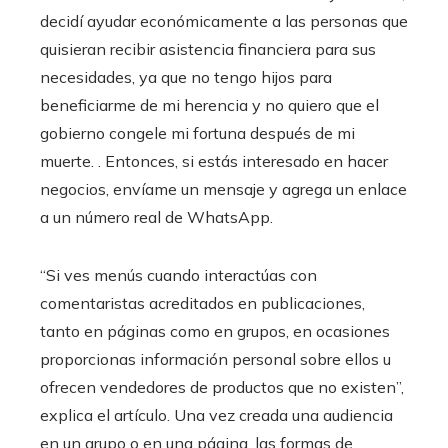
decidí ayudar económicamente a las personas que
quisieran recibir asistencia financiera para sus
necesidades, ya que no tengo hijos para
beneficiarme de mi herencia y no quiero que el
gobierno congele mi fortuna después de mi
muerte. . Entonces, si estás interesado en hacer
negocios, envíame un mensaje y agrega un enlace
a un número real de WhatsApp.
“Si ves menús cuando interactúas con
comentaristas acreditados en publicaciones,
tanto en páginas como en grupos, en ocasiones
proporcionas información personal sobre ellos u
ofrecen vendedores de productos que no existen”,
explica el artículo. Una vez creada una audiencia
en un grupo o en una página, las formas de