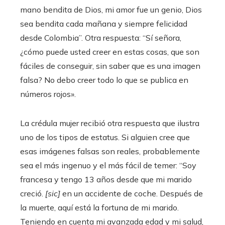
mano bendita de Dios, mi amor fue un genio, Dios
sea bendita cada mañana y siempre felicidad
desde Colombia”. Otra respuesta: “Sí señora,
¿cómo puede usted creer en estas cosas, que son
fáciles de conseguir, sin saber que es una imagen
falsa? No debo creer todo lo que se publica en
números rojos».
La crédula mujer recibió otra respuesta que ilustra
uno de los tipos de estatus. Si alguien cree que
esas imágenes falsas son reales, probablemente
sea el más ingenuo y el más fácil de temer: “Soy
francesa y tengo 13 años desde que mi marido
creció.
[sic]
en un accidente de coche. Después de
la muerte, aquí está la fortuna de mi marido.
Teniendo en cuenta mi avanzada edad y mi salud,