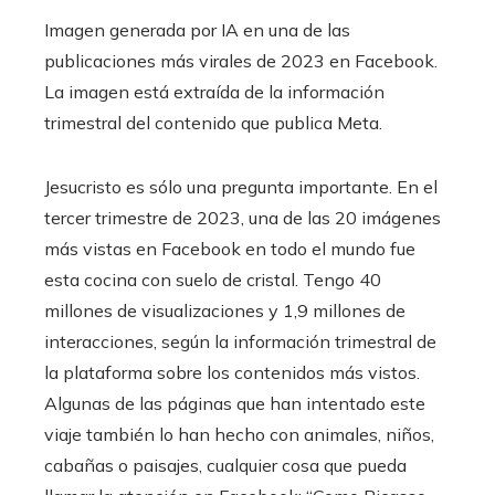
Imagen generada por IA en una de las
publicaciones más virales de 2023 en Facebook.
La imagen está extraída de la información
trimestral del contenido que publica Meta.
Jesucristo es sólo una pregunta importante. En el
tercer trimestre de 2023, una de las 20 imágenes
más vistas en Facebook en todo el mundo fue
esta cocina con suelo de cristal. Tengo 40
millones de visualizaciones y 1,9 millones de
interacciones, según la información trimestral de
la plataforma sobre los contenidos más vistos.
Algunas de las páginas que han intentado este
viaje también lo han hecho con animales, niños,
cabañas o paisajes, cualquier cosa que pueda