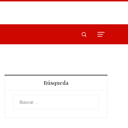
Búsqueda
Buscar: