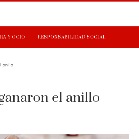
RA Y OCIO
RESPONSABILIDAD SOCIAL
 anillo
ganaron el anillo