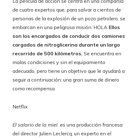
La película de acción se centra en una compañía
de cuatro expertos que, para salvar a cientos de
personas de la explosión de un pozo petrolero, se
embarcan en una peligrosa misión. HOLA
Ellos
son los encargados de conducir dos camiones
cargados de nitroglicerina durante un largo
recorrido de 500 kilómetros.
Se encuentra en
malas condiciones y sin el equipamiento
adecuado, pero tiene un objetivo que le ayudará a
seguir a continuación: una gran suma de dinero
como recompensa.
Netflix
El salario de la miel.
es una producción francesa
del director Julien Leclercq, un experto en el