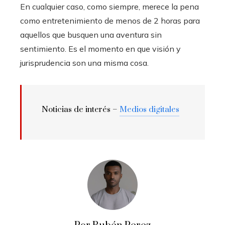
En cualquier caso, como siempre, merece la pena
como entretenimiento de menos de 2 horas para
aquellos que busquen una aventura sin
sentimiento. Es el momento en que visión y
jurisprudencia son una misma cosa.
Noticias de interés –
Medios digitales