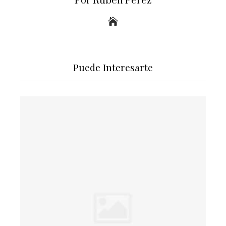
Por Rubén Perez
Puede Interesarte