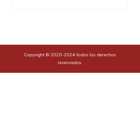
Copyright © 2020-2024 todos los derechos
reservados.