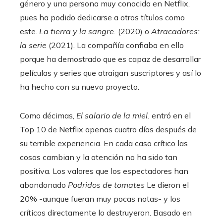
género y una persona muy conocida en Netflix,
pues ha podido dedicarse a otros títulos como
este.
La tierra y la sangre.
(2020) o
Atracadores:
la serie
(2021). La compañía confiaba en ello
porque ha demostrado que es capaz de desarrollar
películas y series que atraigan suscriptores y así lo
ha hecho con su nuevo proyecto.
Como décimas,
El salario de la miel.
entró en el
Top 10 de Netflix apenas cuatro días después de
su terrible experiencia. En cada caso crítico las
cosas cambian y la atención no ha sido tan
positiva. Los valores que los espectadores han
abandonado
Podridos de tomates
Le dieron el
20% -aunque fueran muy pocas notas- y los
críticos directamente lo destruyeron. Basado en