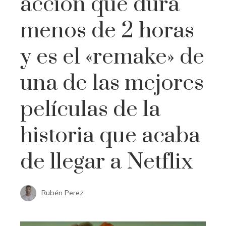
acción que dura
menos de 2 horas
y es el «remake» de
una de las mejores
películas de la
historia que acaba
de llegar a Netflix
Rubén Perez