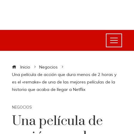
Inicio
Negocios
Una película de acción que dura menos de 2 horas y
es el «remake» de una de las mejores películas de la
historia que acaba de llegar a Netflix
NEGOCIOS
Una película de