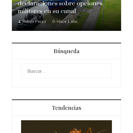
declaraciones sobre opciones
militares en su canal
Rubén Perez
Hace 1 año
Búsqueda
Buscar:
Tendencias