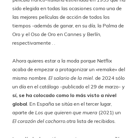
sido elegida en todas las ocasiones como una de
las mejores películas de acción de todos los
tiempos -además de ganar, en su día, la Palma de
Oro y el Oso de Oro en Cannes y Berlín,
respectivamente . .
Ahora quieres estar a la moda porque Netflix
acaba de empezar a protagonizar un «remake» del
mismo nombre.
El salario de la miel.
de 2024 sólo
un día en el catálogo -publicado el 29 de marzo- y
sí, se ha colocado como lo más visto a nivel
global
. En España se sitúa en el tercer lugar,
aparte de
Los que quieren que muera
(2021) un
El corazón del cachorro.
otra lista de recibidos.