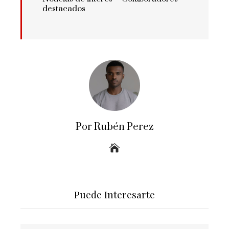
destacados
Por Rubén Perez
Puede Interesarte