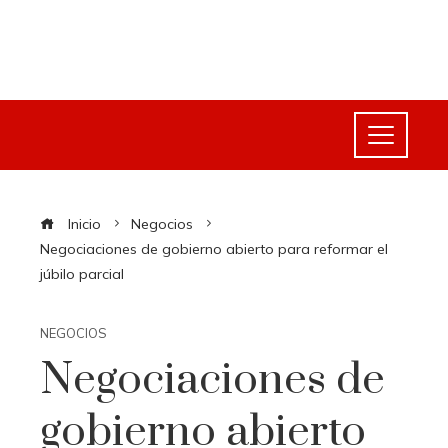
Inicio
Negocios
Negociaciones de gobierno abierto para reformar el
júbilo parcial
NEGOCIOS
Negociaciones de
gobierno abierto