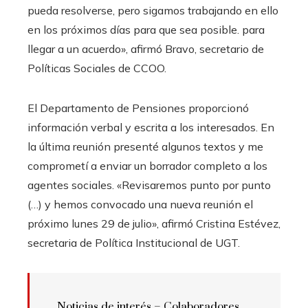
pueda resolverse, pero sigamos trabajando en ello
en los próximos días para que sea posible. para
llegar a un acuerdo», afirmó Bravo, secretario de
Políticas Sociales de CCOO.
El Departamento de Pensiones proporcionó
información verbal y escrita a los interesados. En
la última reunión presenté algunos textos y me
comprometí a enviar un borrador completo a los
agentes sociales. «Revisaremos punto por punto
(…) y hemos convocado una nueva reunión el
próximo lunes 29 de julio», afirmó Cristina Estévez,
secretaria de Política Institucional de UGT.
Noticias de interés – Colaboradores