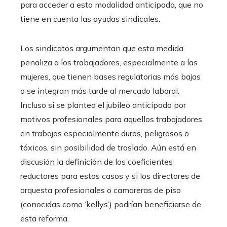
para acceder a esta modalidad anticipada, que no
tiene en cuenta las ayudas sindicales.
Los sindicatos argumentan que esta medida
penaliza a los trabajadores, especialmente a las
mujeres, que tienen bases regulatorias más bajas
o se integran más tarde al mercado laboral.
Incluso si se plantea el jubileo anticipado por
motivos profesionales para aquellos trabajadores
en trabajos especialmente duros, peligrosos o
tóxicos, sin posibilidad de traslado. Aún está en
discusión la definición de los coeficientes
reductores para estos casos y si los directores de
orquesta profesionales o camareras de piso
(conocidas como ‘kellys’) podrían beneficiarse de
esta reforma.