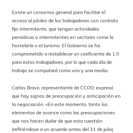
Existe un consenso general para facilitar el
acceso al jubileo de los trabajadores con contrato
fijo intermitente, que tengan actividades
periódicas o intermitentes en sectores como la
hostelería o el turismo. El Gobierno se ha
comprometido a restablecer un coeficiente de 1,5
para estos trabajadores, por lo que cada día de
trabajo se computará como uno y una media.
Carlos Bravo, representante de CCOO, expresó
que hay signos de preocupación y anticipación en
la negociación. «En este momento, tanto los
elementos de avance como las preocupaciones
que nos hacen dudar de que esta cuestión
(refiriéndose a un acuerdo antes del 31 de julio)