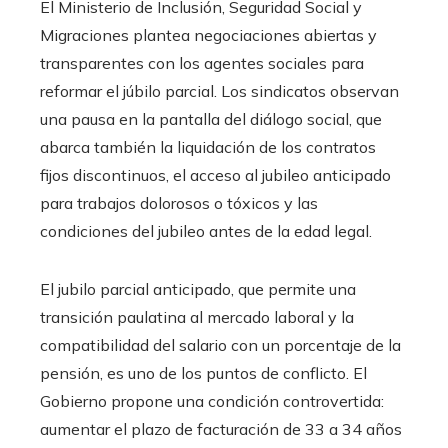
El Ministerio de Inclusión, Seguridad Social y
Migraciones plantea negociaciones abiertas y
transparentes con los agentes sociales para
reformar el júbilo parcial. Los sindicatos observan
una pausa en la pantalla del diálogo social, que
abarca también la liquidación de los contratos
fijos discontinuos, el acceso al jubileo anticipado
para trabajos dolorosos o tóxicos y las
condiciones del jubileo antes de la edad legal.
El jubilo parcial anticipado, que permite una
transición paulatina al mercado laboral y la
compatibilidad del salario con un porcentaje de la
pensión, es uno de los puntos de conflicto. El
Gobierno propone una condición controvertida:
aumentar el plazo de facturación de 33 a 34 años