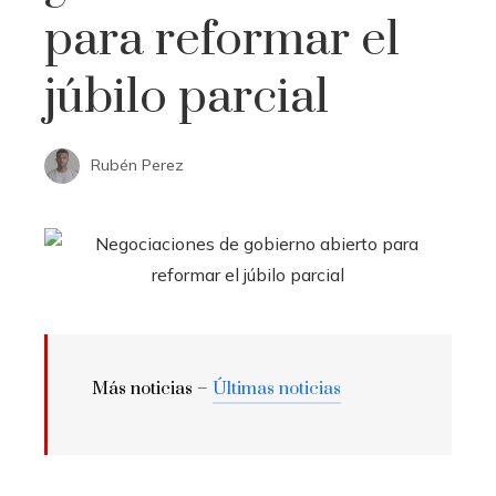
para reformar el
júbilo parcial
Rubén Perez
Más noticias –
Últimas noticias