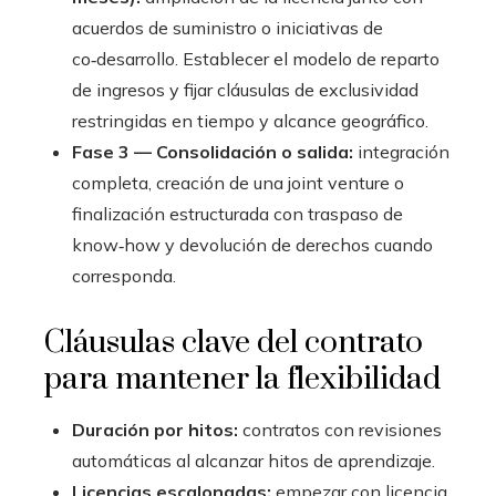
acuerdos de suministro o iniciativas de
co‑desarrollo. Establecer el modelo de reparto
de ingresos y fijar cláusulas de exclusividad
restringidas en tiempo y alcance geográfico.
Fase 3 — Consolidación o salida:
integración
completa, creación de una joint venture o
finalización estructurada con traspaso de
know‑how y devolución de derechos cuando
corresponda.
Cláusulas clave del contrato
para mantener la flexibilidad
Duración por hitos:
contratos con revisiones
automáticas al alcanzar hitos de aprendizaje.
Licencias escalonadas:
empezar con licencia