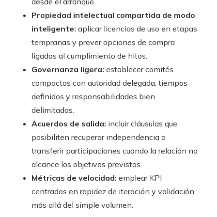
desde el arranque.
Propiedad intelectual compartida de modo
inteligente:
aplicar licencias de uso en etapas
tempranas y prever opciones de compra
ligadas al cumplimiento de hitos.
Governanza ligera:
establecer comités
compactos con autoridad delegada, tiempos
definidos y responsabilidades bien
delimitadas.
Acuerdos de salida:
incluir cláusulas que
posibiliten recuperar independencia o
transferir participaciones cuando la relación no
alcance los objetivos previstos.
Métricas de velocidad:
emplear KPI
centrados en rapidez de iteración y validación,
más allá del simple volumen.