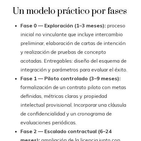
Un modelo práctico por fases
Fase 0 — Exploración (1–3 meses):
proceso
inicial no vinculante que incluye intercambio
preliminar, elaboración de cartas de intención
y realización de pruebas de concepto
acotadas. Entregables: diseño del esquema de
integración y parámetros para evaluar el éxito.
Fase 1 — Piloto controlado (3–9 meses):
formalización de un contrato piloto con metas
definidas, métricas claras y propiedad
intelectual provisional. Incorporar una cláusula
de confidencialidad y un cronograma de
evaluaciones periódicas.
Fase 2 — Escalado contractual (6–24
meses):
ampliación de la licencia junto con