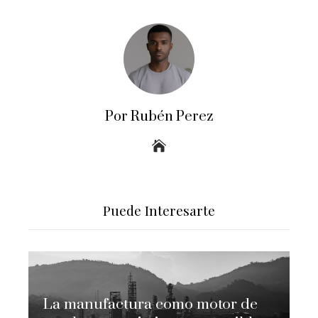
Por Rubén Perez
Puede Interesarte
La manufactura como motor de