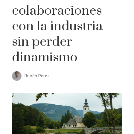
colaboraciones
con la industria
sin perder
dinamismo
Rubén Perez