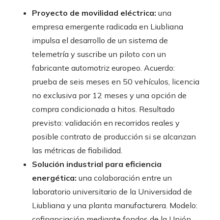
Proyecto de movilidad eléctrica:
una
empresa emergente radicada en Liubliana
impulsa el desarrollo de un sistema de
telemetría y suscribe un piloto con un
fabricante automotriz europeo. Acuerdo:
prueba de seis meses en 50 vehículos, licencia
no exclusiva por 12 meses y una opción de
compra condicionada a hitos. Resultado
previsto: validación en recorridos reales y
posible contrato de producción si se alcanzan
las métricas de fiabilidad.
Solución industrial para eficiencia
energética:
una colaboración entre un
laboratorio universitario de la Universidad de
Liubliana y una planta manufacturera. Modelo:
cofinanciación mediante fondos de la Unión