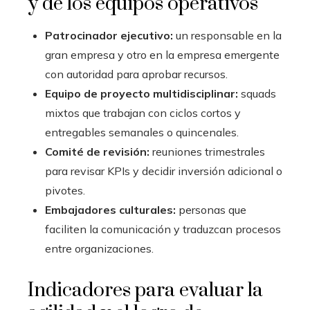
y de los equipos operativos
Patrocinador ejecutivo:
un responsable en la
gran empresa y otro en la empresa emergente
con autoridad para aprobar recursos.
Equipo de proyecto multidisciplinar:
squads
mixtos que trabajan con ciclos cortos y
entregables semanales o quincenales.
Comité de revisión:
reuniones trimestrales
para revisar KPIs y decidir inversión adicional o
pivotes.
Embajadores culturales:
personas que
faciliten la comunicación y traduzcan procesos
entre organizaciones.
Indicadores para evaluar la