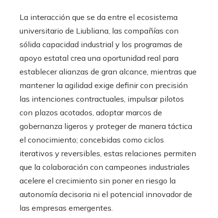
La interacción que se da entre el ecosistema
universitario de Liubliana, las compañías con
sólida capacidad industrial y los programas de
apoyo estatal crea una oportunidad real para
establecer alianzas de gran alcance, mientras que
mantener la agilidad exige definir con precisión
las intenciones contractuales, impulsar pilotos
con plazos acotados, adoptar marcos de
gobernanza ligeros y proteger de manera táctica
el conocimiento; concebidas como ciclos
iterativos y reversibles, estas relaciones permiten
que la colaboración con campeones industriales
acelere el crecimiento sin poner en riesgo la
autonomía decisoria ni el potencial innovador de
las empresas emergentes.