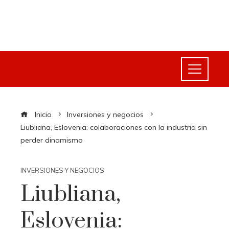
Inicio
Inversiones y negocios
Liubliana, Eslovenia: colaboraciones con la industria sin
perder dinamismo
INVERSIONES Y NEGOCIOS
Liubliana,
Eslovenia: