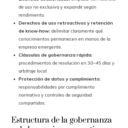
de uso no exclusiva y expandir según
rendimiento.
Derechos de uso retroactivos y retención
de know‑how:
delimitar claramente qué
conocimientos permanecen en manos de la
empresa emergente.
Cláusulas de gobernanza rápida:
procedimientos de resolución en 30–45 días y
arbitraje local.
Protección de datos y cumplimiento:
responsabilidades por cumplimiento
normativo y controles de seguridad
compartidos.
Estructura de la gobernanza