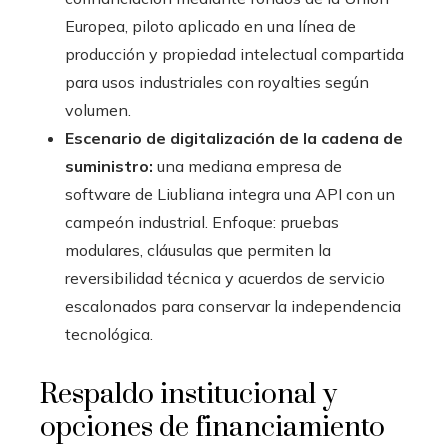
Europea, piloto aplicado en una línea de
producción y propiedad intelectual compartida
para usos industriales con royalties según
volumen.
Escenario de digitalización de la cadena de
suministro:
una mediana empresa de
software de Liubliana integra una API con un
campeón industrial. Enfoque: pruebas
modulares, cláusulas que permiten la
reversibilidad técnica y acuerdos de servicio
escalonados para conservar la independencia
tecnológica.
Respaldo institucional y
opciones de financiamiento