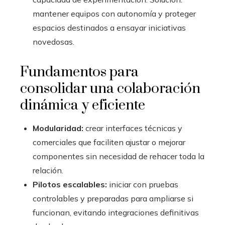
mantener equipos con autonomía y proteger
espacios destinados a ensayar iniciativas
novedosas.
Fundamentos para
consolidar una colaboración
dinámica y eficiente
Modularidad:
crear interfaces técnicas y
comerciales que faciliten ajustar o mejorar
componentes sin necesidad de rehacer toda la
relación.
Pilotos escalables:
iniciar con pruebas
controlables y preparadas para ampliarse si
funcionan, evitando integraciones definitivas