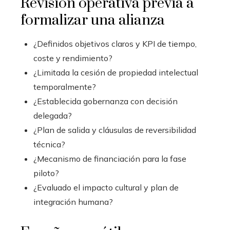
Revisión operativa previa a
formalizar una alianza
¿Definidos objetivos claros y KPI de tiempo,
coste y rendimiento?
¿Limitada la cesión de propiedad intelectual
temporalmente?
¿Establecida gobernanza con decisión
delegada?
¿Plan de salida y cláusulas de reversibilidad
técnica?
¿Mecanismo de financiación para la fase
piloto?
¿Evaluado el impacto cultural y plan de
integración humana?