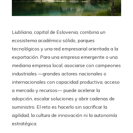
Liubliana, capital de Eslovenia, combina un
ecosistema académico sólido, parques
tecnológicos y una red empresarial orientada a la
exportación. Para una empresa emergente o una
mediana empresa local, asociarse con campeones
industriales —grandes actores nacionales o
internacionales con capacidad productiva, acceso
a mercado y recursos— puede acelerar la
adopción, escalar soluciones y abrir cadenas de
suministro. El reto es hacerlo sin sacrificar la
agilidad, la cultura de innovación ni la autonomía
estratégica.