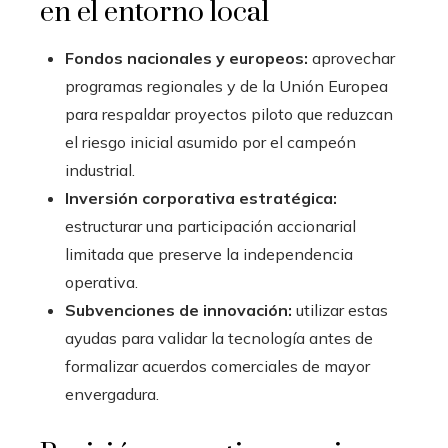
en el entorno local
Fondos nacionales y europeos:
aprovechar
programas regionales y de la Unión Europea
para respaldar proyectos piloto que reduzcan
el riesgo inicial asumido por el campeón
industrial.
Inversión corporativa estratégica:
estructurar una participación accionarial
limitada que preserve la independencia
operativa.
Subvenciones de innovación:
utilizar estas
ayudas para validar la tecnología antes de
formalizar acuerdos comerciales de mayor
envergadura.