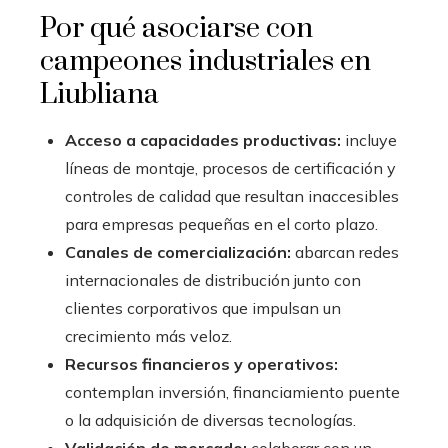
Por qué asociarse con
campeones industriales en
Liubliana
Acceso a capacidades productivas:
incluye
líneas de montaje, procesos de certificación y
controles de calidad que resultan inaccesibles
para empresas pequeñas en el corto plazo.
Canales de comercialización:
abarcan redes
internacionales de distribución junto con
clientes corporativos que impulsan un
crecimiento más veloz.
Recursos financieros y operativos:
contemplan inversión, financiamiento puente
o la adquisición de diversas tecnologías.