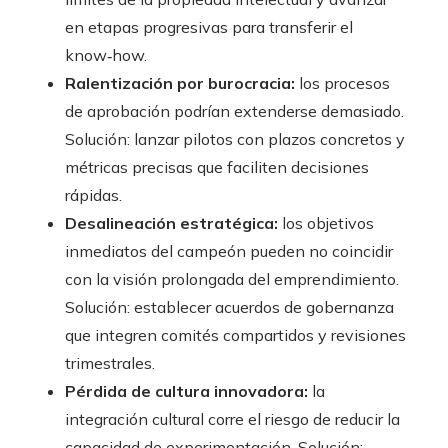
en etapas progresivas para transferir el
know‑how.
Ralentización por burocracia:
los procesos
de aprobación podrían extenderse demasiado.
Solución: lanzar pilotos con plazos concretos y
métricas precisas que faciliten decisiones
rápidas.
Desalineación estratégica:
los objetivos
inmediatos del campeón pueden no coincidir
con la visión prolongada del emprendimiento.
Solución: establecer acuerdos de gobernanza
que integren comités compartidos y revisiones
trimestrales.
Pérdida de cultura innovadora:
la
integración cultural corre el riesgo de reducir la
capacidad de experimentación. Solución: