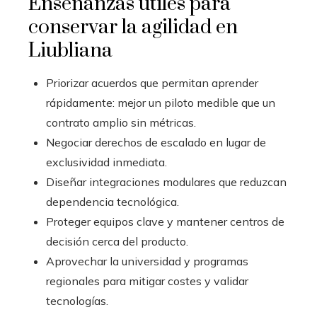
Enseñanzas útiles para
conservar la agilidad en
Liubliana
Priorizar acuerdos que permitan aprender
rápidamente: mejor un piloto medible que un
contrato amplio sin métricas.
Negociar derechos de escalado en lugar de
exclusividad inmediata.
Diseñar integraciones modulares que reduzcan
dependencia tecnológica.
Proteger equipos clave y mantener centros de
decisión cerca del producto.
Aprovechar la universidad y programas
regionales para mitigar costes y validar
tecnologías.