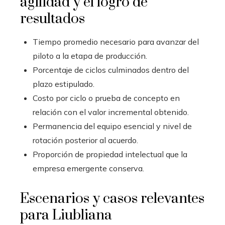
agilidad y el logro de
resultados
Tiempo promedio necesario para avanzar del
piloto a la etapa de producción.
Porcentaje de ciclos culminados dentro del
plazo estipulado.
Costo por ciclo o prueba de concepto en
relación con el valor incremental obtenido.
Permanencia del equipo esencial y nivel de
rotación posterior al acuerdo.
Proporción de propiedad intelectual que la
empresa emergente conserva.
Escenarios y casos relevantes
para Liubliana