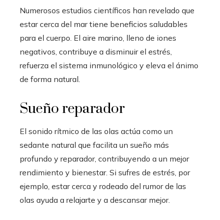
Numerosos estudios científicos han revelado que
estar cerca del mar tiene beneficios saludables
para el cuerpo. El aire marino, lleno de iones
negativos, contribuye a disminuir el estrés,
refuerza el sistema inmunológico y eleva el ánimo
de forma natural.
Sueño reparador
El sonido rítmico de las olas actúa como un
sedante natural que facilita un sueño más
profundo y reparador, contribuyendo a un mejor
rendimiento y bienestar. Si sufres de estrés, por
ejemplo, estar cerca y rodeado del rumor de las
olas ayuda a relajarte y a descansar mejor.