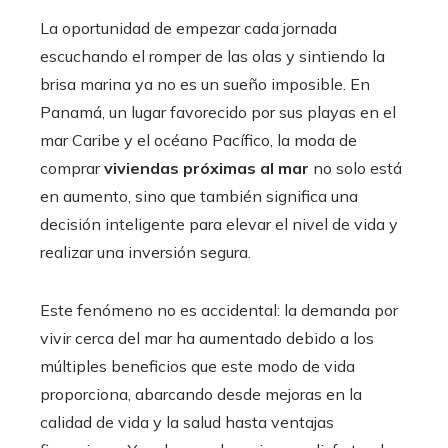
La oportunidad de empezar cada jornada
escuchando el romper de las olas y sintiendo la
brisa marina ya no es un sueño imposible. En
Panamá, un lugar favorecido por sus playas en el
mar Caribe y el océano Pacífico, la moda de
comprar
viviendas próximas al mar
no solo está
en aumento, sino que también significa una
decisión inteligente para elevar el nivel de vida y
realizar una inversión segura.
Este fenómeno no es accidental: la demanda por
vivir cerca del mar ha aumentado debido a los
múltiples beneficios que este modo de vida
proporciona, abarcando desde mejoras en la
calidad de vida y la salud hasta ventajas