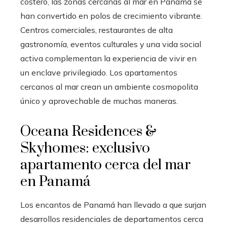
costero, las zonas cercanas al mar en Panamá se
han convertido en polos de crecimiento vibrante.
Centros comerciales, restaurantes de alta
gastronomía, eventos culturales y una vida social
activa complementan la experiencia de vivir en
un enclave privilegiado. Los apartamentos
cercanos al mar crean un ambiente cosmopolita
único y aprovechable de muchas maneras.
Oceana Residences &
Skyhomes: exclusivo
apartamento cerca del mar
en Panamá
Los encantos de Panamá han llevado a que surjan
desarrollos residenciales de departamentos cerca