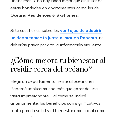
financieras. Y no hay nada mejor que disfrutar de
estas bondades en apartamentos como los de
Oceana Residences & Skyhomes
.
Si te cuestionas sobre los
ventajas de adquirir
un departamento junto al mar en Panamá
, no
deberías pasar por alto la información siguiente.
¿Cómo mejora tu bienestar al
residir cerca del océano?
Elegir un departamento frente al océano en
Panamá implica mucho más que gozar de una
vista impresionante. Tal como se indicó
anteriormente, los beneficios son significativos
tanto para la salud y el bienestar emocional como