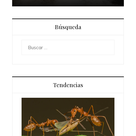
Búsqueda
Buscar:
Tendencias