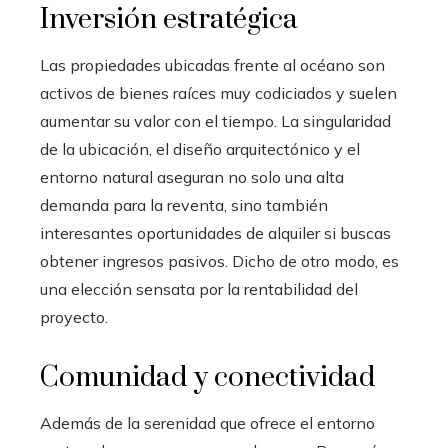
Inversión estratégica
Las propiedades ubicadas frente al océano son
activos de bienes raíces muy codiciados y suelen
aumentar su valor con el tiempo. La singularidad
de la ubicación, el diseño arquitectónico y el
entorno natural aseguran no solo una alta
demanda para la reventa, sino también
interesantes oportunidades de alquiler si buscas
obtener ingresos pasivos. Dicho de otro modo, es
una elección sensata por la rentabilidad del
proyecto.
Comunidad y conectividad
Además de la serenidad que ofrece el entorno