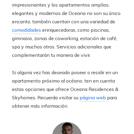
impresionantes y los apartamentos amplios,
elegantes y modernos de Oceana no son su único
encanto, también cuentan con una variedad de
comodidades
enriquecedoras, como piscinas,
gimnasio, zonas de coworking, estación de café,
spa y muchos otros. Servicios adicionales que
complementarán tu manera de vivir.
Si alguna vez has deseado poseer o residir en un
apartamento próximo al océano, ten en cuenta
estas opciones que ofrece Oceana Residences &
Skyhomes. Recuerda visitar su
página web
para
obtener más información.