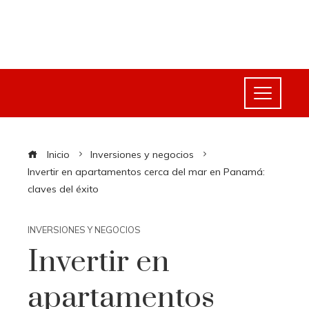
Inicio
Inversiones y negocios
Invertir en apartamentos cerca del mar en Panamá:
claves del éxito
INVERSIONES Y NEGOCIOS
Invertir en
apartamentos