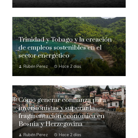
Trinidad y Tobago y la creación
de empleos sostenibles en el
sector energético
Rubén Perez
Hace 2 días
Cómo generar confianza para
inversionistas y superar la
fragmentación económica en
Bosnia y Herzegovina
Rubén Perez
Hace 2 días