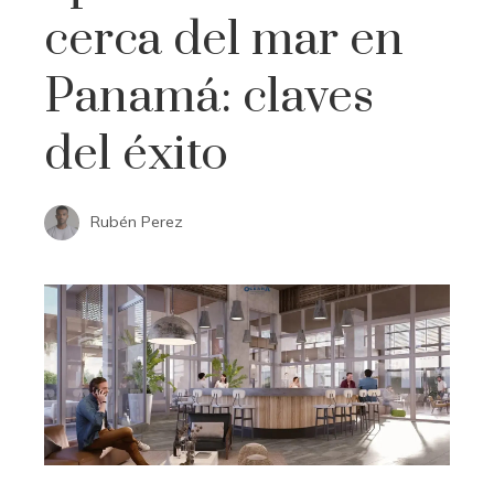
cerca del mar en
Panamá: claves
del éxito
Rubén Perez