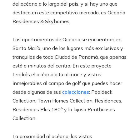
del océano a lo largo del país, y si hay uno que
destaca en este competitivo mercado, es Oceana
Residences & Skyhomes.
Los apartamentos de Oceana se encuentran en
Santa María, uno de los lugares más exclusivos y
tranquilos de toda Ciudad de Panamá, que apenas
está a minutos del centro. En este proyecto
tendrás el océano a tu alcance y vistas
inmejorables al campo de golf que puedes hacer
desde algunas de sus
colecciones
: Pooldeck
Collection, Town Homes Collection, Residences,
Residences Plus 180° y la lujosa Penthouses
Collection.
La proximidad al océano, las vistas