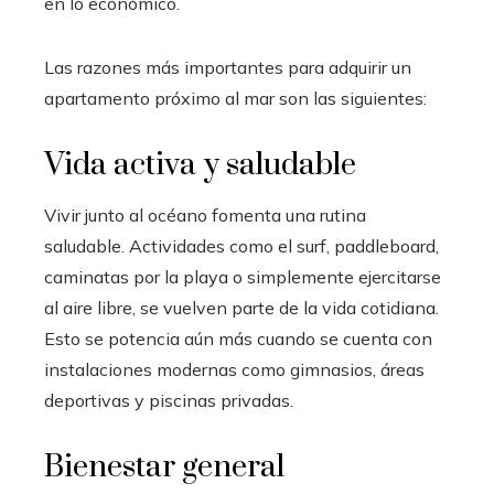
en lo económico.
Las razones más importantes para adquirir un
apartamento próximo al mar son las siguientes:
Vida activa y saludable
Vivir junto al océano fomenta una rutina
saludable. Actividades como el surf, paddleboard,
caminatas por la playa o simplemente ejercitarse
al aire libre, se vuelven parte de la vida cotidiana.
Esto se potencia aún más cuando se cuenta con
instalaciones modernas como gimnasios, áreas
deportivas y piscinas privadas.
Bienestar general