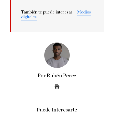
También te puede interesar –
Medios
digitales
Por Rubén Perez
Puede Interesarte