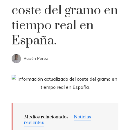
coste del gramo en
tiempo real en
España.
Rubén Perez
Medios relacionados –
Noticias
recientes