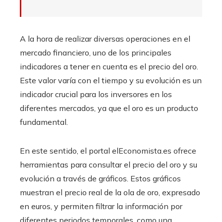
A la hora de realizar diversas operaciones en el
mercado financiero, uno de los principales
indicadores a tener en cuenta es el precio del oro.
Este valor varía con el tiempo y su evolución es un
indicador crucial para los inversores en los
diferentes mercados, ya que el oro es un producto
fundamental.
En este sentido, el portal elEconomista.es ofrece
herramientas para consultar el precio del oro y su
evolución a través de gráficos. Estos gráficos
muestran el precio real de la ola de oro, expresado
en euros, y permiten filtrar la información por
diferentes periodos temporales, como una