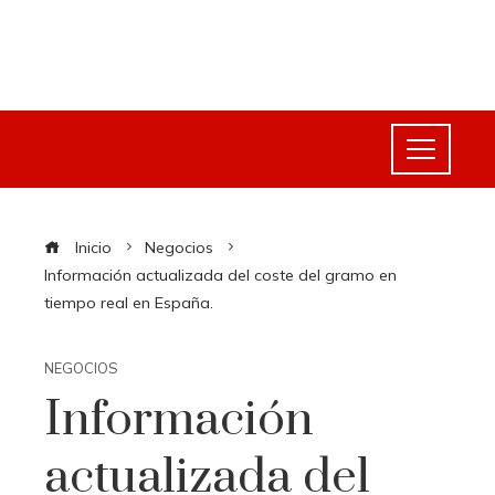
Inicio
Negocios
Información actualizada del coste del gramo en
tiempo real en España.
NEGOCIOS
Información
actualizada del