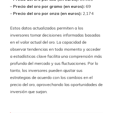
–
Precio del oro por gramo (en euros):
69
–
Precio del oro por onza (en euros):
2,174
Estos datos actualizados permiten a los
inversores tomar decisiones informadas basadas
en el valor actual del oro. La capacidad de
observar tendencias en todo momento y acceder
a estadísticas clave facilita una comprensión más
profunda del mercado y sus fluctuaciones. Por lo
tanto, los inversores pueden ajustar sus
estrategias de acuerdo con los cambios en el
precio del oro, aprovechando las oportunidades de
inversión que surjan.