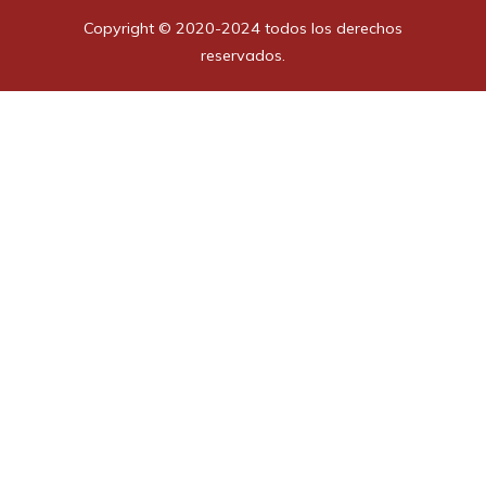
Copyright © 2020-2024 todos los derechos
reservados.