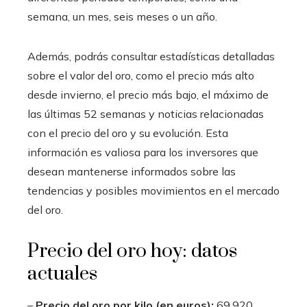
semana, un mes, seis meses o un año.
Además, podrás consultar estadísticas detalladas
sobre el valor del oro, como el precio más alto
desde invierno, el precio más bajo, el máximo de
las últimas 52 semanas y noticias relacionadas
con el precio del oro y su evolución. Esta
información es valiosa para los inversores que
desean mantenerse informados sobre las
tendencias y posibles movimientos en el mercado
del oro.
Precio del oro hoy: datos
actuales
–
Precio del oro por kilo (en euros):
69.920