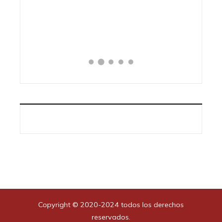
l para
Copyright © 2020-2024 todos los derechos
reservados.