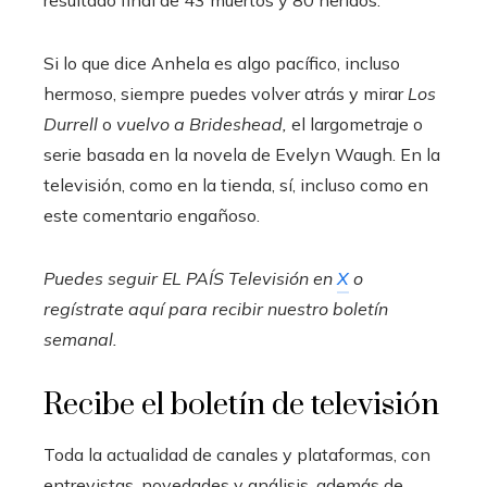
Si lo que dice Anhela es algo pacífico, incluso
hermoso, siempre puedes volver atrás y mirar
Los
Durrell
o
vuelvo a Brideshead,
el largometraje o
serie basada en la novela de Evelyn Waugh. En la
televisión, como en la tienda, sí, incluso como en
este comentario engañoso.
Puedes seguir EL PAÍS Televisión en
X
o
regístrate aquí para recibir
nuestro boletín
semanal
.
Recibe el boletín de televisión
Toda la actualidad de canales y plataformas, con
entrevistas, novedades y análisis, además de