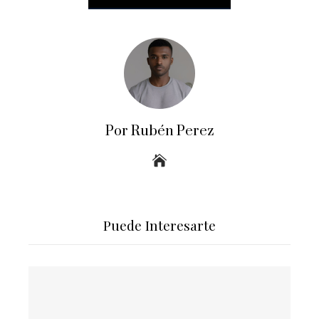
Por Rubén Perez
Puede Interesarte