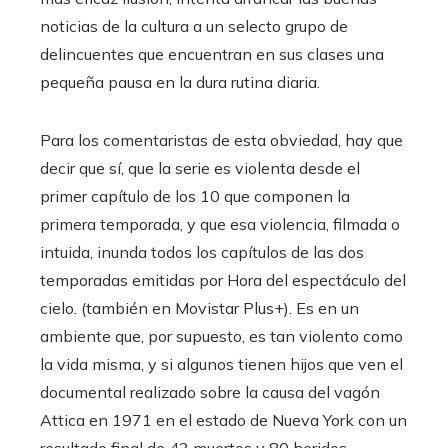
noticias de la cultura a un selecto grupo de
delincuentes que encuentran en sus clases una
pequeña pausa en la dura rutina diaria.
Para los comentaristas de esta obviedad, hay que
decir que sí, que la serie es violenta desde el
primer capítulo de los 10 que componen la
primera temporada, y que esa violencia, filmada o
intuida, inunda todos los capítulos de las dos
temporadas emitidas por Hora del espectáculo del
cielo. (también en Movistar Plus+). Es en un
ambiente que, por supuesto, es tan violento como
la vida misma, y ​​si algunos tienen hijos que ven el
documental realizado sobre la causa del vagón
Attica en 1971 en el estado de Nueva York con un
resultado final de 43 muertos y 80 heridos.