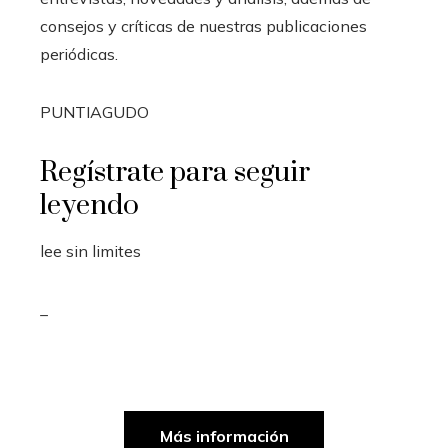
consejos y críticas de nuestras publicaciones
periódicas.
PUNTIAGUDO
Regístrate para seguir
leyendo
lee sin limites
_
Más información