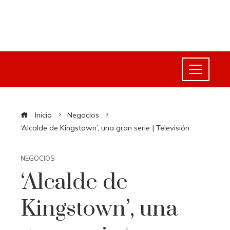
Inicio
Negocios
‘Alcalde de Kingstown’, una gran serie | Televisión
NEGOCIOS
‘Alcalde de
Kingstown’, una