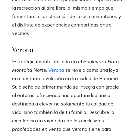
la recreación al aire libre, al mismo tiempo que
fomentan la construcción de lazos comunitarios y
el disfrute de experiencias compartidas entre
vecinos.
Verona
Estratégicamente ubicado en el
Boulevard Hato
Montaña Norte
,
Verona
se revela como una joya
en constante evolución en la ciudad de Panamá.
Su diseño de primer mundo se integra con gracia
al entorno, ofreciendo una oportunidad única
destinada a elevar no solamente tu calidad de
vida, sino también la de tu familia. Descubre la
excelencia en vivienda con las exclusivas
propiedades en venta
que Verona tiene para