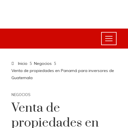
Inicio
Negocios
Venta de propiedades en Panamá para inversores de
Guatemala
NEGOCIOS
Venta de
propiedades en