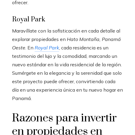
ofrecer.
Royal Park
Maravíllate con la sofisticación en cada detalle al
explorar propiedades en
Hato Montaña, Panamá
Oeste
. En
Royal Park
, cada residencia es un
testimonio del lujo y la comodidad, marcando un
nuevo estándar en la vida residencial de la región.
Sumérgete en la elegancia y la serenidad que solo
este proyecto puede ofrecer, convirtiendo cada
día en una experiencia única en tu nuevo hogar en
Panamá.
Razones para invertir
en propiedades en