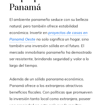
Panamá
El ambiente panameño seduce con su belleza
natural, pero también ofrece estabilidad
económica. Invertir en
proyectos de casas en
Panamá Oeste
no solo significa un hogar, sino
también una inversión sólida en el futuro. El
mercado inmobiliario panameño ha demostrado
ser resistente, brindando seguridad y valor a lo
largo del tiempo.
Además de un sólido panorama económico,
Panamá ofrece a los extranjeros atractivos
beneficios fiscales. Con políticas que promueven
la inversión tanto local como extranjera, poseer