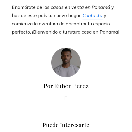
Enamórate de las
casas en venta en Panamá
y
haz de este país tu nuevo hogar.
Contacta
y
comienza la aventura de encontrar tu espacio
perfecto. ¡Bienvenido a tu futura casa en Panamá!
Por Rubén Perez
Puede Interesarte