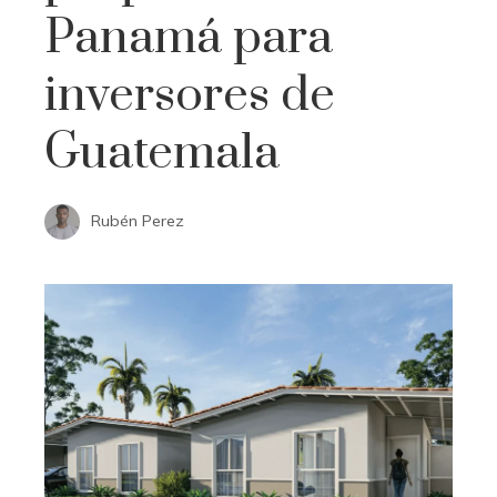
Panamá para
inversores de
Guatemala
Rubén Perez