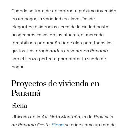
Cuando se trata de encontrar tu próxima inversión
en un hogar, la variedad es clave. Desde
elegantes residencias cerca de la ciudad hasta
acogedoras casas en las afueras, el mercado
inmobiliario panameño tiene algo para todos los
gustos. Las
propiedades en venta en Panamá
son el lienzo perfecto para pintar tu sueño de
hogar.
Proyectos de vivienda en
Panamá
Siena
Ubicado en la
Av. Hato Montaña
, en la
Provincia
de Panamá Oeste
,
Siena
se erige como un faro de