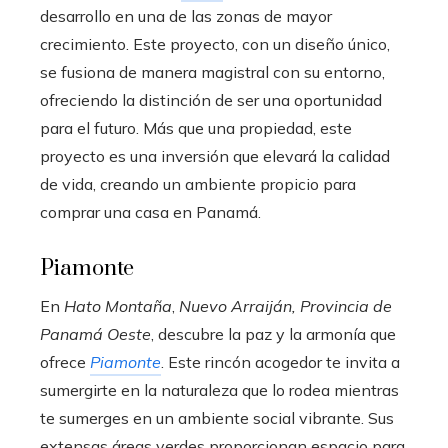
desarrollo en una de las zonas de mayor
crecimiento. Este proyecto, con un diseño único,
se fusiona de manera magistral con su entorno,
ofreciendo la distinción de ser una oportunidad
para el futuro. Más que una propiedad, este
proyecto es una inversión que elevará la calidad
de vida, creando un ambiente propicio para
comprar una casa en Panamá.
Piamonte
En
Hato Montaña
,
Nuevo Arraiján, Provincia de
Panamá Oeste
, descubre la paz y la armonía que
ofrece
Piamonte
. Este rincón acogedor te invita a
sumergirte en la naturaleza que lo rodea mientras
te sumerges en un ambiente social vibrante. Sus
extensas áreas verdes proporcionan espacio para