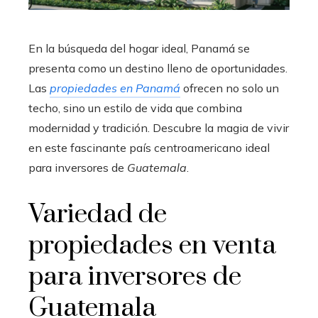
En la búsqueda del hogar ideal, Panamá se
presenta como un destino lleno de oportunidades.
Las
propiedades en Panamá
ofrecen no solo un
techo, sino un estilo de vida que combina
modernidad y tradición. Descubre la magia de vivir
en este fascinante país centroamericano ideal
para inversores de
Guatemala
.
Variedad de
propiedades en venta
para inversores de
Guatemala