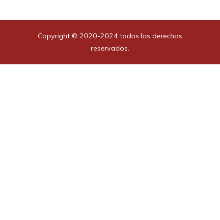
Copyright © 2020-2024 todos los derechos
reservados.