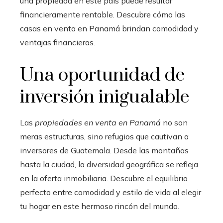
una propiedad en este país puede resultar
financieramente rentable. Descubre cómo las
casas en venta en Panamá brindan comodidad y
ventajas financieras.
Una oportunidad de
inversión inigualable
Las
propiedades en venta en Panamá
no son
meras estructuras, sino refugios que cautivan a
inversores de Guatemala. Desde las montañas
hasta la ciudad, la diversidad geográfica se refleja
en la oferta inmobiliaria. Descubre el equilibrio
perfecto entre comodidad y estilo de vida al elegir
tu hogar en este hermoso rincón del mundo.