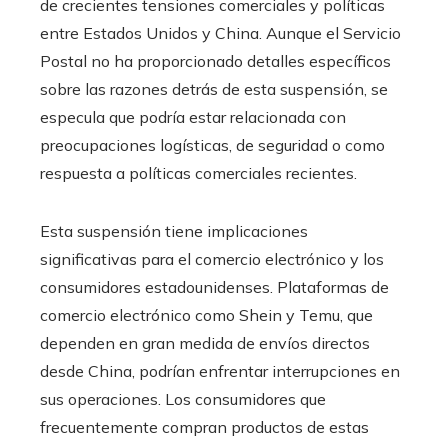
de crecientes tensiones comerciales y políticas
entre Estados Unidos y China. Aunque el Servicio
Postal no ha proporcionado detalles específicos
sobre las razones detrás de esta suspensión, se
especula que podría estar relacionada con
preocupaciones logísticas, de seguridad o como
respuesta a políticas comerciales recientes.
Esta suspensión tiene implicaciones
significativas para el comercio electrónico y los
consumidores estadounidenses. Plataformas de
comercio electrónico como Shein y Temu, que
dependen en gran medida de envíos directos
desde China, podrían enfrentar interrupciones en
sus operaciones. Los consumidores que
frecuentemente compran productos de estas