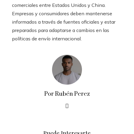
comerciales entre Estados Unidos y China.
Empresas y consumidores deben mantenerse
informados a través de fuentes oficiales y estar
preparados para adaptarse a cambios en las
políticas de envío internacional.
Por Rubén Perez
Puede Interesarte