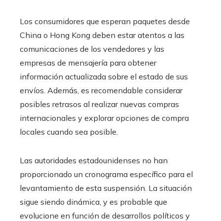
Los consumidores que esperan paquetes desde
China o Hong Kong deben estar atentos a las
comunicaciones de los vendedores y las
empresas de mensajería para obtener
información actualizada sobre el estado de sus
envíos. Además, es recomendable considerar
posibles retrasos al realizar nuevas compras
internacionales y explorar opciones de compra
locales cuando sea posible.
Las autoridades estadounidenses no han
proporcionado un cronograma específico para el
levantamiento de esta suspensión. La situación
sigue siendo dinámica, y es probable que
evolucione en función de desarrollos políticos y