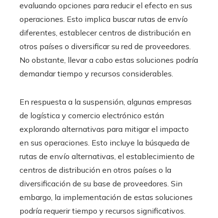
evaluando opciones para reducir el efecto en sus
operaciones. Esto implica buscar rutas de envío
diferentes, establecer centros de distribución en
otros países o diversificar su red de proveedores.
No obstante, llevar a cabo estas soluciones podría
demandar tiempo y recursos considerables.
En respuesta a la suspensión, algunas empresas
de logística y comercio electrónico están
explorando alternativas para mitigar el impacto
en sus operaciones. Esto incluye la búsqueda de
rutas de envío alternativas, el establecimiento de
centros de distribución en otros países o la
diversificación de su base de proveedores. Sin
embargo, la implementación de estas soluciones
podría requerir tiempo y recursos significativos.