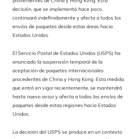
provenientes de China y Hong Kong. Esta
decisión, que se implementó hace poco,
continuará indefinidamente y afecta a todos los
envíos de paquetes desde estas áreas hacia
Estados Unidos.
El Servicio Postal de Estados Unidos (USPS) ha
anunciado la suspensión temporal de la
aceptación de paquetes internacionales
procedentes de China y Hong Kong. Esta medida,
que entró en vigor recientemente, se mantendrá
hasta nuevo aviso y afecta a todos los envíos de
paquetes desde estas regiones hacia Estados
Unidos.
La decisión del USPS se produce en un contexto