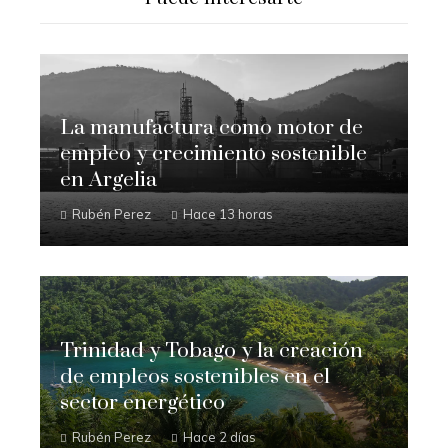
La manufactura como motor de
empleo y crecimiento sostenible
en Argelia
Rubén Perez
Hace 13 horas
Trinidad y Tobago y la creación
de empleos sostenibles en el
sector energético
Rubén Perez
Hace 2 días