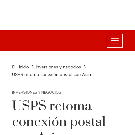
Inicio
Inversiones y negocios
USPS retoma conexión postal con Asia
INVERSIONES Y NEGOCIOS
USPS retoma
conexión postal