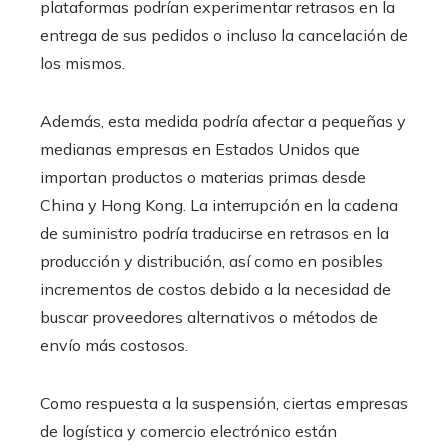
plataformas podrían experimentar retrasos en la
entrega de sus pedidos o incluso la cancelación de
los mismos.
Además, esta medida podría afectar a pequeñas y
medianas empresas en Estados Unidos que
importan productos o materias primas desde
China y Hong Kong. La interrupción en la cadena
de suministro podría traducirse en retrasos en la
producción y distribución, así como en posibles
incrementos de costos debido a la necesidad de
buscar proveedores alternativos o métodos de
envío más costosos.
Como respuesta a la suspensión, ciertas empresas
de logística y comercio electrónico están