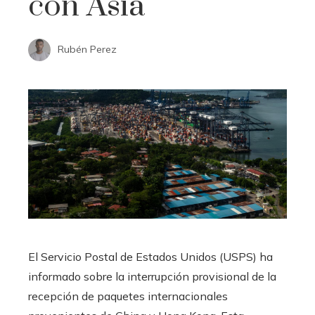
con Asia
Rubén Perez
El Servicio Postal de Estados Unidos (USPS) ha
informado sobre la interrupción provisional de la
recepción de paquetes internacionales