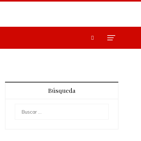
Búsqueda
Buscar: