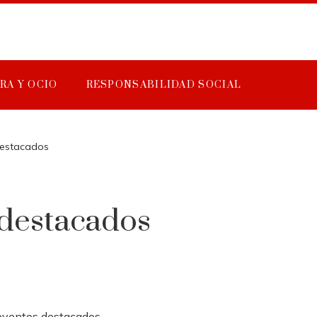
RA Y OCIO
RESPONSABILIDAD SOCIAL
destacados
 destacados