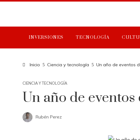
INVERSIONES
TECNOLOGÍA
CULTU
Inicio
Ciencia y tecnología
Un año de eventos 
CIENCIA Y TECNOLOGÍA
Un año de eventos
Rubén Perez