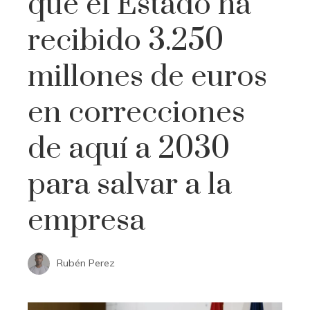
que el Estado ha
recibido 3.250
millones de euros
en correcciones
de aquí a 2030
para salvar a la
empresa
Rubén Perez