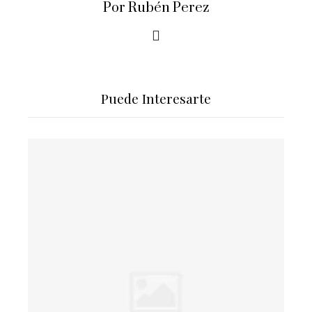
Por Rubén Perez
Puede Interesarte