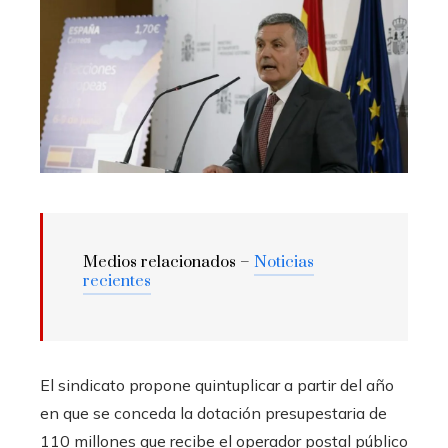
Medios relacionados –
Noticias
recientes
El sindicato propone quintuplicar a partir del año
en que se conceda la dotación presupestaria de
110 millones que recibe el operador postal público