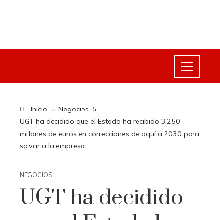
Inicio
Negocios
UGT ha decidido que el Estado ha recibido 3.250
millones de euros en correcciones de aquí a 2030 para
salvar a la empresa
NEGOCIOS
UGT ha decidido