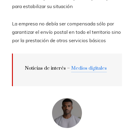
para estabilizar su situación
La empresa no debía ser compensada sólo por
garantizar el envío postal en todo el territorio sino
por la prestación de otros servicios básicos
Noticias de interés –
Medios digitales