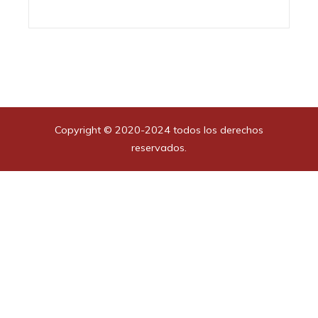
Copyright © 2020-2024 todos los derechos
reservados.