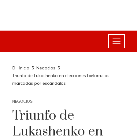
Inicio
Negocios
Triunfo de Lukashenko en elecciones bielorrusas
marcadas por escándalos
NEGOCIOS
Triunfo de
Lukashenko en