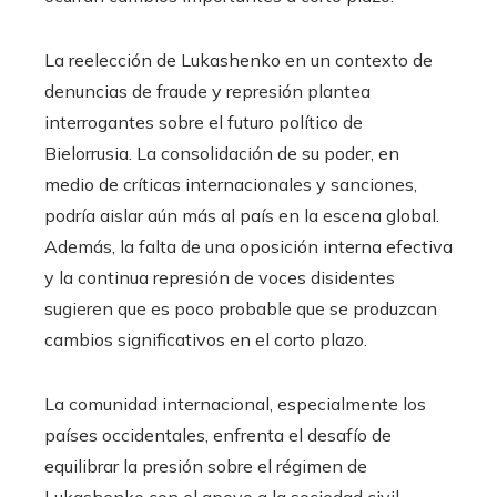
La reelección de Lukashenko en un contexto de
denuncias de fraude y represión plantea
interrogantes sobre el futuro político de
Bielorrusia. La consolidación de su poder, en
medio de críticas internacionales y sanciones,
podría aislar aún más al país en la escena global.
Además, la falta de una oposición interna efectiva
y la continua represión de voces disidentes
sugieren que es poco probable que se produzcan
cambios significativos en el corto plazo.
La comunidad internacional, especialmente los
países occidentales, enfrenta el desafío de
equilibrar la presión sobre el régimen de
Lukashenko con el apoyo a la sociedad civil