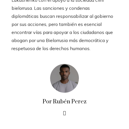
bielorrusa. Las sanciones y condenas
diplomáticas buscan responsabilizar al gobierno
por sus acciones, pero también es esencial
encontrar vías para apoyar a los ciudadanos que
abogan por una Bielorrusia más democrática y
respetuosa de los derechos humanos.
Por Rubén Perez