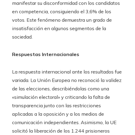
manifestar su disconformidad con los candidatos
en competencia, consiguiendo el 3,6% de los
votos. Este fenómeno demuestra un grado de
insatisfacción en algunos segmentos de la
sociedad.
Respuestas Internacionales
La respuesta internacional ante los resultados fue
variada. La Unión Europea no reconoció la validez
de las elecciones, describiéndolas como una
«simulación electoral» y criticando la falta de
transparencia junto con las restricciones
aplicadas a la oposición y a los medios de
comunicación independientes. Asimismo, la UE
solicitó la liberación de los 1.244 prisioneros