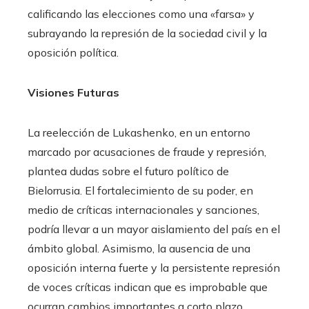
calificando las elecciones como una «farsa» y
subrayando la represión de la sociedad civil y la
oposición política.
Visiones Futuras
La reelección de Lukashenko, en un entorno
marcado por acusaciones de fraude y represión,
plantea dudas sobre el futuro político de
Bielorrusia. El fortalecimiento de su poder, en
medio de críticas internacionales y sanciones,
podría llevar a un mayor aislamiento del país en el
ámbito global. Asimismo, la ausencia de una
oposición interna fuerte y la persistente represión
de voces críticas indican que es improbable que
ocurran cambios importantes a corto plazo.