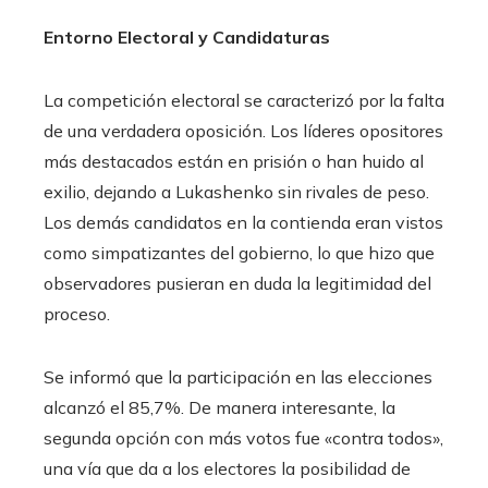
Entorno Electoral y Candidaturas
La competición electoral se caracterizó por la falta
de una verdadera oposición. Los líderes opositores
más destacados están en prisión o han huido al
exilio, dejando a Lukashenko sin rivales de peso.
Los demás candidatos en la contienda eran vistos
como simpatizantes del gobierno, lo que hizo que
observadores pusieran en duda la legitimidad del
proceso.
Se informó que la participación en las elecciones
alcanzó el 85,7%. De manera interesante, la
segunda opción con más votos fue «contra todos»,
una vía que da a los electores la posibilidad de