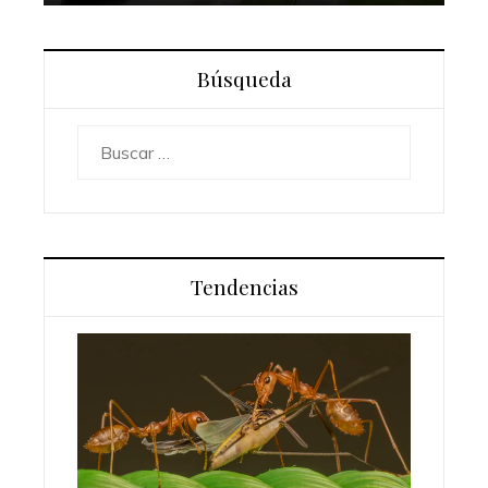
Búsqueda
Buscar:
Tendencias