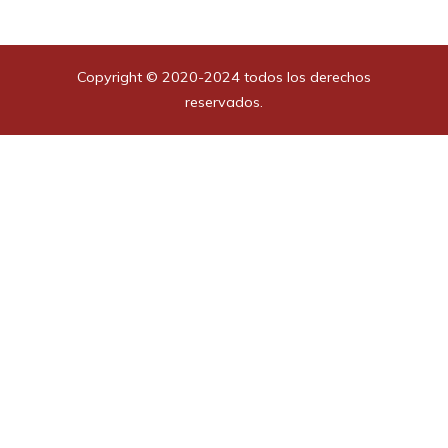
Copyright © 2020-2024 todos los derechos
reservados.