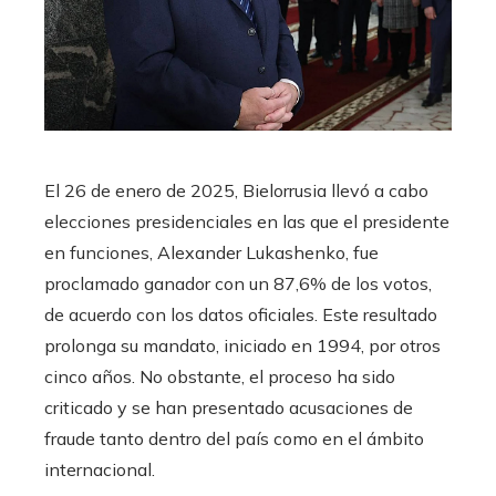
El 26 de enero de 2025, Bielorrusia llevó a cabo
elecciones presidenciales en las que el presidente
en funciones, Alexander Lukashenko, fue
proclamado ganador con un 87,6% de los votos,
de acuerdo con los datos oficiales. Este resultado
prolonga su mandato, iniciado en 1994, por otros
cinco años. No obstante, el proceso ha sido
criticado y se han presentado acusaciones de
fraude tanto dentro del país como en el ámbito
internacional.