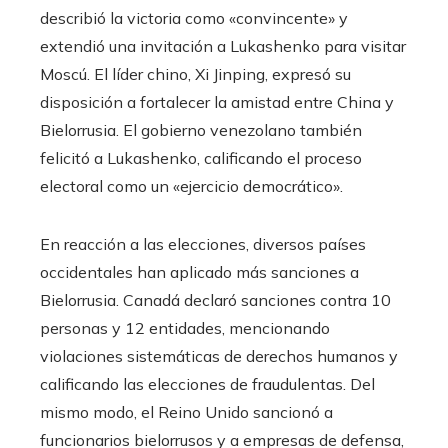
describió la victoria como «convincente» y
extendió una invitación a Lukashenko para visitar
Moscú. El líder chino, Xi Jinping, expresó su
disposición a fortalecer la amistad entre China y
Bielorrusia. El gobierno venezolano también
felicitó a Lukashenko, calificando el proceso
electoral como un «ejercicio democrático».
En reacción a las elecciones, diversos países
occidentales han aplicado más sanciones a
Bielorrusia. Canadá declaró sanciones contra 10
personas y 12 entidades, mencionando
violaciones sistemáticas de derechos humanos y
calificando las elecciones de fraudulentas. Del
mismo modo, el Reino Unido sancionó a
funcionarios bielorrusos y a empresas de defensa,