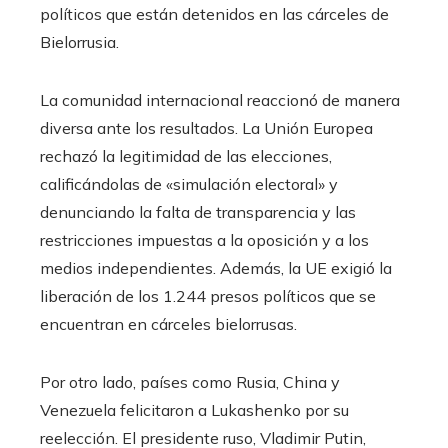
políticos que están detenidos en las cárceles de
Bielorrusia.
La comunidad internacional reaccionó de manera
diversa ante los resultados. La Unión Europea
rechazó la legitimidad de las elecciones,
calificándolas de «simulación electoral» y
denunciando la falta de transparencia y las
restricciones impuestas a la oposición y a los
medios independientes. Además, la UE exigió la
liberación de los 1.244 presos políticos que se
encuentran en cárceles bielorrusas.
Por otro lado, países como Rusia, China y
Venezuela felicitaron a Lukashenko por su
reelección. El presidente ruso, Vladimir Putin,