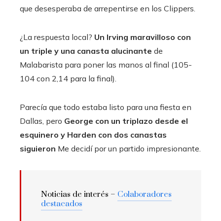
que desesperaba de arrepentirse en los Clippers.
¿La respuesta local?
Un Irving maravilloso con
un triple y una canasta alucinante
de
Malabarista para poner las manos al final (105-
104 con 2,14 para la final).
Parecía que todo estaba listo para una fiesta en
Dallas, pero
George con un triplazo desde el
esquinero y Harden con dos canastas
siguieron
Me decidí por un partido impresionante.
Noticias de interés –
Colaboradores
destacados