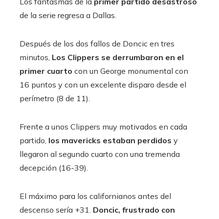
Los fantasmas de la
primer partido desastroso
de la serie regresa a Dallas.
Después de los dos fallos de Doncic en tres
minutos,
Los Clippers se derrumbaron en el
primer cuarto
con un George monumental con
16 puntos y con un excelente disparo desde el
perímetro (8 de 11).
Frente a unos Clippers muy motivados en cada
partido,
los mavericks estaban perdidos
y
llegaron al segundo cuarto con una tremenda
decepción (16-39).
El máximo para los californianos antes del
descenso sería +31.
Doncic, frustrado con