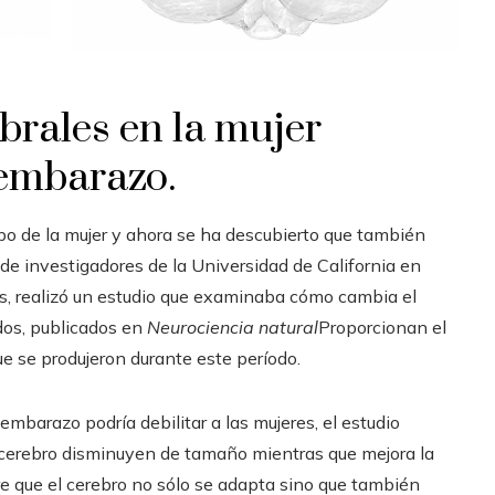
brales en la mujer
 embarazo.
o de la mujer y ahora se ha descubierto que también
de investigadores de la Universidad de California en
obs, realizó un estudio que examinaba cómo cambia el
dos, publicados en
Neurociencia natural
Proporcionan el
e se produjeron durante este período.
mbarazo podría debilitar a las mujeres, el estudio
l cerebro disminuyen de tamaño mientras que mejora la
re que el cerebro no sólo se adapta sino que también