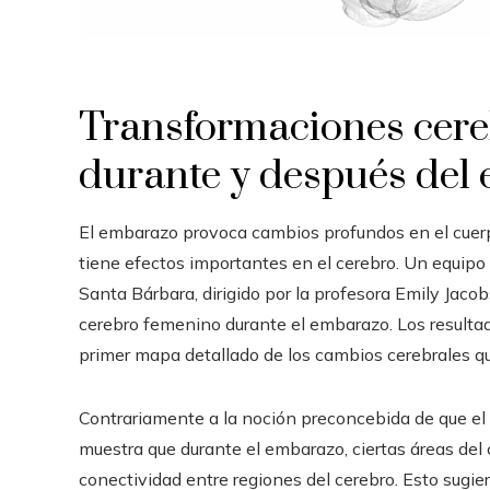
Transformaciones cere
durante y después del
El embarazo provoca cambios profundos en el cuerp
tiene efectos importantes en el cerebro. Un equipo 
Santa Bárbara, dirigido por la profesora Emily Jac
cerebro femenino durante el embarazo. Los resulta
primer mapa detallado de los cambios cerebrales qu
Contrariamente a la noción preconcebida de que el e
muestra que durante el embarazo, ciertas áreas de
conectividad entre regiones del cerebro. Esto sugie