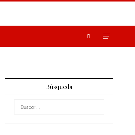
Búsqueda
Buscar: