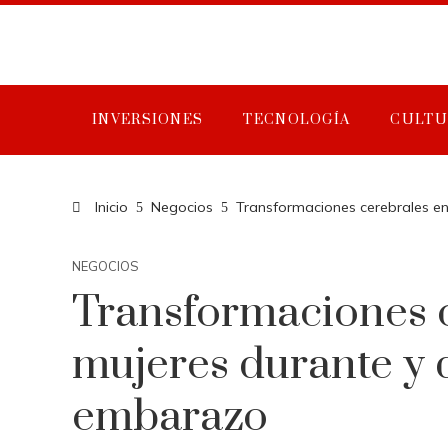
INVERSIONES
TECNOLOGÍA
CULTU
Inicio
Negocios
Transformaciones cerebrales e
NEGOCIOS
Transformaciones 
mujeres durante y 
embarazo