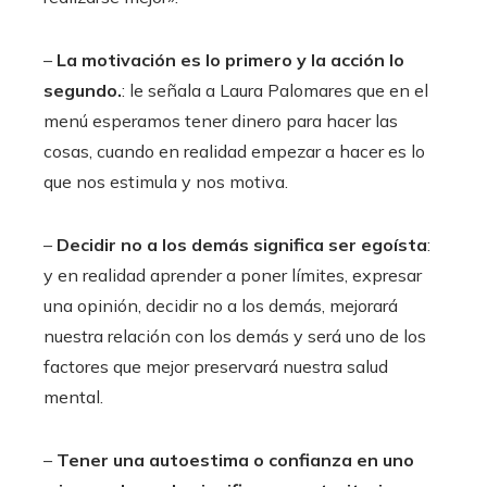
–
La motivación es lo primero y la acción lo
segundo.
: le señala a Laura Palomares que en el
menú esperamos tener dinero para hacer las
cosas, cuando en realidad empezar a hacer es lo
que nos estimula y nos motiva.
–
Decidir no a los demás significa ser egoísta
:
y en realidad aprender a poner límites, expresar
una opinión, decidir no a los demás, mejorará
nuestra relación con los demás y será uno de los
factores que mejor preservará nuestra salud
mental.
–
Tener una autoestima o confianza en uno