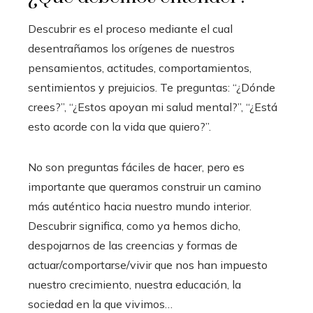
Descubrir es el proceso mediante el cual
desentrañamos los orígenes de nuestros
pensamientos, actitudes, comportamientos,
sentimientos y prejuicios. Te preguntas: “¿Dónde
crees?”, “¿Estos apoyan mi salud mental?”, “¿Está
esto acorde con la vida que quiero?”.
No son preguntas fáciles de hacer, pero es
importante que queramos construir un camino
más auténtico hacia nuestro mundo interior.
Descubrir significa, como ya hemos dicho,
despojarnos de las creencias y formas de
actuar/comportarse/vivir que nos han impuesto
nuestro crecimiento, nuestra educación, la
sociedad en la que vivimos…