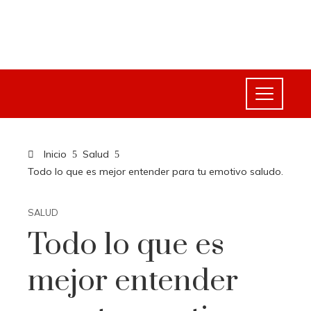
Inicio
Salud
Todo lo que es mejor entender para tu emotivo saludo.
SALUD
Todo lo que es
mejor entender