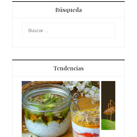
Búsqueda
Buscar:
Tendencias