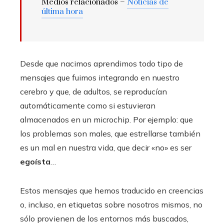
Medios relacionados –
Noticias de
última hora
Desde que nacimos aprendimos todo tipo de
mensajes que fuimos integrando en nuestro
cerebro y que, de adultos, se reproducían
automáticamente como si estuvieran
almacenados en un microchip. Por ejemplo: que
los problemas son males, que estrellarse también
es un mal en nuestra vida, que decir «no» es ser
egoísta
…
Estos mensajes que hemos traducido en creencias
o, incluso, en etiquetas sobre nosotros mismos, no
sólo provienen de los entornos más buscados,