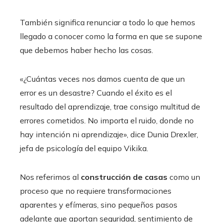
También significa renunciar a todo lo que hemos
llegado a conocer como la forma en que se supone
que debemos haber hecho las cosas.
«¿Cuántas veces nos damos cuenta de que un
error es un desastre? Cuando el éxito es el
resultado del aprendizaje, trae consigo multitud de
errores cometidos. No importa el ruido, donde no
hay intención ni aprendizaje», dice Dunia Drexler,
jefa de psicología del equipo Vikika.
Nos referimos al
construcción de casas
como un
proceso que no requiere transformaciones
aparentes y efímeras, sino pequeños pasos
adelante que aportan seguridad, sentimiento de