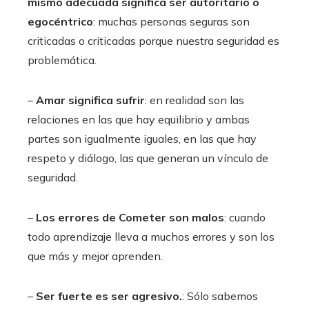
mismo adecuada significa ser autoritario o
egocéntrico
: muchas personas seguras son
criticadas o criticadas porque nuestra seguridad es
problemática.
–
Amar significa sufrir
: en realidad son las
relaciones en las que hay equilibrio y ambas
partes son igualmente iguales, en las que hay
respeto y diálogo, las que generan un vínculo de
seguridad.
–
Los errores de Cometer son malos
: cuando
todo aprendizaje lleva a muchos errores y son los
que más y mejor aprenden.
–
Ser fuerte es ser agresivo.
: Sólo sabemos