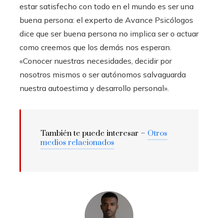
estar satisfecho con todo en el mundo es ser una
buena persona: el experto de Avance Psicólogos
dice que ser buena persona no implica ser o actuar
como creemos que los demás nos esperan.
«Conocer nuestras necesidades, decidir por
nosotros mismos o ser autónomos salvaguarda
nuestra autoestima y desarrollo personal».
También te puede interesar –
Otros
medios relacionados