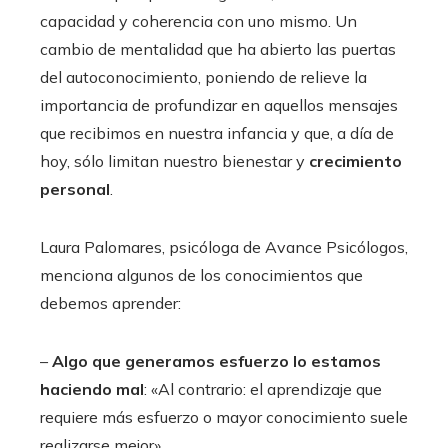
capacidad y coherencia con uno mismo. Un
cambio de mentalidad que ha abierto las puertas
del autoconocimiento, poniendo de relieve la
importancia de profundizar en aquellos mensajes
que recibimos en nuestra infancia y que, a día de
hoy, sólo limitan nuestro bienestar y
crecimiento
personal
.
Laura Palomares, psicóloga de Avance Psicólogos,
menciona algunos de los conocimientos que
debemos aprender:
–
Algo que generamos esfuerzo lo estamos
haciendo mal
: «Al contrario: el aprendizaje que
requiere más esfuerzo o mayor conocimiento suele
realizarse mejor».