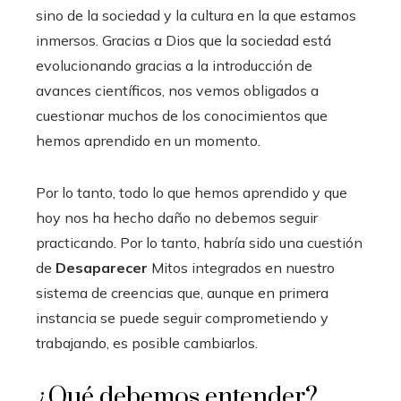
sino de la sociedad y la cultura en la que estamos
inmersos. Gracias a Dios que la sociedad está
evolucionando gracias a la introducción de
avances científicos, nos vemos obligados a
cuestionar muchos de los conocimientos que
hemos aprendido en un momento.
Por lo tanto, todo lo que hemos aprendido y que
hoy nos ha hecho daño no debemos seguir
practicando. Por lo tanto, habría sido una cuestión
de
Desaparecer
Mitos integrados en nuestro
sistema de creencias que, aunque en primera
instancia se puede seguir comprometiendo y
trabajando, es posible cambiarlos.
¿Qué debemos entender?