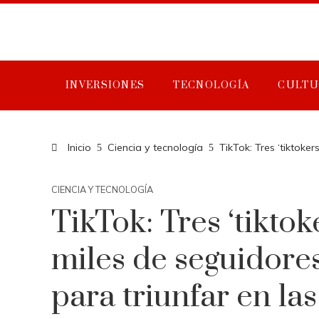
INVERSIONES
TECNOLOGÍA
CULTU
Inicio
Ciencia y tecnología
TikTok: Tres ‘tiktoke
CIENCIA Y TECNOLOGÍA
TikTok: Tres ‘tiktok
miles de seguidores
para triunfar en las