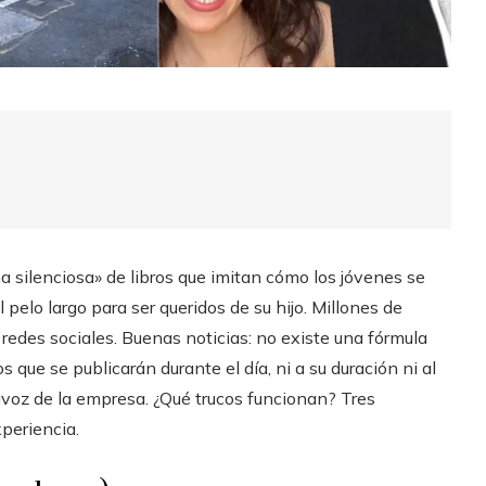
silenciosa» de libros que imitan cómo los jóvenes se
 pelo largo para ser queridos de su hijo. Millones de
s redes sociales. Buenas noticias: no existe una fórmula
 que se publicarán durante el día, ni a su duración ni al
avoz de la empresa. ¿Qué trucos funcionan? Tres
periencia.