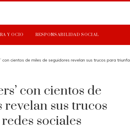
RA Y OCIO
RESPONSABILIDAD SOCIAL
rs’ con cientos de miles de seguidores revelan sus trucos para triunfa
ers’ con cientos de
 revelan sus trucos
 redes sociales