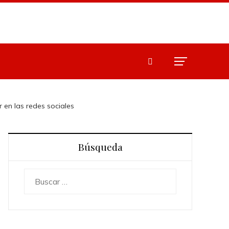
r en las redes sociales
Búsqueda
Buscar: