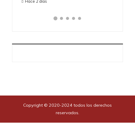
Hace 2 días
Copyright © 2020-2024 todos los derechos
reservados.