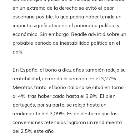
en un extremo de la derecha se evitó el peor
escenario posible, lo que podría haber tenido un
impacto significativo en el panorama político y
económico. Sin embargo, Beadle advirtió sobre un
probable período de inestabilidad política en el
país.
En España, el bono a diez años también redujo su
rentabilidad, cerrando la semana en el 3,27%.
Mientras tanto, el bono italiano se situó en torno
al 4%, tras haber caído hasta el 3,8%. El bien
portugués, por su parte, se relajó hasta un
rendimiento del 3,09%. Es de destacar que las
conversiones retenidas lograron un rendimiento
del 2,5% este año.