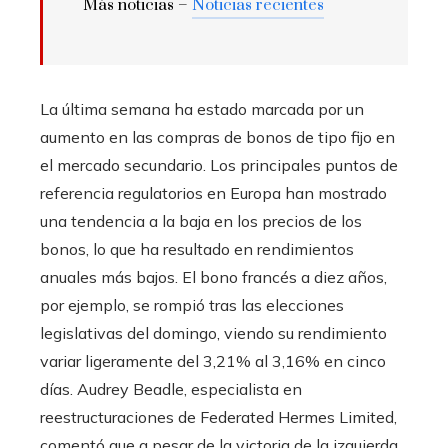
Más noticias –
Noticias recientes
La última semana ha estado marcada por un
aumento en las compras de bonos de tipo fijo en
el mercado secundario. Los principales puntos de
referencia regulatorios en Europa han mostrado
una tendencia a la baja en los precios de los
bonos, lo que ha resultado en rendimientos
anuales más bajos. El bono francés a diez años,
por ejemplo, se rompió tras las elecciones
legislativas del domingo, viendo su rendimiento
variar ligeramente del 3,21% al 3,16% en cinco
días. Audrey Beadle, especialista en
reestructuraciones de Federated Hermes Limited,
comentó que a pesar de la victoria de la izquierda,