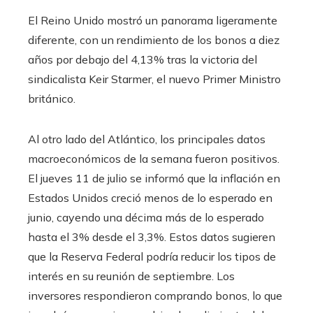
El Reino Unido mostró un panorama ligeramente
diferente, con un rendimiento de los bonos a diez
años por debajo del 4,13% tras la victoria del
sindicalista Keir Starmer, el nuevo Primer Ministro
británico.
Al otro lado del Atlántico, los principales datos
macroeconómicos de la semana fueron positivos.
El jueves 11 de julio se informó que la inflación en
Estados Unidos creció menos de lo esperado en
junio, cayendo una décima más de lo esperado
hasta el 3% desde el 3,3%. Estos datos sugieren
que la Reserva Federal podría reducir los tipos de
interés en su reunión de septiembre. Los
inversores respondieron comprando bonos, lo que