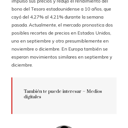
impulsó sus precios y redujo el rendimiento del
bono del Tesoro estadounidense a 10 años, que
cayó del 4,27% al 4,21% durante la semana
pasada. Actualmente, el mercado pronostica dos
posibles recortes de precios en Estados Unidos,
uno en septiembre y otro presumiblemente en
noviembre o diciembre. En Europa también se
esperan movimientos similares en septiembre y
diciembre.
También te puede interesar – Medios
digitales