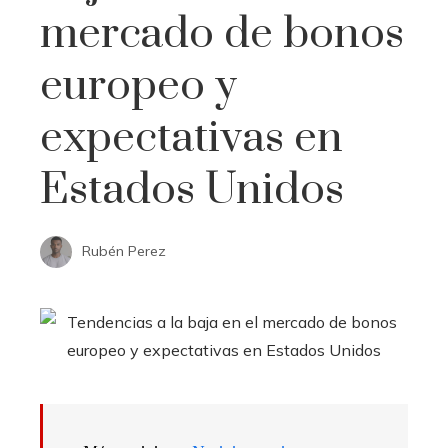
mercado de bonos
europeo y
expectativas en
Estados Unidos
Rubén Perez