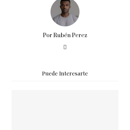
Por Rubén Perez
Puede Interesarte