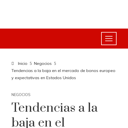
Inicio
Negocios
Tendencias a la baja en el mercado de bonos europeo
y expectativas en Estados Unidos
NEGOCIOS
Tendencias a la
baja en el