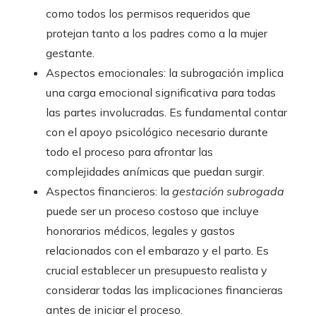
como todos los permisos requeridos que
protejan tanto a los padres como a la mujer
gestante.
Aspectos emocionales: la subrogación implica
una carga emocional significativa para todas
las partes involucradas. Es fundamental contar
con el apoyo psicológico necesario durante
todo el proceso para afrontar las
complejidades anímicas que puedan surgir.
Aspectos financieros: la
gestación subrogada
puede ser un proceso costoso que incluye
honorarios médicos, legales y gastos
relacionados con el embarazo y el parto. Es
crucial establecer un presupuesto realista y
considerar todas las implicaciones financieras
antes de iniciar el proceso.