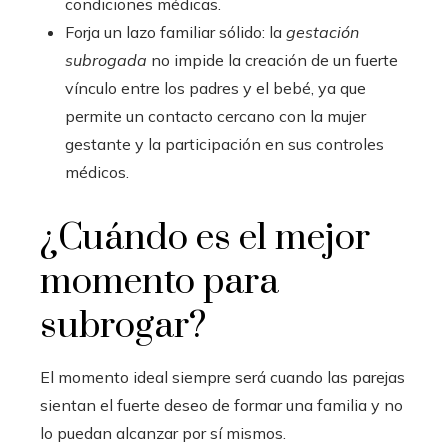
condiciones médicas.
Forja un lazo familiar sólido: la
gestación
subrogada
no impide la creación de un fuerte
vínculo entre los padres y el bebé, ya que
permite un contacto cercano con la mujer
gestante y la participación en sus controles
médicos.
¿Cuándo es el mejor
momento para
subrogar?
El momento ideal siempre será cuando las parejas
sientan el fuerte deseo de formar una familia y no
lo puedan alcanzar por sí mismos.