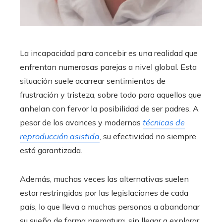
La incapacidad para concebir es una realidad que
enfrentan numerosas parejas a nivel global. Esta
situación suele acarrear sentimientos de
frustración y tristeza, sobre todo para aquellos que
anhelan con fervor la posibilidad de ser padres. A
pesar de los avances y modernas
técnicas de
reproducción asistida
, su efectividad no siempre
está garantizada.
Además, muchas veces las alternativas suelen
estar restringidas por las legislaciones de cada
país, lo que lleva a muchas personas a abandonar
su sueño de forma prematura, sin llegar a explorar