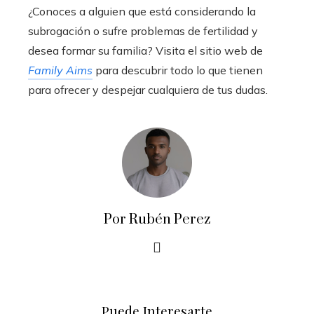
¿Conoces a alguien que está considerando la
subrogación o sufre problemas de fertilidad y
desea formar su familia? Visita el sitio web de
Family Aims
para descubrir todo lo que tienen
para ofrecer y despejar cualquiera de tus dudas.
Por Rubén Perez
Puede Interesarte