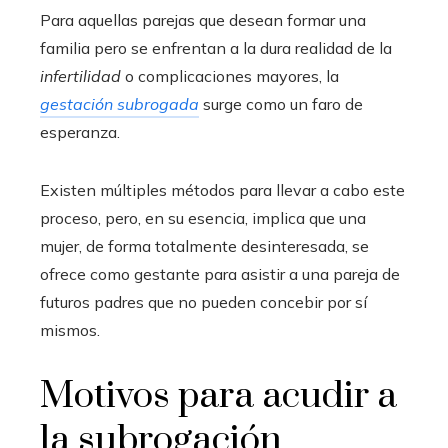
Para aquellas parejas que desean formar una
familia pero se enfrentan a la dura realidad de la
infertilidad
o complicaciones mayores, la
gestación subrogada
surge como un faro de
esperanza.
Existen múltiples métodos para llevar a cabo este
proceso, pero, en su esencia, implica que una
mujer, de forma totalmente desinteresada, se
ofrece como gestante para asistir a una pareja de
futuros padres que no pueden concebir por sí
mismos.
Motivos para acudir a
la subrogación