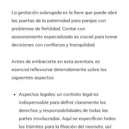
La gestación subrogada es la llave que puede abrir
las puertas de la paternidad para parejas con
problemas de fertilidad. Contar con
asesoramiento especializado es crucial para tomar
decisiones con confianza y tranquilidad.
Antes de embarcarte en esta aventura, es
esencial reflexionar detenidamente sobre los
siguientes aspectos:
Aspectos legales: un contrato legal es
indispensable para definir claramente los
derechos y responsabilidades de todas las
partes involucradas. Aquí se especifican todos
los trámites para la filiación del neonato, así