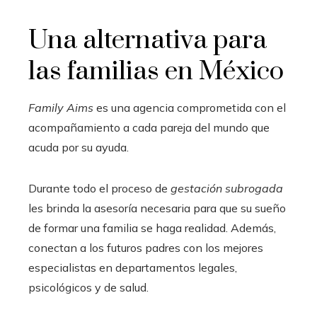
Una alternativa para
las familias en México
Family Aims
es una agencia comprometida con el
acompañamiento a cada pareja del mundo que
acuda por su ayuda.
Durante todo el proceso de
gestación subrogada
les brinda la asesoría necesaria para que su sueño
de formar una familia se haga realidad. Además,
conectan a los futuros padres con los mejores
especialistas en departamentos legales,
psicológicos y de salud.