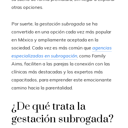
otras opciones.
Por suerte, la
gestación subrogada
se ha
convertido en una opción cada vez más popular
en México y ampliamente aceptada en la
sociedad. Cada vez es más común que
agencias
especializadas en subrogación
, como Family
Aims, faciliten a las parejas la conexión con las
clínicas más destacadas y los expertos más
capacitados, para emprender este emocionante
camino hacia la parentalidad.
¿De qué trata la
gestación subrogada?