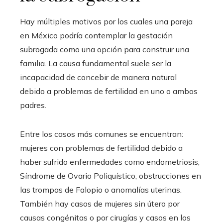
Hay múltiples motivos por los cuales una pareja
en México podría contemplar la gestación
subrogada como una opción para construir una
familia. La causa fundamental suele ser la
incapacidad de concebir de manera natural
debido a problemas de fertilidad en uno o ambos
padres.
Entre los casos más comunes se encuentran:
mujeres con problemas de fertilidad debido a
haber sufrido enfermedades como endometriosis,
Síndrome de Ovario Poliquístico, obstrucciones en
las trompas de Falopio o anomalías uterinas.
También hay casos de mujeres sin útero por
causas congénitas o por cirugías y casos en los