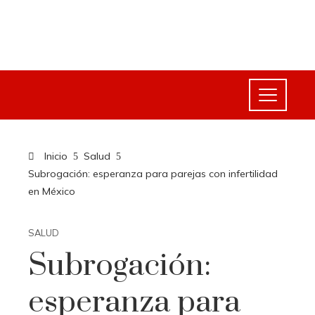
Inicio
Salud
Subrogación: esperanza para parejas con infertilidad
en México
SALUD
Subrogación:
esperanza para