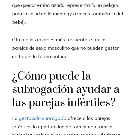
que quedar embarazada representaría un peligro
para la salud de la madre (y a veces también la del
bebé).
Otra de las razones más frecuentes son las
parejas de sexo masculino que no pueden gestar
un bebé de forma natural.
¿Cómo puede la
subrogación ayudar a
las parejas infértiles?
La
gestación subrogada
ofrece a las parejas
infértiles la oportunidad de formar una familia