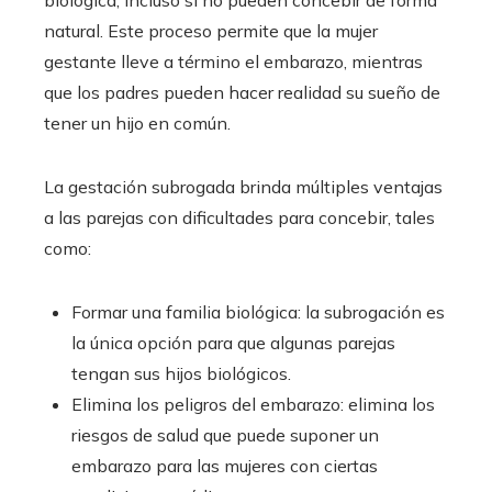
biológica, incluso si no pueden concebir de forma
natural. Este proceso permite que la mujer
gestante lleve a término el embarazo, mientras
que los padres pueden hacer realidad su sueño de
tener un hijo en común.
La gestación subrogada brinda múltiples ventajas
a las parejas con dificultades para concebir, tales
como:
Formar una familia biológica: la subrogación es
la única opción para que algunas parejas
tengan sus hijos biológicos.
Elimina los peligros del embarazo: elimina los
riesgos de salud que puede suponer un
embarazo para las mujeres con ciertas