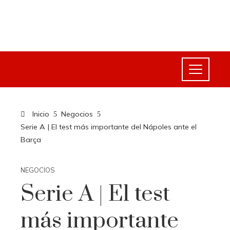
Inicio
Negocios
Serie A | El test más importante del Nápoles ante el
Barça
NEGOCIOS
Serie A | El test
más importante