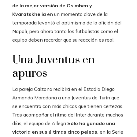
de la mejor versión de Osimhen y
Kvaratskhelia
en un momento clave de la
temporada levantó el optimismo de la afición del
Napoli, pero ahora tanto los futbolistas como el
equipo deben recordar que su reacción es real.
Una Juventus en
apuros
La pareja Calzona recibirá en el Estadio Diego
Armando Maradona a una Juventus de Turín que
se encuentra con más chicos que tienen certezas.
Tras acompañar el ritmo del Inter durante muchos
días, el equipo de Allegri
Sólo ha ganado una
victoria en sus últimas cinco peleas.
en la Serie