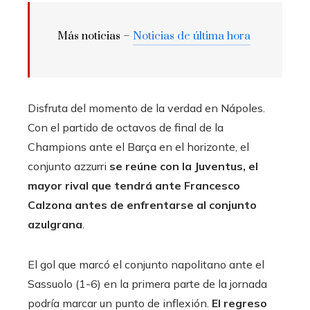
Más noticias –
Noticias de última hora
Disfruta del momento de la verdad en Nápoles.
Con el partido de octavos de final de la
Champions ante el Barça en el horizonte, el
conjunto azzurri
se reúne con la Juventus, el
mayor rival que tendrá ante Francesco
Calzona antes de enfrentarse al conjunto
azulgrana
.
El gol que marcó el conjunto napolitano ante el
Sassuolo (1-6) en la primera parte de la jornada
podría marcar un punto de inflexión.
El regreso