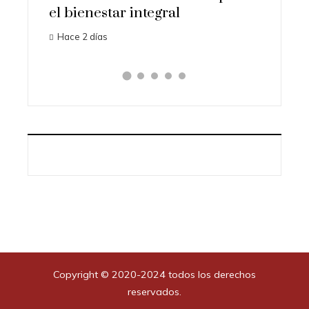
el bienestar integral
Hace 2 días
Copyright © 2020-2024 todos los derechos
reservados.