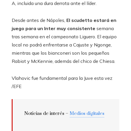
A, incluida una dura derrota ante el líder.
Desde antes de Nápoles,
El scudetto estará en
juego para un Inter muy consistente
semana
tras semana en el campeonato Liguero. El equipo
local no podrá enfrentarse a Cajuste y Ngonge,
mientras que los bianconeri son los pequeños
Rabiot y McKennie, además del chico de Chiesa.
Vlahovic fue fundamental para la Juve esta vez
/EFE
Noticias de interés –
Medios digitales