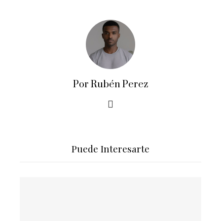
Por Rubén Perez
Puede Interesarte