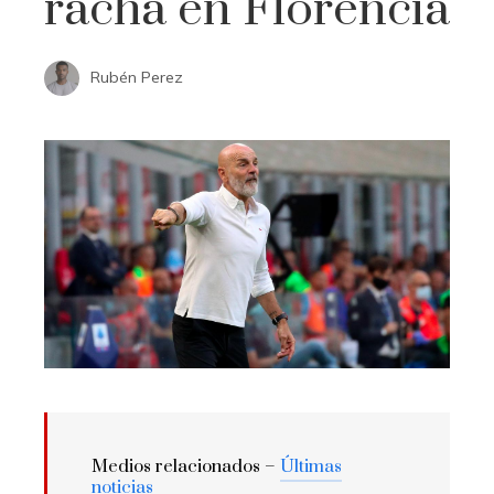
racha en Florencia
Rubén Perez
Medios relacionados –
Últimas
noticias