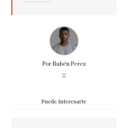
Por Rubén Perez
Puede Interesarte