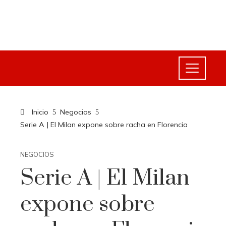
Inicio
Negocios
Serie A | El Milan expone sobre racha en Florencia
NEGOCIOS
Serie A | El Milan
expone sobre