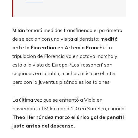
Milán
tomará medidas transfiriendo el parámetro
de selección con una visita al dentista:
meditó
ante la Fiorentina en Artemio Franchi.
La
tripulación de Florencia va en octava marcha y
está a la vista de Europa. ºLos ‘rossoneri’ son
segundos en la tabla, muchos más que el Inter
pero con la Juventus pisándoles los talones.
La última vez que se enfrentó a Viola en
noviembre, el Milan ganó 1-0 en San Siro, cuando
Theo Hernández marcó el único gol de penalti
justo antes del descenso.