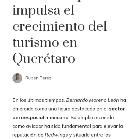
impulsa el
crecimiento del
turismo en
Querétaro
Rubén Perez
En los últimos tiempos,
Bernardo Moreno León
ha
emergido como una figura destacada en el
sector
aeroespacial mexicano
. Su amplio recorrido
como aviador ha sido fundamental para elevar la
reputación de
Redwings
y situarla entre las