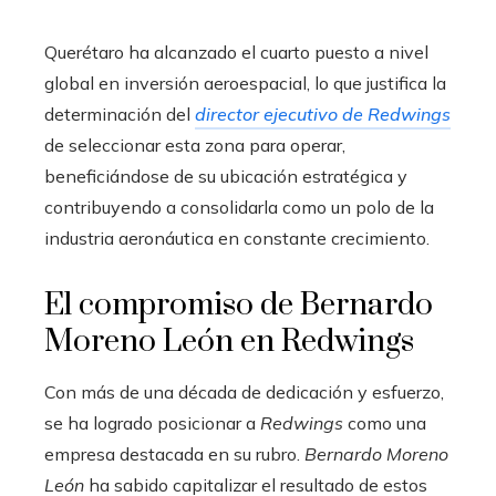
Querétaro ha alcanzado el cuarto puesto a nivel
global en inversión aeroespacial, lo que justifica la
determinación del
director ejecutivo de Redwings
de seleccionar esta zona para operar,
beneficiándose de su ubicación estratégica y
contribuyendo a consolidarla como un polo de la
industria aeronáutica en constante crecimiento.
El compromiso de Bernardo
Moreno León en Redwings
Con más de una década de dedicación y esfuerzo,
se ha logrado posicionar a
Redwings
como una
empresa destacada en su rubro.
Bernardo Moreno
León
ha sabido capitalizar el resultado de estos