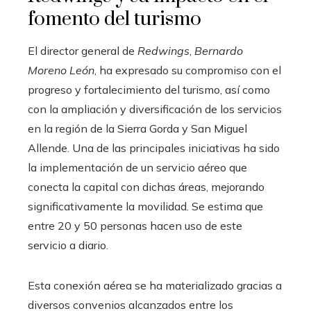
fomento del turismo
El director general de
Redwings
,
Bernardo
Moreno León
, ha expresado su compromiso con el
progreso y fortalecimiento del turismo, así como
con la ampliación y diversificación de los servicios
en la región de la Sierra Gorda y San Miguel
Allende. Una de las principales iniciativas ha sido
la implementación de un servicio aéreo que
conecta la capital con dichas áreas, mejorando
significativamente la movilidad. Se estima que
entre 20 y 50 personas hacen uso de este
servicio a diario.
Esta conexión aérea se ha materializado gracias a
diversos convenios alcanzados entre los