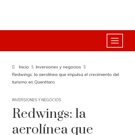
Inicio
Inversiones y negocios
Redwings: la aerolínea que impulsa el crecimiento del
turismo en Querétaro
INVERSIONES Y NEGOCIOS
Redwings: la
aerolínea que