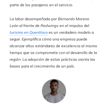
parte de los pasajeros en el servicio.
La labor desempeñada por
Bernardo Moreno
León
al frente de
Redwings
en el impulso del
turismo en Querétaro
es un verdadero modelo a
seguir. Ejemplifica cómo una empresa puede
alcanzar altos estándares de excelencia al mismo
tiempo que se compromete con el desarrollo de la
región. La adopción de estas prácticas sienta las
bases para el crecimiento de un país.