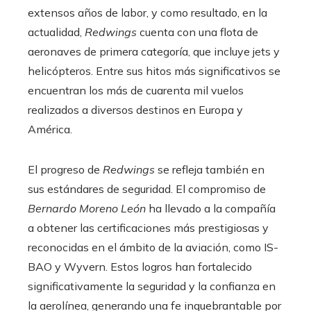
extensos años de labor, y como resultado, en la
actualidad,
Redwings
cuenta con una flota de
aeronaves de primera categoría, que incluye jets y
helicópteros. Entre sus hitos más significativos se
encuentran los más de cuarenta mil vuelos
realizados a diversos destinos en Europa y
América.
El progreso de
Redwings
se refleja también en
sus estándares de seguridad. El compromiso de
Bernardo Moreno León
ha llevado a la compañía
a obtener las certificaciones más prestigiosas y
reconocidas en el ámbito de la aviación, como IS-
BAO y Wyvern. Estos logros han fortalecido
significativamente la seguridad y la confianza en
la aerolínea, generando una fe inquebrantable por