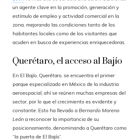
un agente clave en la promoción, generación y
estímulo de empleo y actividad comercial en la
zona, mejorando las condiciones tanto de los
habitantes locales como de los visitantes que
acuden en busca de experiencias enriquecedoras.
Querétaro, el acceso al Bajío
En El Bajío, Querétaro, se encuentra el primer
parque especializado en México de la industria
aeroespacial, ahí se reúnen muchas empresas del
sector, por lo que el crecimiento es evidente y
constante. Esto ha llevado a
Bernardo Moreno
León
a reconocer la importancia de su
posicionamiento, denominando a Querétaro como
“la puerta de El Bajío”.