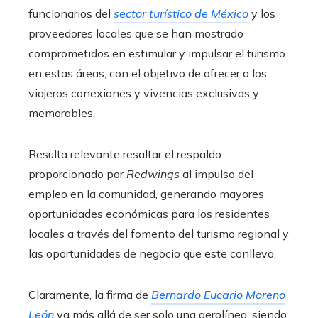
funcionarios del
sector turístico de México
y los
proveedores locales que se han mostrado
comprometidos en estimular y impulsar el turismo
en estas áreas, con el objetivo de ofrecer a los
viajeros conexiones y vivencias exclusivas y
memorables.
Resulta relevante resaltar el respaldo
proporcionado por
Redwings
al impulso del
empleo en la comunidad, generando mayores
oportunidades económicas para los residentes
locales a través del fomento del turismo regional y
las oportunidades de negocio que este conlleva.
Claramente, la firma de
Bernardo Eucario Moreno
León
va más allá de ser solo una aerolínea, siendo