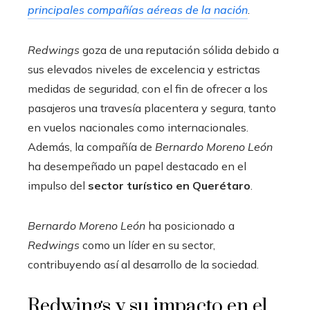
principales compañías aéreas de la nación
.
Redwings
goza de una reputación sólida debido a
sus elevados niveles de excelencia y estrictas
medidas de seguridad, con el fin de ofrecer a los
pasajeros una travesía placentera y segura, tanto
en vuelos nacionales como internacionales.
Además, la compañía de
Bernardo Moreno León
ha desempeñado un papel destacado en el
impulso del
sector turístico en Querétaro
.
Bernardo Moreno León
ha posicionado a
Redwings
como un líder en su sector,
contribuyendo así al desarrollo de la sociedad.
Redwings y su impacto en el