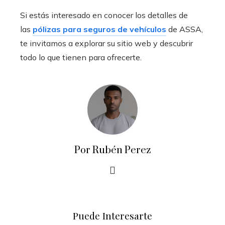
Si estás interesado en conocer los detalles de
las
pólizas para seguros de vehículos
de ASSA,
te invitamos a explorar su sitio web y descubrir
todo lo que tienen para ofrecerte.
Por Rubén Perez
Puede Interesarte