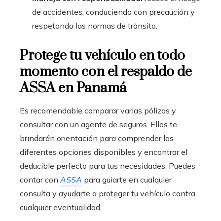
de accidentes, conduciendo con precaución y
respetando las normas de tránsito.
Protege tu vehículo en todo
momento con el respaldo de
ASSA en Panamá
Es recomendable comparar varias pólizas y
consultar con un agente de seguros. Ellos te
brindarán orientación para comprender las
diferentes opciones disponibles y encontrar el
deducible perfecto para tus necesidades. Puedes
contar con
ASSA
para guiarte en cualquier
consulta y ayudarte a proteger tu vehículo contra
cualquier eventualidad.