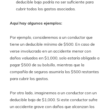
deducible bajo podría no ser suficiente para
cubrir todos los gastos asociados.
Aquí hay algunos ejemplos:
Por ejemplo, consideremos a un conductor que
tiene un deducible mínimo de $500. En caso de
verse involucrado en un accidente menor con
daños valuados en $1,000, solo estaría obligado a
pagar $500 de su bolsillo, mientras que la
compañía de seguros asumiría los $500 restantes
para cubrir los gastos.
Por otro lado, imaginemos a un conductor con un
deducible bajo de $1,000. Si este conductor sufre
un accidente grave con daños que alcanzan los