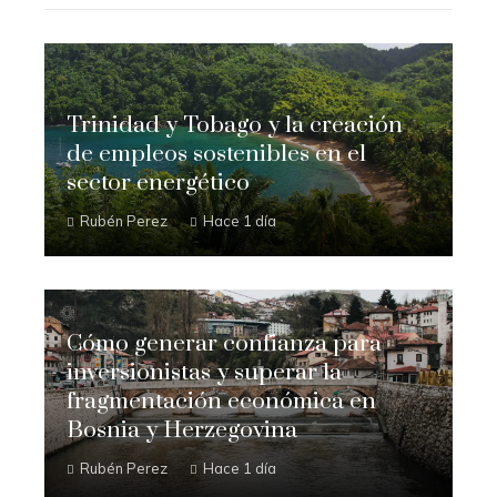
Trinidad y Tobago y la creación
de empleos sostenibles en el
sector energético
Rubén Perez
Hace 1 día
Cómo generar confianza para
inversionistas y superar la
fragmentación económica en
Bosnia y Herzegovina
Rubén Perez
Hace 1 día