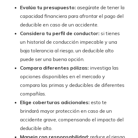
Evalúa tu presupuesto:
asegúrate de tener la
capacidad financiera para afrontar el pago del
deducible en caso de un accidente.
Considera tu perfil de conductor:
si tienes
un historial de conducción impecable y una
baja tolerancia al riesgo, un deducible alto
puede ser una buena opción.
Compara diferentes pólizas:
investiga las
opciones disponibles en el mercado y
compara las primas y deducibles de diferentes
compañías.
Elige coberturas adicionales:
esto te
brindará mayor protección en caso de un
accidente grave, compensando el impacto del
deducible alto.
Maneja con responsabilidad:
reduce el riesgo