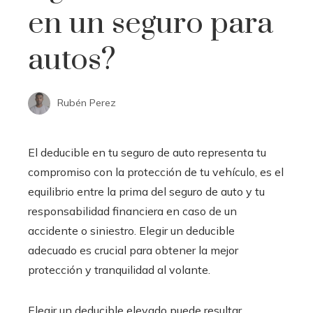
en un seguro para
autos?
Rubén Perez
El deducible en tu seguro de auto representa tu
compromiso con la protección de tu vehículo, es el
equilibrio entre la prima del seguro de auto y tu
responsabilidad financiera en caso de un
accidente o siniestro. Elegir un deducible
adecuado es crucial para obtener la mejor
protección y tranquilidad al volante.
Elegir un deducible elevado puede resultar