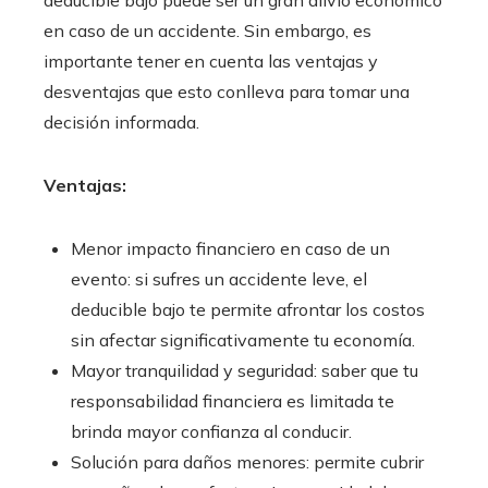
en caso de un accidente. Sin embargo, es
importante tener en cuenta las ventajas y
desventajas que esto conlleva para tomar una
decisión informada.
Ventajas:
Menor impacto financiero en caso de un
evento: si sufres un accidente leve, el
deducible bajo te permite afrontar los costos
sin afectar significativamente tu economía.
Mayor tranquilidad y seguridad: saber que tu
responsabilidad financiera es limitada te
brinda mayor confianza al conducir.
Solución para daños menores: permite cubrir