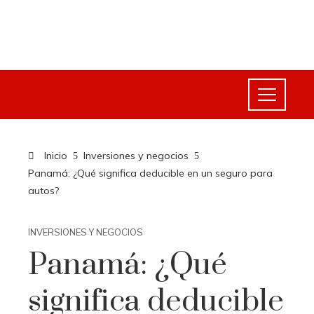
Inicio
Inversiones y negocios
Panamá: ¿Qué significa deducible en un seguro para
autos?
INVERSIONES Y NEGOCIOS
Panamá: ¿Qué
significa deducible