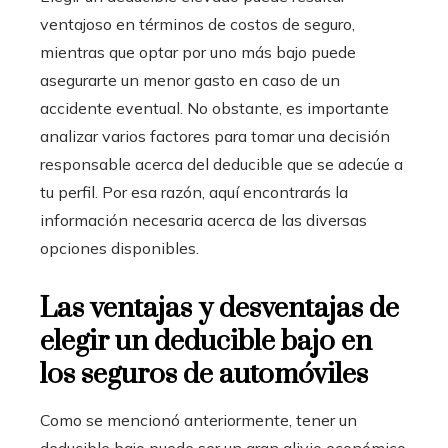
ventajoso en términos de costos de seguro,
mientras que optar por uno más bajo puede
asegurarte un menor gasto en caso de un
accidente eventual. No obstante, es importante
analizar varios factores para tomar una decisión
responsable acerca del deducible que se adecúe a
tu perfil. Por esa razón, aquí encontrarás la
información necesaria acerca de las diversas
opciones disponibles.
Las ventajas y desventajas de
elegir un deducible bajo en
los seguros de automóviles
Como se mencionó anteriormente, tener un
deducible bajo puede ser un gran alivio económico