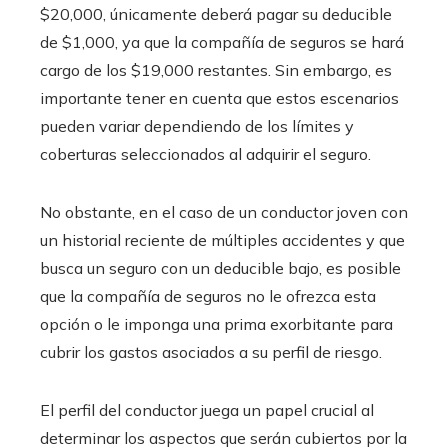
$20,000, únicamente deberá pagar su deducible
de $1,000, ya que la compañía de seguros se hará
cargo de los $19,000 restantes. Sin embargo, es
importante tener en cuenta que estos escenarios
pueden variar dependiendo de los límites y
coberturas seleccionados al adquirir el seguro.
No obstante, en el caso de un conductor joven con
un historial reciente de múltiples accidentes y que
busca un seguro con un deducible bajo, es posible
que la compañía de seguros no le ofrezca esta
opción o le imponga una prima exorbitante para
cubrir los gastos asociados a su perfil de riesgo.
El perfil del conductor juega un papel crucial al
determinar los aspectos que serán cubiertos por la