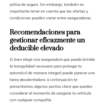
póliza de seguro. Sin embargo, también es
importante tener en cuenta que las ofertas y
condiciones pueden variar entre aseguradoras.
Recomendaciones para
gestionar eficazmente un
deducible elevado
S
i bien elegir una aseguradora que pueda brindar
la tranquilidad necesaria para proteger tu
automóvil de manera integral puede parecer una
tarea desalentadora, a continuación te
presentamos algunos puntos clave que puedes
considerar al momento de asegurar tu vehículo
con cualquier compañía.