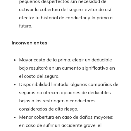
pequeños desperfectos sin necesidad de
activar la cobertura del seguro, evitando así
afectar tu historial de conductor y la prima a
futuro.
Inconvenientes:
Mayor costo de la prima: elegir un deducible
bajo resultará en un aumento significativo en
el costo del seguro.
Disponibilidad limitada: algunas compañías de
seguros no ofrecen opciones de deducibles
bajos o las restringen a conductores
considerados de alto riesgo.
Menor cobertura en caso de daños mayores:
en caso de sufrir un accidente grave, el