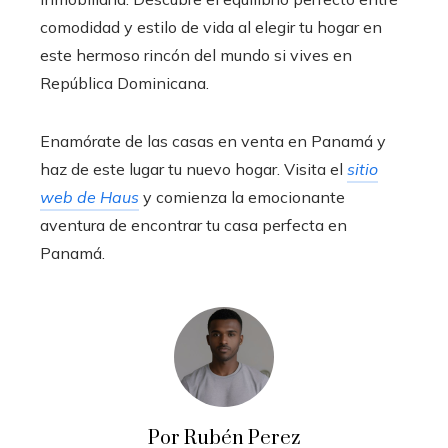
comodidad y estilo de vida al elegir tu hogar en
este hermoso rincón del mundo si vives en
República Dominicana.
Enamórate de las casas en venta en Panamá y
haz de este lugar tu nuevo hogar. Visita el
sitio
web de Haus
y comienza la emocionante
aventura de encontrar tu casa perfecta en
Panamá.
Por Rubén Perez