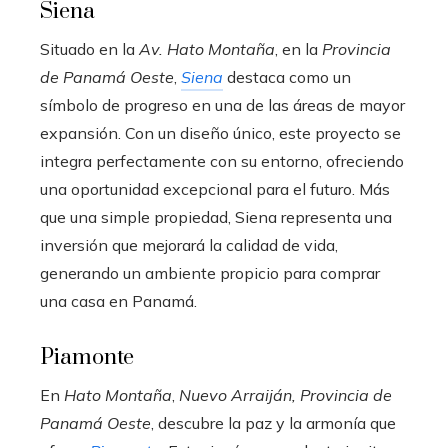
Siena
Situado en la
Av. Hato Montaña
, en la
Provincia
de Panamá Oeste
,
Siena
destaca como un
símbolo de progreso en una de las áreas de mayor
expansión. Con un diseño único, este proyecto se
integra perfectamente con su entorno, ofreciendo
una oportunidad excepcional para el futuro. Más
que una simple propiedad, Siena representa una
inversión que mejorará la calidad de vida,
generando un ambiente propicio para comprar
una casa en Panamá.
Piamonte
En
Hato Montaña
,
Nuevo Arraiján, Provincia de
Panamá Oeste
, descubre la paz y la armonía que