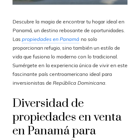
Descubre la magia de encontrar tu hogar ideal en
Panamá, un destino rebosante de oportunidades.
Las
propiedades en Panamá
no solo
proporcionan refugio, sino también un estilo de
vida que fusiona lo moderno con lo tradicional.
Sumérgete en la experiencia única de vivir en este
fascinante país centroamericano ideal para
inversionistas de
República Dominicana
.
Diversidad de
propiedades en venta
en Panamá para