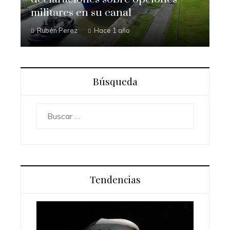
militares en su canal
Rubén Perez
Hace 1 año
Búsqueda
Buscar:
Tendencias