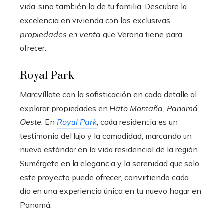
vida, sino también la de tu familia. Descubre la
excelencia en vivienda con las exclusivas
propiedades en venta
que Verona tiene para
ofrecer.
Royal Park
Maravíllate con la sofisticación en cada detalle al
explorar propiedades en
Hato Montaña, Panamá
Oeste
. En
Royal Park
, cada residencia es un
testimonio del lujo y la comodidad, marcando un
nuevo estándar en la vida residencial de la región.
Sumérgete en la elegancia y la serenidad que solo
este proyecto puede ofrecer, convirtiendo cada
día en una experiencia única en tu nuevo hogar en
Panamá.