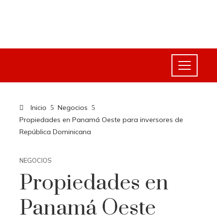
Inicio
Negocios
Propiedades en Panamá Oeste para inversores de
República Dominicana
NEGOCIOS
Propiedades en
Panamá Oeste