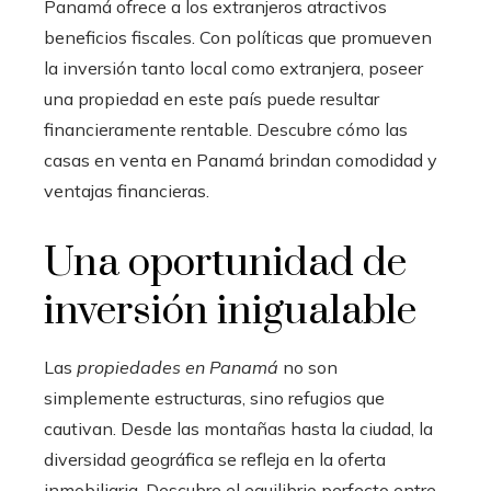
Panamá ofrece a los extranjeros atractivos
beneficios fiscales. Con políticas que promueven
la inversión tanto local como extranjera, poseer
una propiedad en este país puede resultar
financieramente rentable. Descubre cómo las
casas en venta en Panamá brindan comodidad y
ventajas financieras.
Una oportunidad de
inversión inigualable
Las
propiedades en Panamá
no son
simplemente estructuras, sino refugios que
cautivan. Desde las montañas hasta la ciudad, la
diversidad geográfica se refleja en la oferta
inmobiliaria. Descubre el equilibrio perfecto entre