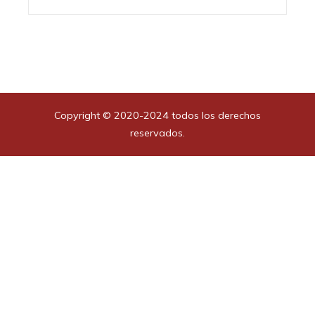
Copyright © 2020-2024 todos los derechos
reservados.