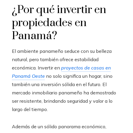
¿Por qué invertir en
propiedades en
Panamá?
El ambiente panameño seduce con su belleza
natural, pero también ofrece estabilidad
económica. Invertir en
proyectos de casas en
Panamá Oeste
no solo significa un hogar, sino
también una inversión sólida en el futuro. El
mercado inmobiliario panameño ha demostrado
ser resistente, brindando seguridad y valor a lo
largo del tiempo.
Además de un sólido panorama económico,