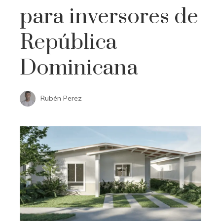
para inversores de
República
Dominicana
Rubén Perez