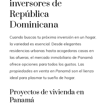
inversores de
República
Dominicana
Cuando buscas tu próxima inversión en un hogar,
la variedad es esencial. Desde elegantes
residencias urbanas hasta acogedoras casas en
las afueras, el mercado inmobiliario de Panamá
ofrece opciones para todos los gustos. Las
propiedades en venta en Panamá
son el lienzo
ideal para plasmar tu sueño de hogar.
Proyectos de vivienda en
Panamá