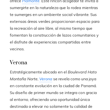
ofrece
Piamonte
. Este rincón acogedor te invita a
sumergirte en la naturaleza que lo rodea mientras
te sumerges en un ambiente social vibrante. Sus
extensas áreas verdes proporcionan espacio para
la recreación al aire libre, al mismo tiempo que
fomentan la construcción de lazos comunitarios y
el disfrute de experiencias compartidas entre
vecinos.
Verona
Estratégicamente ubicado en el
Boulevard Hato
Montaña Norte
,
Verona
se revela como una joya
en constante evolución en la ciudad de Panamá.
Su diseño de primer mundo se integra con gracia
al entorno, ofreciendo una oportunidad única
destinada a elevar no solamente tu calidad de