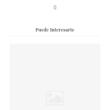
Puede Interesarte