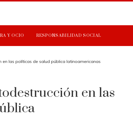
RA Y OCIO
RESPONSABILIDAD SOCIAL
en las políticas de salud pública latinoamericanas
odestrucción en las
pública