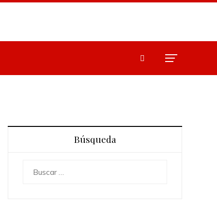
Búsqueda
Buscar: