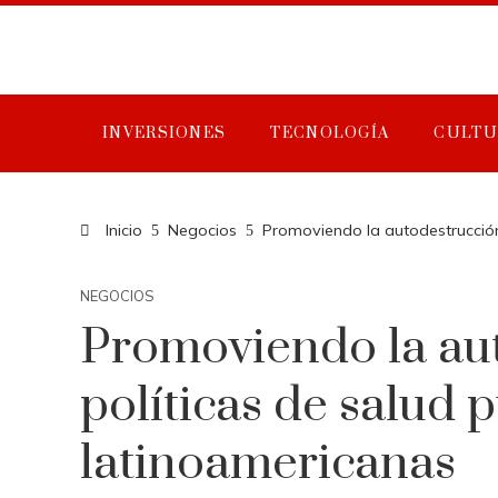
INVERSIONES
TECNOLOGÍA
CULTU
Inicio
Negocios
Promoviendo la autodestrucción 
NEGOCIOS
Promoviendo la aut
políticas de salud 
latinoamericanas