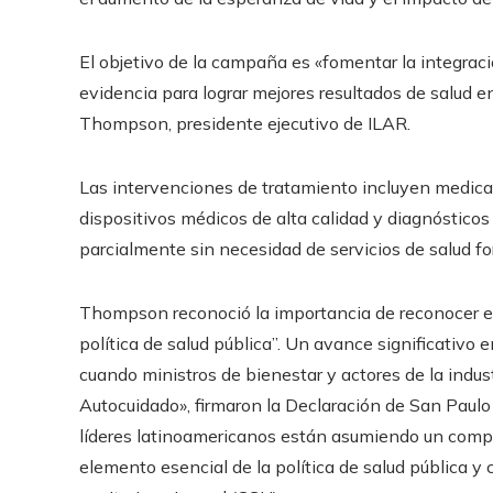
El objetivo de la campaña es «fomentar la integra
evidencia para lograr mejores resultados de salud 
Thompson, presidente ejecutivo de ILAR.
Las intervenciones de tratamiento incluyen medica
dispositivos médicos de alta calidad y diagnósticos d
parcialmente sin necesidad de servicios de salud for
Thompson reconoció la importancia de reconocer 
política de salud pública”. Un avance significativo
cuando ministros de bienestar y actores de la indust
Autocuidado», firmaron la Declaración de San Paulo
líderes latinoamericanos están asumiendo un compr
elemento esencial de la política de salud pública y