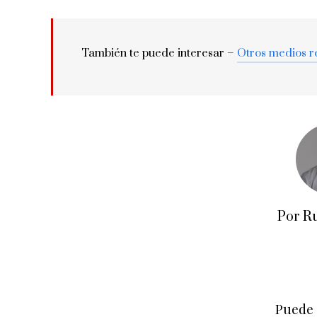
También te puede interesar –
Otros medios r
Por R
Puede 