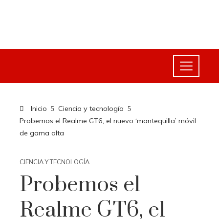
Inicio
Ciencia y tecnología
Probemos el Realme GT6, el nuevo ‘mantequilla’ móvil
de gama alta
CIENCIA Y TECNOLOGÍA
Probemos el
Realme GT6, el