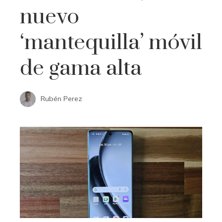
nuevo
‘mantequilla’ móvil
de gama alta
Rubén Perez