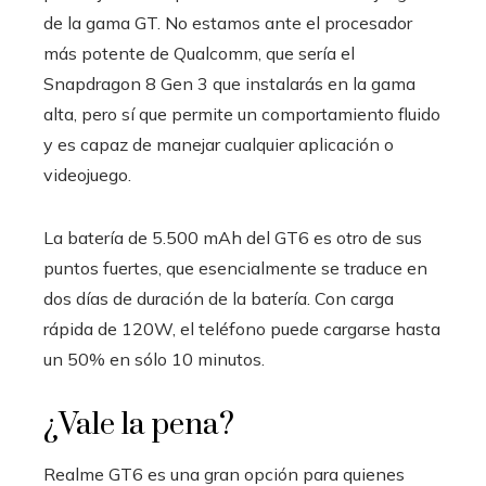
de la gama GT. No estamos ante el procesador
más potente de Qualcomm, que sería el
Snapdragon 8 Gen 3 que instalarás en la gama
alta, pero sí que permite un comportamiento fluido
y es capaz de manejar cualquier aplicación o
videojuego.
La batería de 5.500 mAh del GT6 es otro de sus
puntos fuertes, que esencialmente se traduce en
dos días de duración de la batería. Con carga
rápida de 120W, el teléfono puede cargarse hasta
un 50% en sólo 10 minutos.
¿Vale la pena?
Realme GT6 es una gran opción para quienes