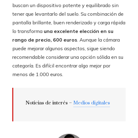
buscan un dispositivo potente y equilibrado sin
tener que levantarlo del suelo. Su combinación de
pantalla brillante, buen renderizado y carga rápida
lo transforma
una excelente elección en su
rango de precio, 600 euros
. Aunque la cámara
puede mejorar algunos aspectos, sigue siendo
recomendable considerar una opción sólida en su
categoría. Es difícil encontrar algo mejor por
menos de 1.000 euros.
Noticias de interés –
Medios digitales