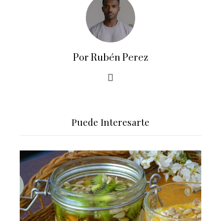
Por Rubén Perez
Puede Interesarte