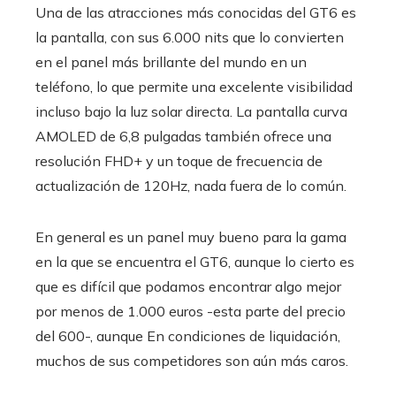
Una de las atracciones más conocidas del GT6 es
la pantalla, con sus 6.000 nits que lo convierten
en el panel más brillante del mundo en un
teléfono, lo que permite una excelente visibilidad
incluso bajo la luz solar directa. La pantalla curva
AMOLED de 6,8 pulgadas también ofrece una
resolución FHD+ y un toque de frecuencia de
actualización de 120Hz, nada fuera de lo común.
En general es un panel muy bueno para la gama
en la que se encuentra el GT6, aunque lo cierto es
que es difícil que podamos encontrar algo mejor
por menos de 1.000 euros -esta parte del precio
del 600-, aunque En condiciones de liquidación,
muchos de sus competidores son aún más caros.