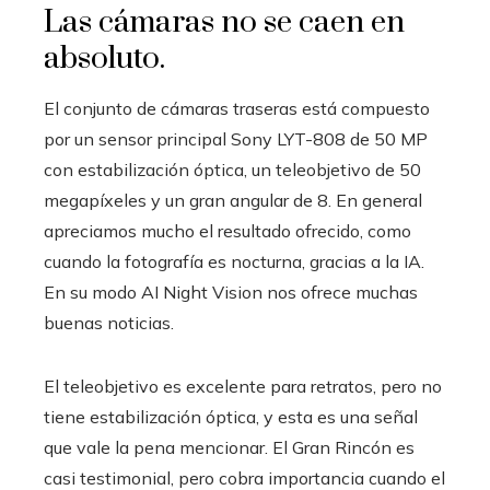
Las cámaras no se caen en
absoluto.
El conjunto de cámaras traseras está compuesto
por un sensor principal Sony LYT-808 de 50 MP
con estabilización óptica, un teleobjetivo de 50
megapíxeles y un gran angular de 8. En general
apreciamos mucho el resultado ofrecido, como
cuando la fotografía es nocturna, gracias a la IA.
En su modo AI Night Vision nos ofrece muchas
buenas noticias.
El teleobjetivo es excelente para retratos, pero no
tiene estabilización óptica, y esta es una señal
que vale la pena mencionar. El Gran Rincón es
casi testimonial, pero cobra importancia cuando el