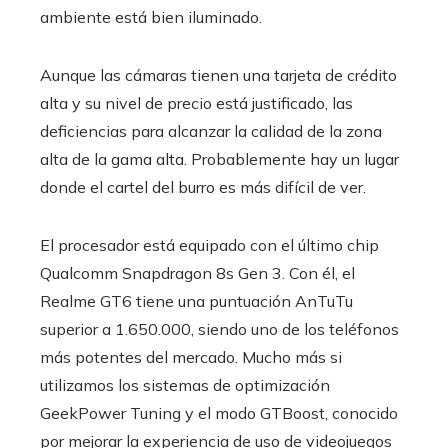
ambiente está bien iluminado.
Aunque las cámaras tienen una tarjeta de crédito
alta y su nivel de precio está justificado, las
deficiencias para alcanzar la calidad de la zona
alta de la gama alta. Probablemente hay un lugar
donde el cartel del burro es más difícil de ver.
El procesador está equipado con el último chip
Qualcomm Snapdragon 8s Gen 3. Con él, el
Realme GT6 tiene una puntuación AnTuTu
superior a 1.650.000, siendo uno de los teléfonos
más potentes del mercado. Mucho más si
utilizamos los sistemas de optimización
GeekPower Tuning y el modo GTBoost, conocido
por mejorar la experiencia de uso de videojuegos