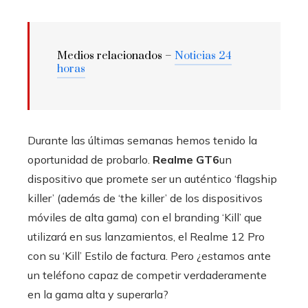
Medios relacionados –
Noticias 24
horas
Durante las últimas semanas hemos tenido la
oportunidad de probarlo.
Realme GT6
un
dispositivo que promete ser un auténtico ‘flagship
killer’ (además de ‘the killer’ de los dispositivos
móviles de alta gama) con el branding ‘Kill’ que
utilizará en sus lanzamientos, el Realme 12 Pro
con su ‘Kill’ Estilo de factura. Pero ¿estamos ante
un teléfono capaz de competir verdaderamente
en la gama alta y superarla?