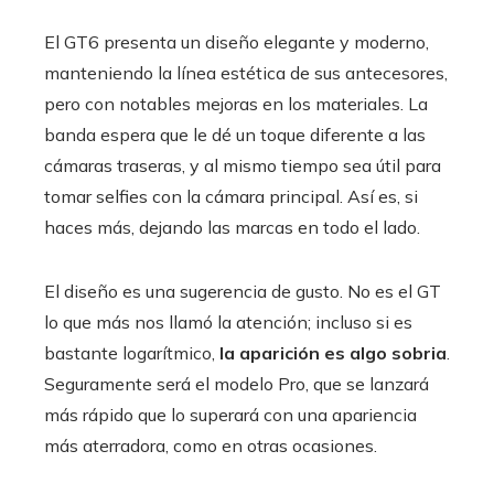
El GT6 presenta un diseño elegante y moderno,
manteniendo la línea estética de sus antecesores,
pero con notables mejoras en los materiales. La
banda espera que le dé un toque diferente a las
cámaras traseras, y al mismo tiempo sea útil para
tomar selfies con la cámara principal. Así es, si
haces más, dejando las marcas en todo el lado.
El diseño es una sugerencia de gusto. No es el GT
lo que más nos llamó la atención; incluso si es
bastante logarítmico,
la aparición es algo sobria
.
Seguramente será el modelo Pro, que se lanzará
más rápido que lo superará con una apariencia
más aterradora, como en otras ocasiones.