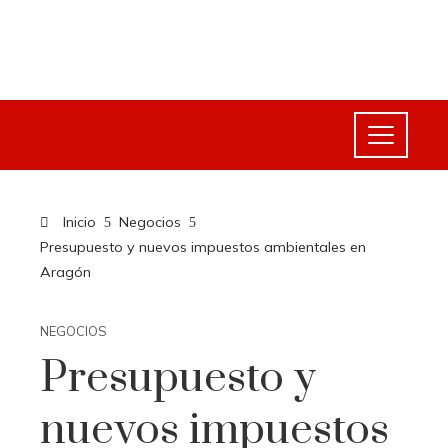
Inicio
Negocios
Presupuesto y nuevos impuestos ambientales en
Aragón
NEGOCIOS
Presupuesto y
nuevos impuestos