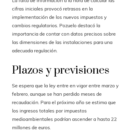
La falta de información a la hora de calcular las
cifras iniciales provocó retrasos en la
implementación de los nuevos impuestos y
cambios regulatorios. Pozuelo destacó la
importancia de contar con datos precisos sobre
las dimensiones de las instalaciones para una
adecuada regulación.
Plazos y previsiones
Se espera que la ley entre en vigor entre marzo y
febrero, aunque se han perdido meses de
recaudación. Para el próximo año se estima que
los ingresos totales por impuestos
medioambientales podrían ascender a hasta 22
millones de euros.