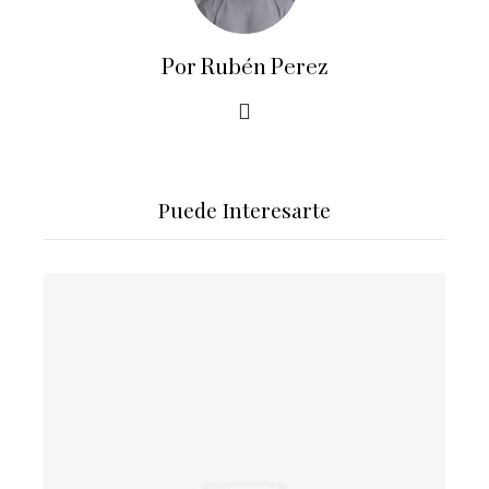
Por Rubén Perez
Puede Interesarte