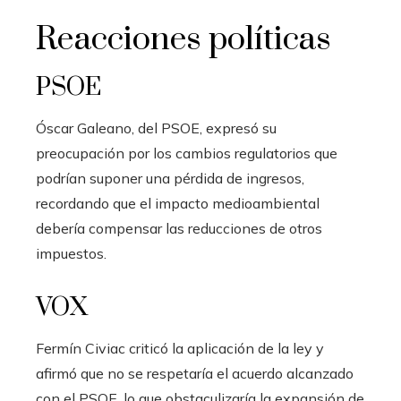
Reacciones políticas
PSOE
Óscar Galeano, del PSOE, expresó su
preocupación por los cambios regulatorios que
podrían suponer una pérdida de ingresos,
recordando que el impacto medioambiental
debería compensar las reducciones de otros
impuestos.
VOX
Fermín Civiac criticó la aplicación de la ley y
afirmó que no se respetaría el acuerdo alcanzado
con el PSOE, lo que obstaculizaría la expansión de