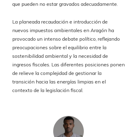
que pueden no estar gravados adecuadamente.
La planeada recaudación e introducción de
nuevos impuestos ambientales en Aragón ha
provocado un intenso debate político, reflejando
preocupaciones sobre el equilibrio entre la
sostenibilidad ambiental y la necesidad de
ingresos fiscales. Las diferentes posiciones ponen
de relieve la complejidad de gestionar la
transición hacia las energías limpias en el
contexto de la legislación fiscal.