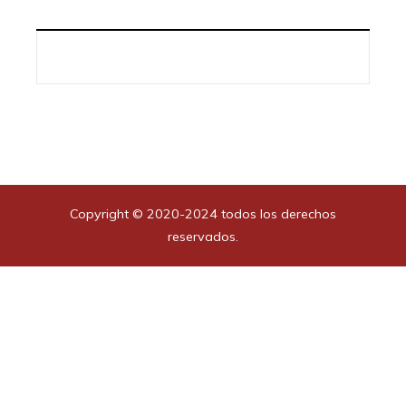
Copyright © 2020-2024 todos los derechos
reservados.