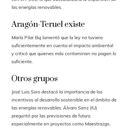
las energías renovables.
Aragón-Teruel existe
María Pilar Buj lamentó que la ley no tuviera
suficientemente en cuenta el impacto ambiental
y criticó que quienes más contaminan no pagan lo
suficiente.
Otros grupos
José Luis Soro destacó la importancia de los
incentivos al desarrollo sostenible en el ámbito de
las energías renovables. Álvaro Sanz (IU)
preguntó por las previsiones de futuro,
especialmente en proyectos como Maestrazgo,