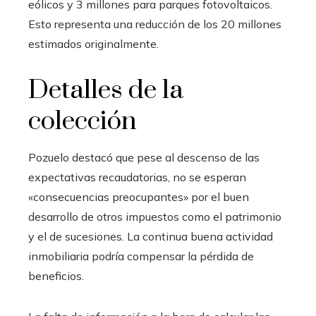
eólicos y 3 millones para parques fotovoltaicos.
Esto representa una reducción de los 20 millones
estimados originalmente.
Detalles de la
colección
Pozuelo destacó que pese al descenso de las
expectativas recaudatorias, no se esperan
«consecuencias preocupantes» por el buen
desarrollo de otros impuestos como el patrimonio
y el de sucesiones. La continua buena actividad
inmobiliaria podría compensar la pérdida de
beneficios.