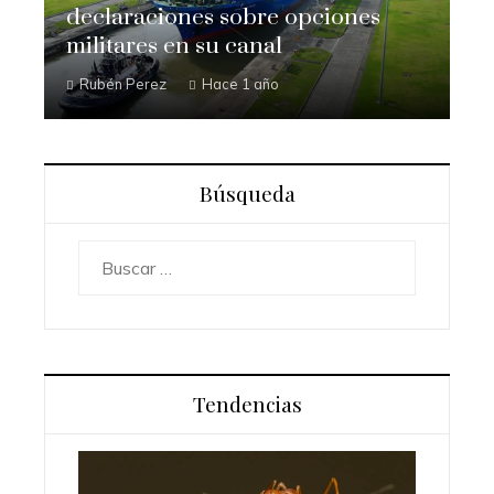
declaraciones sobre opciones
militares en su canal
Rubén Perez
Hace 1 año
Búsqueda
Buscar:
Tendencias