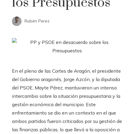
los Presupuestos
Rubén Perez
En el pleno de las Cortes de Aragón, el presidente
del Gobierno aragonés, Jorge Azcón, y la diputada
del PSOE, Mayte Pérez, mantuvieron un intenso
intercambio sobre la situación presupuestaria y la
gestión económica del municipio. Este
enfrentamiento se dio en un contexto en el que
ambos partidos fueron criticados por su gestión de
las finanzas públicas, lo que llevó a la oposición a