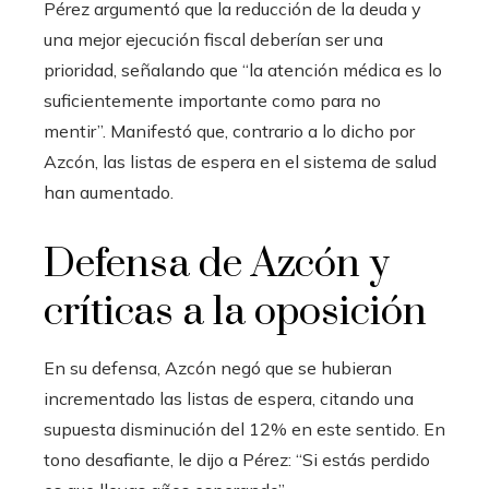
Pérez argumentó que la reducción de la deuda y
una mejor ejecución fiscal deberían ser una
prioridad, señalando que “la atención médica es lo
suficientemente importante como para no
mentir”. Manifestó que, contrario a lo dicho por
Azcón, las listas de espera en el sistema de salud
han aumentado.
Defensa de Azcón y
críticas a la oposición
En su defensa, Azcón negó que se hubieran
incrementado las listas de espera, citando una
supuesta disminución del 12% en este sentido. En
tono desafiante, le dijo a Pérez: “Si estás perdido