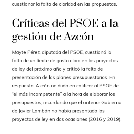
cuestionar la falta de claridad en las propuestas.
Críticas del PSOE a la
gestión de Azcón
Mayte Pérez, diputada del PSOE, cuestionó la
falta de un límite de gasto claro en los proyectos
de ley del próximo año y criticó la falta de
presentación de los planes presupuestarios. En
respuesta, Azcón no dudó en calificar al PSOE de
“el más incompetente” a la hora de elaborar los
presupuestos, recordando que el anterior Gobierno
de Javier Lambán no había presentado los
proyectos de ley en dos ocasiones (2016 y 2019).