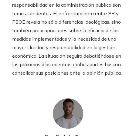
responsabilidad en la administración pública son
temas candentes. El enfrentamiento entre PP y
PSOE revela no sólo diferencias ideológicas, sino
también preocupaciones sobre la eficacia de las
medidas implementadas y la necesidad de una
mayor claridad y responsabilidad en la gestión
económica. La situación seguirá debatiéndose en
los próximos días mientras ambas partes buscan
consolidar sus posiciones ante la opinión pública.