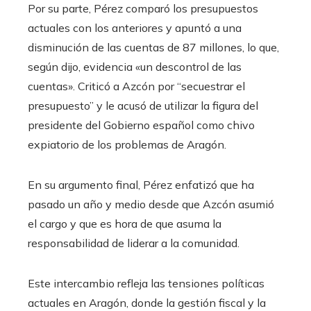
Por su parte, Pérez comparó los presupuestos
actuales con los anteriores y apuntó a una
disminución de las cuentas de 87 millones, lo que,
según dijo, evidencia «un descontrol de las
cuentas». Criticó a Azcón por “secuestrar el
presupuesto” y le acusó de utilizar la figura del
presidente del Gobierno español como chivo
expiatorio de los problemas de Aragón.
En su argumento final, Pérez enfatizó que ha
pasado un año y medio desde que Azcón asumió
el cargo y que es hora de que asuma la
responsabilidad de liderar a la comunidad.
Este intercambio refleja las tensiones políticas
actuales en Aragón, donde la gestión fiscal y la