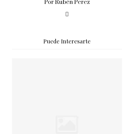
Por Rubén Perez
Puede Interesarte