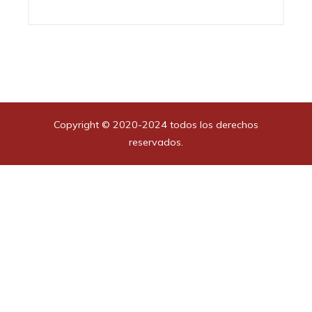
Copyright © 2020-2024 todos los derechos
reservados.