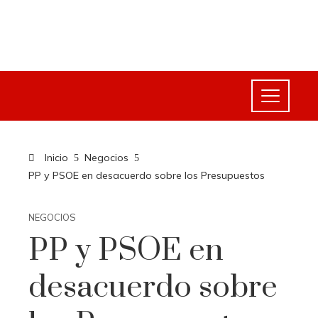
Inicio
Negocios
PP y PSOE en desacuerdo sobre los Presupuestos
NEGOCIOS
PP y PSOE en
desacuerdo sobre