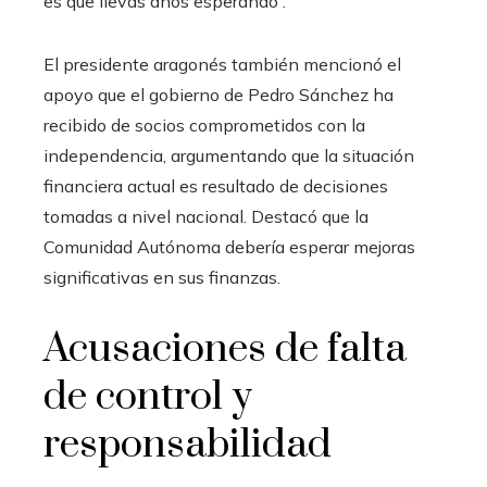
es que llevas años esperando”.
El presidente aragonés también mencionó el
apoyo que el gobierno de Pedro Sánchez ha
recibido de socios comprometidos con la
independencia, argumentando que la situación
financiera actual es resultado de decisiones
tomadas a nivel nacional. Destacó que la
Comunidad Autónoma debería esperar mejoras
significativas en sus finanzas.
Acusaciones de falta
de control y
responsabilidad