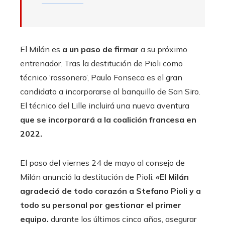
El Milán es
a un paso de firmar
a su próximo
entrenador. Tras la destitución de Pioli como
técnico ‘rossonero’, Paulo Fonseca es el gran
candidato a incorporarse al banquillo de San Siro.
El técnico del Lille incluirá una nueva aventura
que se incorporará a la coalición francesa en
2022.
El paso del viernes 24 de mayo al consejo de
Milán anunció la destitución de Pioli:
«El Milán
agradeció de todo corazón a Stefano Pioli y a
todo su personal por gestionar el primer
equipo.
durante los últimos cinco años, asegurar