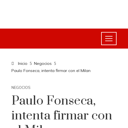
Inicio
Negocios
Paulo Fonseca, intenta firmar con el Milan
NEGOCIOS
Paulo Fonseca,
intenta firmar con