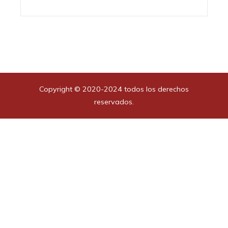
Copyright © 2020-2024 todos los derechos
reservados.