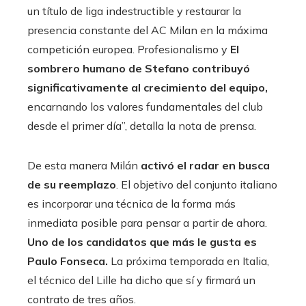
un título de liga indestructible y restaurar la
presencia constante del AC Milan en la máxima
competición europea. Profesionalismo y
El
sombrero humano de Stefano contribuyó
significativamente al crecimiento del equipo,
encarnando los valores fundamentales del club
desde el primer día”, detalla la nota de prensa.
De esta manera Milán
activó el radar en busca
de su reemplazo
. El objetivo del conjunto italiano
es incorporar una técnica de la forma más
inmediata posible para pensar a partir de ahora.
Uno de los candidatos que más le gusta es
Paulo Fonseca.
La próxima temporada en Italia,
el técnico del Lille ha dicho que sí y firmará un
contrato de tres años.