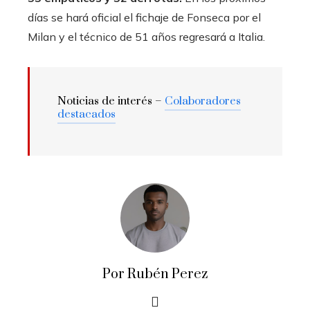
días se hará oficial el fichaje de Fonseca por el
Milan y el técnico de 51 años regresará a Italia.
Noticias de interés –
Colaboradores
destacados
Por Rubén Perez