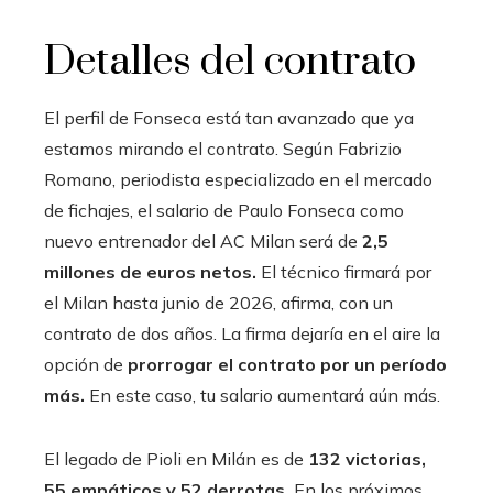
Detalles del contrato
El perfil de Fonseca está tan avanzado que ya
estamos mirando el contrato. Según Fabrizio
Romano, periodista especializado en el mercado
de fichajes, el salario de Paulo Fonseca como
nuevo entrenador del AC Milan será de
2,5
millones de euros netos.
El técnico firmará por
el Milan hasta junio de 2026, afirma, con un
contrato de dos años. La firma dejaría en el aire la
opción de
prorrogar el contrato por un período
más.
En este caso, tu salario aumentará aún más.
El legado de Pioli en Milán es de
132 victorias,
55 empáticos y 52 derrotas.
En los próximos