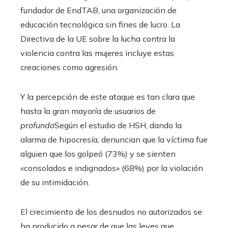
fundador de EndTAB, una organización de
educación tecnológica sin fines de lucro. La
Directiva de la UE sobre la lucha contra la
violencia contra las mujeres incluye estas
creaciones como agresión.
Y la percepción de este ataque es tan clara que
hasta la gran mayoría de usuarios de
profundo
Según el estudio de HSH, dando la
alarma de hipocresía, denuncian que la víctima fue
alguien que los golpeó (73%) y se sienten
«consolados e indignados» (68%) por la violación
de su intimidación.
El crecimiento de los desnudos no autorizados se
ha producido a pesar de que las leyes que