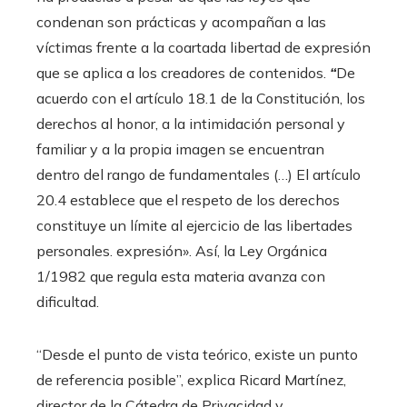
condenan son prácticas y acompañan a las
víctimas frente a la coartada libertad de expresión
que se aplica a los creadores de contenidos.
“
De
acuerdo con el artículo 18.1 de la Constitución, los
derechos al honor, a la intimidación personal y
familiar y a la propia imagen se encuentran
dentro del rango de fundamentales (…) El artículo
20.4 establece que el respeto de los derechos
constituye un límite al ejercicio de las libertades
personales. expresión». Así, la Ley Orgánica
1/1982 que regula esta materia avanza con
dificultad.
“Desde el punto de vista teórico, existe un punto
de referencia posible”, explica Ricard Martínez,
director de la Cátedra de Privacidad y