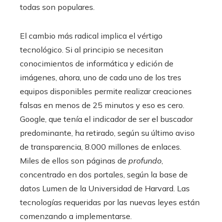
todas son populares.
El cambio más radical implica el vértigo
tecnológico. Si al principio se necesitan
conocimientos de informática y edición de
imágenes, ahora, uno de cada uno de los tres
equipos disponibles permite realizar creaciones
falsas en menos de 25 minutos y eso es cero.
Google, que tenía el indicador de ser el buscador
predominante, ha retirado, según su último aviso
de transparencia, 8.000 millones de enlaces.
Miles de ellos son páginas de
profundo
,
concentrado en dos portales, según la base de
datos Lumen de la Universidad de Harvard. Las
tecnologías requeridas por las nuevas leyes están
comenzando a implementarse.