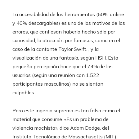
La accesibilidad de las herramientas (60% online
y 40% descargables) es uno de los motivos de los
errores, que confiesan haberlo hecho sólo por
curiosidad, la atracción por famosos, como en el
caso de la cantante Taylor Swift. , y la
visualización de una fantasía, según HSH. Esta
pequeña percepción hace que el 74% de los
usuarios (según una reunión con 1.522
participantes masculinos) no se sientan
culpables.
Pero este ingenio supremo es tan falso como el
material que consume. «Es un problema de
violencia machista», dice Adam Dodge, del
Instituto Tecnológico de Massachusetts (MIT),