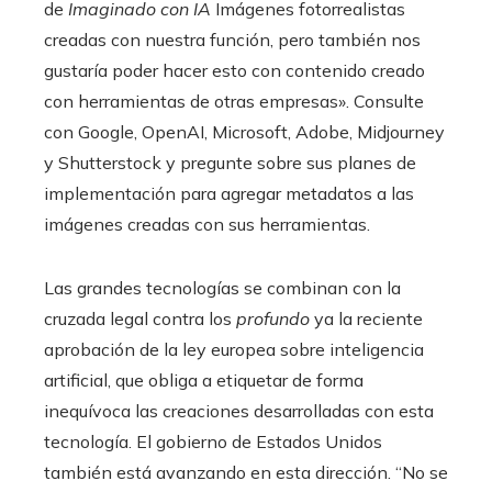
de
Imaginado con IA
Imágenes fotorrealistas
creadas con nuestra función, pero también nos
gustaría poder hacer esto con contenido creado
con herramientas de otras empresas». Consulte
con Google, OpenAI, Microsoft, Adobe, Midjourney
y Shutterstock y pregunte sobre sus planes de
implementación para agregar metadatos a las
imágenes creadas con sus herramientas.
Las grandes tecnologías se combinan con la
cruzada legal contra los
profundo
ya la reciente
aprobación de la ley europea sobre inteligencia
artificial, que obliga a etiquetar de forma
inequívoca las creaciones desarrolladas con esta
tecnología. El gobierno de Estados Unidos
también está avanzando en esta dirección. “No se