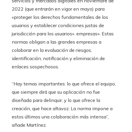
servicios y mercados digitales en noviembre de
2022 (que entrarán en vigor en mayo) para
«proteger los derechos fundamentales de los
usuarios y establecer condiciones justas de
jurisdicción para los usuarios». empresas». Estas
normas obligan a las grandes empresas a
colaborar en la evaluación de riesgos,
identificación, notificación y eliminación de
enlaces sospechosos.
“Hay temas importantes: lo que ofrece el equipo,
que siempre dirá que su aplicación no fue
diseñada para delinquir, y lo que ofrece la
creación, que hace altavoz. La norma impone a
estos últimos una colaboración más intensa”,
añade Martínez.