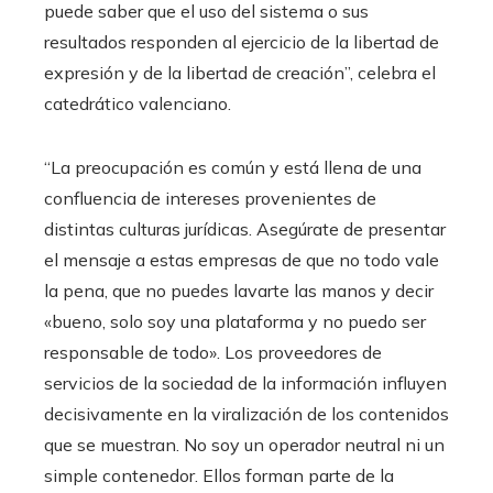
puede saber que el uso del sistema o sus
resultados responden al ejercicio de la libertad de
expresión y de la libertad de creación”, celebra el
catedrático valenciano.
“La preocupación es común y está llena de una
confluencia de intereses provenientes de
distintas culturas jurídicas. Asegúrate de presentar
el mensaje a estas empresas de que no todo vale
la pena, que no puedes lavarte las manos y decir
«bueno, solo soy una plataforma y no puedo ser
responsable de todo». Los proveedores de
servicios de la sociedad de la información influyen
decisivamente en la viralización de los contenidos
que se muestran. No soy un operador neutral ni un
simple contenedor. Ellos forman parte de la