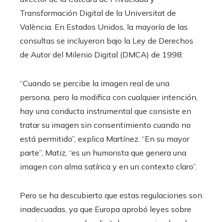
Transformación Digital de la Universitat de
València. En Estados Unidos, la mayoría de las
consultas se incluyeron bajo la Ley de Derechos
de Autor del Milenio Digital (DMCA) de 1998.
“Cuando se percibe la imagen real de una
persona, pero la modifica con cualquier intención,
hay una conducta instrumental que consiste en
tratar su imagen sin consentimiento cuando no
está permitido”, explica Martínez. “En su mayor
parte”, Matiz, “es un humorista que genera una
imagen con alma satírica y en un contexto claro”.
Pero se ha descubierto que estas regulaciones son
inadecuadas, ya que Europa aprobó leyes sobre