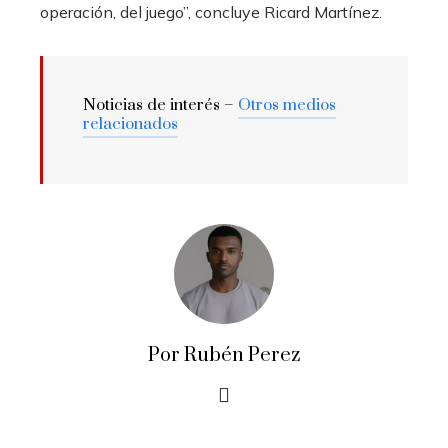
operación, del juego”, concluye Ricard Martínez.
Noticias de interés –
Otros medios
relacionados
Por Rubén Perez