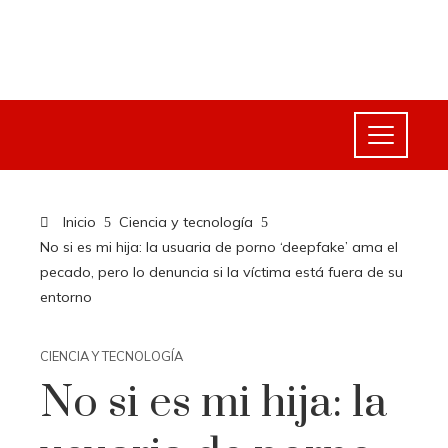
Inicio
Ciencia y tecnología
No si es mi hija: la usuaria de porno ‘deepfake’ ama el
pecado, pero lo denuncia si la víctima está fuera de su
entorno
CIENCIA Y TECNOLOGÍA
No si es mi hija: la