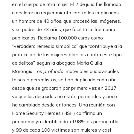
en el cuerpo de otra mujer. El 2 de julio fue llamado
a declarar un requerimiento contra los implicados,
un hombre de 40 años, que procesó las imágenes,
y su padre, de 73 años, que facilitó la línea para
publicarlas. Reclama 100.000 euros como
“verdadero remedio simbólico” que “contribuye a la
protección de las mujeres blancas contra este tipo
de delitos”, según la abogada Maria Giulia
Marongiu. Los
profundo
, materiales audiovisuales
falsos hiperrealistas, se han duplicado cada año
desde que se grabaron por primera vez en 2017,
ya que los desnudos no están permitidos y poco
ha cambiado desde entonces. Una reunión con
Home Security Heroes (HSH) confirma un
panorama ya identificado: el 98% es pornografía
y 99 de cada 100 víctimas son mujeres y casi