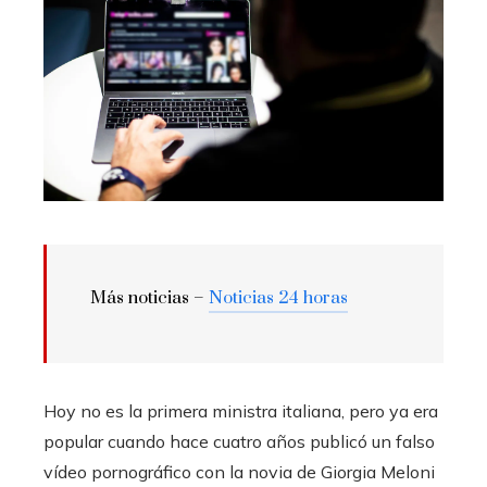
Más noticias –
Noticias 24 horas
Hoy no es la primera ministra italiana, pero ya era
popular cuando hace cuatro años publicó un falso
vídeo pornográfico con la novia de Giorgia Meloni