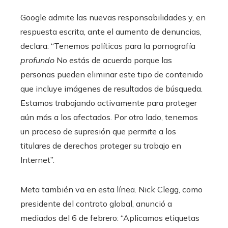
Google admite las nuevas responsabilidades y, en
respuesta escrita, ante el aumento de denuncias,
declara: “Tenemos políticas para la pornografía
profundo
No estás de acuerdo porque las
personas pueden eliminar este tipo de contenido
que incluye imágenes de resultados de búsqueda.
Estamos trabajando activamente para proteger
aún más a los afectados. Por otro lado, tenemos
un proceso de supresión que permite a los
titulares de derechos proteger su trabajo en
Internet”.
Meta también va en esta línea. Nick Clegg, como
presidente del contrato global, anunció a
mediados del 6 de febrero: “Aplicamos etiquetas