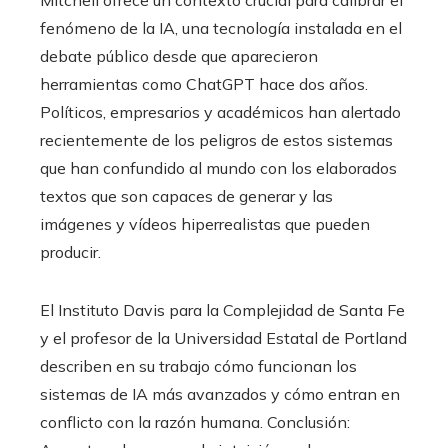
Mitchell ofrece un contexto crucial para calibrar el
fenómeno de la IA, una tecnología instalada en el
debate público desde que aparecieron
herramientas como ChatGPT hace dos años.
Políticos, empresarios y académicos han alertado
recientemente de los peligros de estos sistemas
que han confundido al mundo con los elaborados
textos que son capaces de generar y las
imágenes y vídeos hiperrealistas que pueden
producir.
El Instituto Davis para la Complejidad de Santa Fe
y el profesor de la Universidad Estatal de Portland
describen en su trabajo cómo funcionan los
sistemas de IA más avanzados y cómo entran en
conflicto con la razón humana. Conclusión: