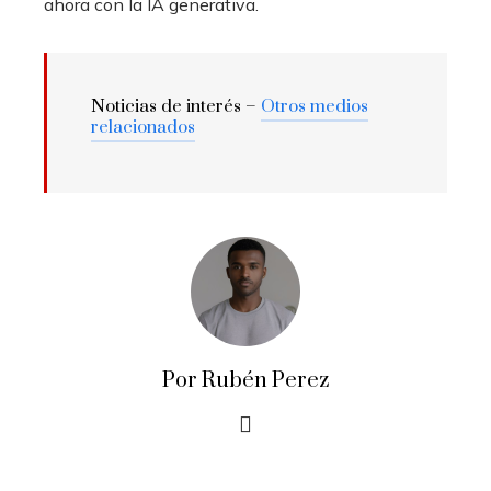
ahora con la IA generativa.
Noticias de interés –
Otros medios
relacionados
Por Rubén Perez