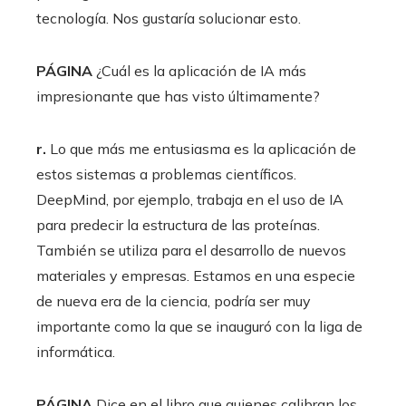
tecnología. Nos gustaría solucionar esto.
PÁGINA
¿Cuál es la aplicación de IA más
impresionante que has visto últimamente?
r.
Lo que más me entusiasma es la aplicación de
estos sistemas a problemas científicos.
DeepMind, por ejemplo, trabaja en el uso de IA
para predecir la estructura de las proteínas.
También se utiliza para el desarrollo de nuevos
materiales y empresas. Estamos en una especie
de nueva era de la ciencia, podría ser muy
importante como la que se inauguró con la liga de
informática.
PÁGINA
Dice en el libro que quienes calibran los