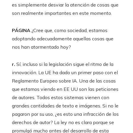
es simplemente desviar la atención de cosas que
son realmente importantes en este momento.
PÁGINA
¿Cree que, como sociedad, estamos
adoptando adecuadamente aquellas cosas que
nos han atormentado hoy?
r.
Sí, incluso si la legislación sigue el ritmo de la
innovación. La UE ha dado un primer paso con el
Reglamento Europeo sobre IA. Una de las cosas
que estamos viendo en EE UU son las peticiones
de autores. Todos estos sistemas vienen con
grandes cantidades de texto e imágenes. Si no le
pagaron por su uso, ¿es esto una infracción de los
derechos de autor? La ley no es clara porque se
promulgó mucho antes del desarrollo de esta