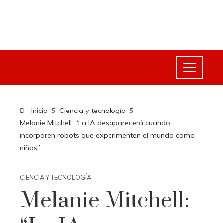
Inicio
Ciencia y tecnología
Melanie Mitchell: “La IA desaparecerá cuando
incorporen robots que experimenten el mundo como
niños”
CIENCIA Y TECNOLOGÍA
Melanie Mitchell: