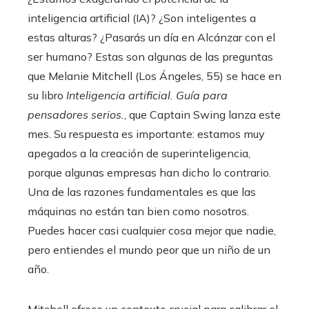
inteligencia artificial (IA)? ¿Son inteligentes a
estas alturas? ¿Pasarás un día en Alcánzar con el
ser humano? Estas son algunas de las preguntas
que Melanie Mitchell (Los Ángeles, 55) se hace en
su libro
Inteligencia artificial. Guía para
pensadores serios.
, que Captain Swing lanza este
mes. Su respuesta es importante: estamos muy
apegados a la creación de superinteligencia,
porque algunas empresas han dicho lo contrario.
Una de las razones fundamentales es que las
máquinas no están tan bien como nosotros.
Puedes hacer casi cualquier cosa mejor que nadie,
pero entiendes el mundo peor que un niño de un
año.