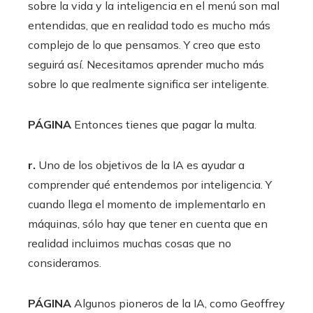
sobre la vida y la inteligencia en el menú son mal
entendidas, que en realidad todo es mucho más
complejo de lo que pensamos. Y creo que esto
seguirá así. Necesitamos aprender mucho más
sobre lo que realmente significa ser inteligente.
PÁGINA
Entonces tienes que pagar la multa.
r.
Uno de los objetivos de la IA es ayudar a
comprender qué entendemos por inteligencia. Y
cuando llega el momento de implementarlo en
máquinas, sólo hay que tener en cuenta que en
realidad incluimos muchas cosas que no
consideramos.
PÁGINA
Algunos pioneros de la IA, como Geoffrey