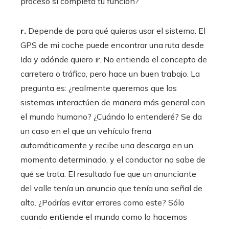
proceso si completa tu función?
r.
Depende de para qué quieras usar el sistema. El
GPS de mi coche puede encontrar una ruta desde
Ida y adónde quiero ir. No entiendo el concepto de
carretera o tráfico, pero hace un buen trabajo. La
pregunta es: ¿realmente queremos que los
sistemas interactúen de manera más general con
el mundo humano? ¿Cuándo lo entenderé? Se da
un caso en el que un vehículo frena
automáticamente y recibe una descarga en un
momento determinado, y el conductor no sabe de
qué se trata. El resultado fue que un anunciante
del valle tenía un anuncio que tenía una señal de
alto. ¿Podrías evitar errores como este? Sólo
cuando entiende el mundo como lo hacemos