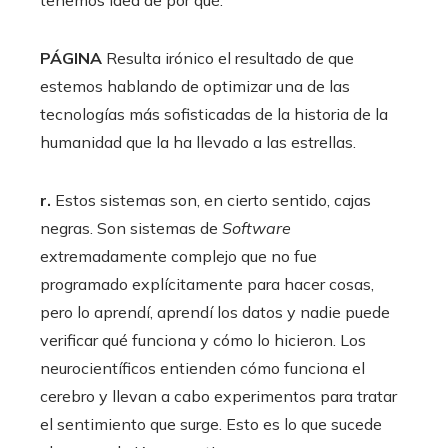
tenemos idea de por qué.
PÁGINA
Resulta irónico el resultado de que
estemos hablando de optimizar una de las
tecnologías más sofisticadas de la historia de la
humanidad que la ha llevado a las estrellas.
r.
Estos sistemas son, en cierto sentido, cajas
negras. Son sistemas de
Software
extremadamente complejo que no fue
programado explícitamente para hacer cosas,
pero lo aprendí, aprendí los datos y nadie puede
verificar qué funciona y cómo lo hicieron. Los
neurocientíficos entienden cómo funciona el
cerebro y llevan a cabo experimentos para tratar
el sentimiento que surge. Esto es lo que sucede