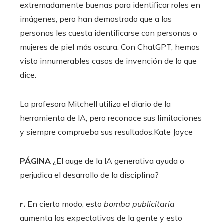
extremadamente buenas para identificar roles en
imágenes, pero han demostrado que a las
personas les cuesta identificarse con personas o
mujeres de piel más oscura. Con ChatGPT, hemos
visto innumerables casos de invención de lo que
dice.
La profesora Mitchell utiliza el diario de la
herramienta de IA, pero reconoce sus limitaciones
y siempre comprueba sus resultados.
Kate Joyce
PÁGINA
¿El auge de la IA generativa ayuda o
perjudica el desarrollo de la disciplina?
r.
En cierto modo, esto
bomba publicitaria
aumenta las expectativas de la gente y esto