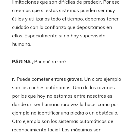
limitaciones que son difíciles de predecir. Por eso
creemos que si estos sistemas pueden ser muy
útiles y utilizarlos todo el tiempo, debemos tener
cuidado con la confianza que depositamos en
ellos. Especialmente si no hay supervisión
humana.
PÁGINA
¿Por qué razón?
r.
Puede cometer errores graves. Un claro ejemplo
son los coches autónomos. Una de las razones
por las que hoy no estamos entre nosotros es
donde un ser humano rara vez lo hace, como por
ejemplo no identificar una piedra o un obstáculo.
Otro ejemplo son los sistemas automáticos de
reconocimiento facial. Las máquinas son