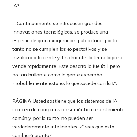
IA?
r.
Continuamente se introducen grandes
innovaciones tecnológicas: se produce una
especie de gran exageración publicitaria, por lo
tanto no se cumplen las expectativas y se
involucra a la gente y, finalmente, la tecnología se
vende rápidamente. Este desarrollo fue útil, pero
no tan brillante como la gente esperaba.
Probablemente esto es lo que sucede con la IA.
PÁGINA
Usted sostiene que los sistemas de IA
carecen de comprensión semántica o sentimiento
común y, por lo tanto, no pueden ser
verdaderamente inteligentes. ¿Crees que esto
cambiará pronto?