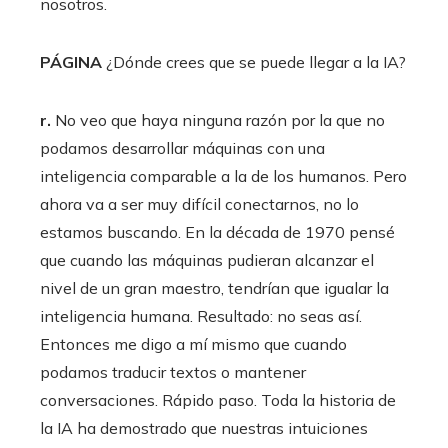
nosotros.
PÁGINA
¿Dónde crees que se puede llegar a la IA?
r.
No veo que haya ninguna razón por la que no
podamos desarrollar máquinas con una
inteligencia comparable a la de los humanos. Pero
ahora va a ser muy difícil conectarnos, no lo
estamos buscando. En la década de 1970 pensé
que cuando las máquinas pudieran alcanzar el
nivel de un gran maestro, tendrían que igualar la
inteligencia humana. Resultado: no seas así.
Entonces me digo a mí mismo que cuando
podamos traducir textos o mantener
conversaciones. Rápido paso. Toda la historia de
la IA ha demostrado que nuestras intuiciones