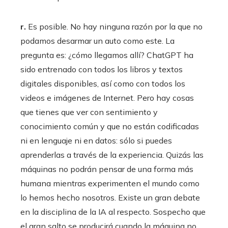
r.
Es posible. No hay ninguna razón por la que no
podamos desarmar un auto como este. La
pregunta es: ¿cómo llegamos allí? ChatGPT ha
sido entrenado con todos los libros y textos
digitales disponibles, así como con todos los
videos e imágenes de Internet. Pero hay cosas
que tienes que ver con sentimiento y
conocimiento común y que no están codificadas
ni en lenguaje ni en datos: sólo si puedes
aprenderlas a través de la experiencia. Quizás las
máquinas no podrán pensar de una forma más
humana mientras experimenten el mundo como
lo hemos hecho nosotros. Existe un gran debate
en la disciplina de la IA al respecto. Sospecho que
el gran salto se producirá cuando la máquina no