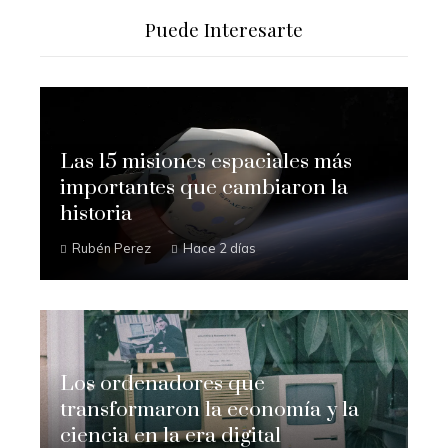
Puede Interesarte
Las 15 misiones espaciales más
importantes que cambiaron la
historia
Rubén Perez
Hace 2 días
Los ordenadores que
transformaron la economía y la
ciencia en la era digital