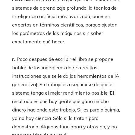
sistemas de aprendizaje profundo, la técnica de
inteligencia artificial más avanzada, parecen
expertos en términos científicos, porque ajustan
los parámetros de las máquinas sin saber
exactamente qué hacer.
r.
Poco después de escribir el libro se propone
hablar de los ingenieros de
pedido
[las
instrucciones que se le da las herramientas de IA
generativa]. Su trabajo es asegurarse de que el
sistema tenga el mejor rendimiento posible. El
resultado es que hay gente que gana mucho
dinero haciendo este trabajo. Sí, es pura alquimia,
ya no hay ciencia. Sólo si lo tratan para
demostrarlo. Algunos funcionan y otros no, y no