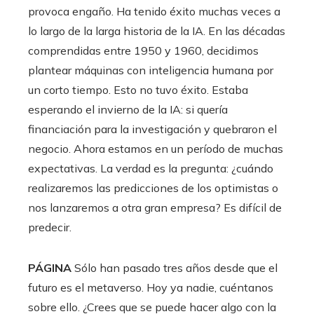
provoca engaño. Ha tenido éxito muchas veces a
lo largo de la larga historia de la IA. En las décadas
comprendidas entre 1950 y 1960, decidimos
plantear máquinas con inteligencia humana por
un corto tiempo. Esto no tuvo éxito. Estaba
esperando el invierno de la IA: si quería
financiación para la investigación y quebraron el
negocio. Ahora estamos en un período de muchas
expectativas. La verdad es la pregunta: ¿cuándo
realizaremos las predicciones de los optimistas o
nos lanzaremos a otra gran empresa? Es difícil de
predecir.
PÁGINA
Sólo han pasado tres años desde que el
futuro es el metaverso. Hoy ya nadie, cuéntanos
sobre ello. ¿Crees que se puede hacer algo con la