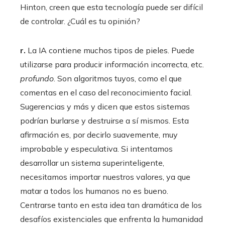
Hinton, creen que esta tecnología puede ser difícil
de controlar. ¿Cuál es tu opinión?
r.
La IA contiene muchos tipos de pieles. Puede
utilizarse para producir información incorrecta, etc.
profundo
. Son algoritmos tuyos, como el que
comentas en el caso del reconocimiento facial.
Sugerencias y más y dicen que estos sistemas
podrían burlarse y destruirse a sí mismos. Esta
afirmación es, por decirlo suavemente, muy
improbable y especulativa. Si intentamos
desarrollar un sistema superinteligente,
necesitamos importar nuestros valores, ya que
matar a todos los humanos no es bueno.
Centrarse tanto en esta idea tan dramática de los
desafíos existenciales que enfrenta la humanidad