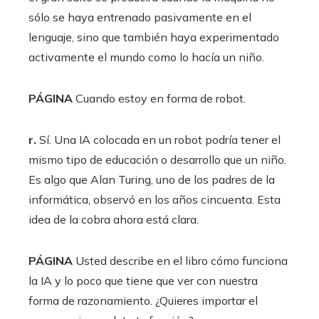
sólo se haya entrenado pasivamente en el
lenguaje, sino que también haya experimentado
activamente el mundo como lo hacía un niño.
PÁGINA
Cuando estoy en forma de robot.
r.
Sí. Una IA colocada en un robot podría tener el
mismo tipo de educación o desarrollo que un niño.
Es algo que Alan Turing, uno de los padres de la
informática, observó en los años cincuenta. Esta
idea de la cobra ahora está clara.
PÁGINA
Usted describe en el libro cómo funciona
la IA y lo poco que tiene que ver con nuestra
forma de razonamiento. ¿Quieres importar el