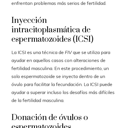
enfrentan problemas más serios de fertilidad.
Inyección
intracitoplasmática de
espermatozoides (ICSI)
La ICSI es una técnica de
FIV
que se utiliza para
ayudar en aquellos casos con alteraciones de
fertilidad masculina. En este procedimiento, un
solo espermatozoide se inyecta dentro de un
óvulo para facilitar la fecundación. La ICSI puede
ayudar a superar incluso los desafíos más difíciles
de la fertilidad masculina.
Donación de óvulos o
espermatozoides