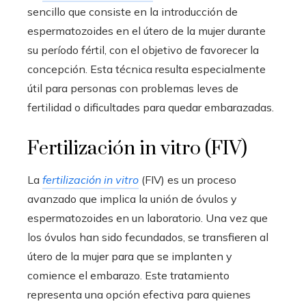
sencillo que consiste en la introducción de
espermatozoides en el útero de la mujer durante
su período fértil, con el objetivo de favorecer la
concepción. Esta técnica resulta especialmente
útil para personas con problemas leves de
fertilidad o dificultades para quedar embarazadas.
Fertilización in vitro (FIV)
La
fertilización in vitro
(FIV) es un proceso
avanzado que implica la unión de óvulos y
espermatozoides en un laboratorio. Una vez que
los óvulos han sido fecundados, se transfieren al
útero de la mujer para que se implanten y
comience el embarazo. Este tratamiento
representa una opción efectiva para quienes