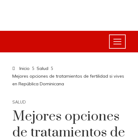
Inicio
Salud
Mejores opciones de tratamientos de fertilidad si vives
en República Dominicana
SALUD
Mejores opciones
de tratamientos de