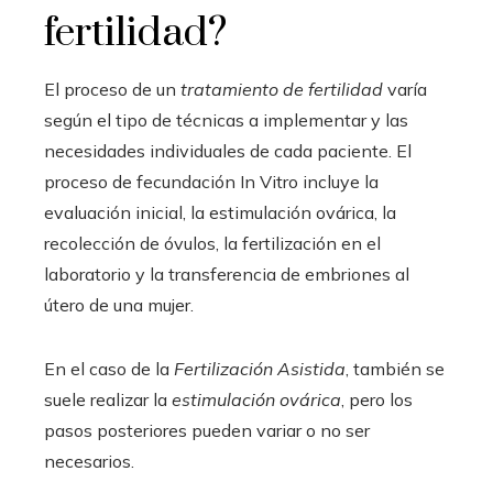
fertilidad?
El proceso de un
tratamiento de fertilidad
varía
según el tipo de técnicas a implementar y las
necesidades individuales de cada paciente. El
proceso de fecundación In Vitro incluye la
evaluación inicial, la estimulación ovárica, la
recolección de óvulos, la fertilización en el
laboratorio y la transferencia de embriones al
útero de una mujer.
En el caso de la
Fertilización Asistida
, también se
suele realizar la
estimulación ovárica
, pero los
pasos posteriores pueden variar o no ser
necesarios.