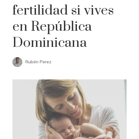
fertilidad si vives
en República
Dominicana
Rubén Perez