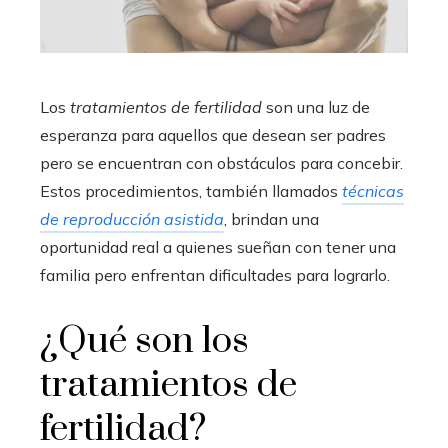
Los
tratamientos de fertilidad
son una luz de
esperanza para aquellos que desean ser padres
pero se encuentran con obstáculos para concebir.
Estos procedimientos, también llamados
técnicas
de reproducción asistida
, brindan una
oportunidad real a quienes sueñan con tener una
familia pero enfrentan dificultades para lograrlo.
¿Qué son los
tratamientos de
fertilidad?