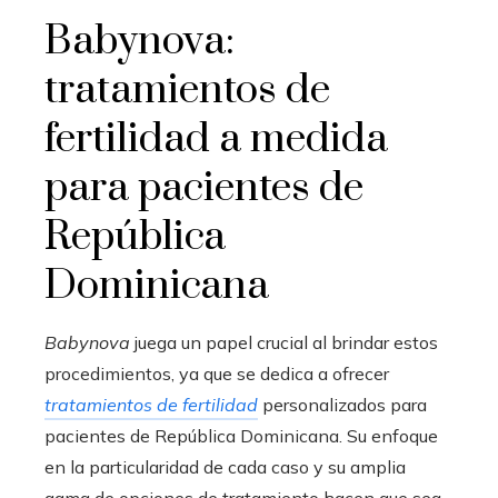
Babynova:
tratamientos de
fertilidad a medida
para pacientes de
República
Dominicana
Babynova
juega un papel crucial al brindar estos
procedimientos, ya que se dedica a ofrecer
tratamientos de fertilidad
personalizados para
pacientes de República Dominicana. Su enfoque
en la particularidad de cada caso y su amplia