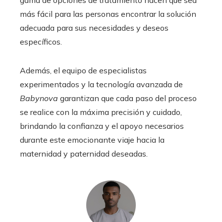
gama de opciones de tratamiento hacen que sea
más fácil para las personas encontrar la solución
adecuada para sus necesidades y deseos
específicos.
Además, el equipo de especialistas
experimentados y la tecnología avanzada de
Babynova
garantizan que cada paso del proceso
se realice con la máxima precisión y cuidado,
brindando la confianza y el apoyo necesarios
durante este emocionante viaje hacia la
maternidad y paternidad deseadas.