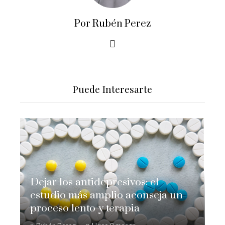
Por Rubén Perez
Puede Interesarte
Dejar los antidepresivos: el
estudio más amplio aconseja un
proceso lento y terapia