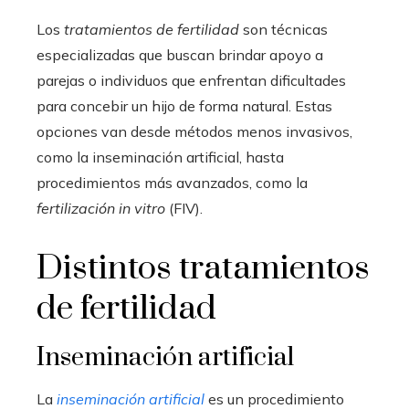
Los
tratamientos de fertilidad
son técnicas
especializadas que buscan brindar apoyo a
parejas o individuos que enfrentan dificultades
para concebir un hijo de forma natural. Estas
opciones van desde métodos menos invasivos,
como la inseminación artificial, hasta
procedimientos más avanzados, como la
fertilización in vitro
(FIV).
Distintos tratamientos
de fertilidad
Inseminación artificial
La
inseminación artificial
es un procedimiento