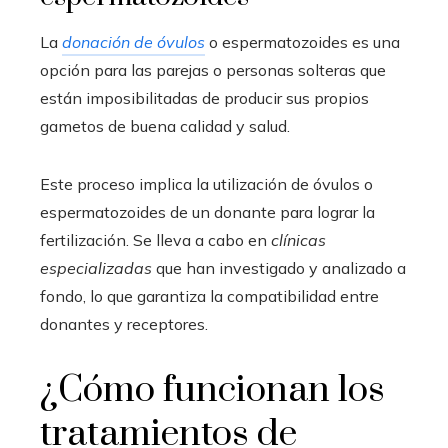
La
donación de óvulos
o espermatozoides es una
opción para las parejas o personas solteras que
están imposibilitadas de producir sus propios
gametos de buena calidad y salud.
Este proceso implica la utilización de óvulos o
espermatozoides de un donante para lograr la
fertilización. Se lleva a cabo en
clínicas
especializadas
que han investigado y analizado a
fondo, lo que garantiza la compatibilidad entre
donantes y receptores.
¿Cómo funcionan los
tratamientos de