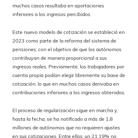
muchos casos resultaba en aportaciones
inferiores a los ingresos percibidos.
Este nuevo modelo de cotización se estableció en
2023 como parte de la reforma del sistema de
pensiones, con el objetivo de que los autónomos
contribuyan de manera proporcional a sus
ingresos reales. Previamente, los trabajadores por
cuenta propia podían elegir libremente su base de
cotización, lo que en muchos casos derivaba en
contribuciones inferiores a los ingresos obtenidos.
El proceso de regularización sigue en marcha y,
hasta la fecha, se ha notificado a más de 1,8
millones de autónomos que no requieren ajustes
en sus cotizaciones. Entre ellos, un 21,19% no