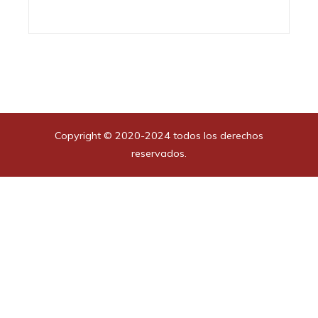
Copyright © 2020-2024 todos los derechos
reservados.