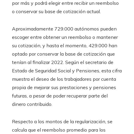
por más y podrá elegir entre recibir un reembolso
o conservar su base de cotización actual.
Aproximadamente 729.000 autónomos pueden
escoger entre obtener un reembolso o mantener
su cotización, y hasta el momento, 429.000 han
optado por conservar la base de cotización que
tenían al finalizar 2022. Según el secretario de
Estado de Seguridad Social y Pensiones, esta cifra
muestra el deseo de los trabajadores por cuenta
propia de mejorar sus prestaciones y pensiones
futuras, a pesar de poder recuperar parte del
dinero contribuido.
Respecto a los montos de la regularización, se
calcula que el reembolso promedio para los