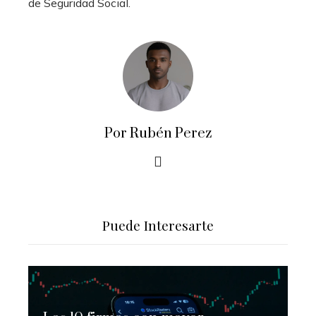
de Seguridad Social.
Por Rubén Perez
Puede Interesarte