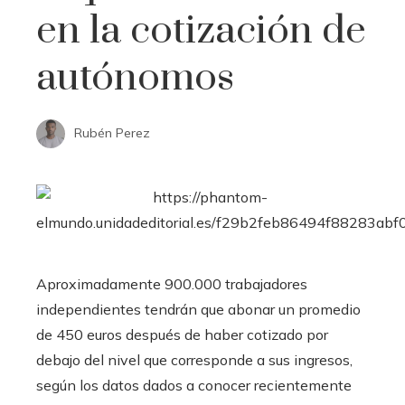
en la cotización de
autónomos
Rubén Perez
Aproximadamente 900.000 trabajadores
independientes tendrán que abonar un promedio
de 450 euros después de haber cotizado por
debajo del nivel que corresponde a sus ingresos,
según los datos dados a conocer recientemente