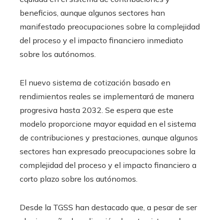
beneficios, aunque algunos sectores han
manifestado preocupaciones sobre la complejidad
del proceso y el impacto financiero inmediato
sobre los autónomos.
El nuevo sistema de cotización basado en
rendimientos reales se implementará de manera
progresiva hasta 2032. Se espera que este
modelo proporcione mayor equidad en el sistema
de contribuciones y prestaciones, aunque algunos
sectores han expresado preocupaciones sobre la
complejidad del proceso y el impacto financiero a
corto plazo sobre los autónomos.
Desde la TGSS han destacado que, a pesar de ser