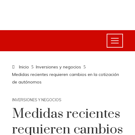
Inicio
Inversiones y negocios
Medidas recientes requieren cambios en la cotización
de autónomos
INVERSIONES Y NEGOCIOS
Medidas recientes
requieren cambios