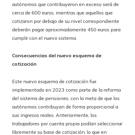
autónomos que contribuyeron en exceso será de
cerca de 600 euros, mientras que aquellos que
cotizaron por debajo de su nivel correspondiente
deberán pagar aproximadamente 450 euros para
cumplir con el nuevo sistema.
Consecuencias del nuevo esquema de
cotización
Este nuevo esquema de cotización fue
implementado en 2023 como parte de la reforma
del sistema de pensiones, con la meta de que los
autónomos contribuyan de forma proporcional a
sus ingresos reales. Anteriormente, los
trabajadores por cuenta propia podían seleccionar
libremente su base de cotización, lo que en