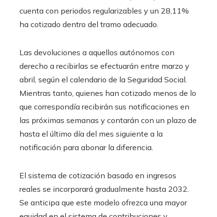
cuenta con periodos regularizables y un 28,11%
ha cotizado dentro del tramo adecuado.
Las devoluciones a aquellos autónomos con
derecho a recibirlas se efectuarán entre marzo y
abril, según el calendario de la Seguridad Social.
Mientras tanto, quienes han cotizado menos de lo
que correspondía recibirán sus notificaciones en
las próximas semanas y contarán con un plazo de
hasta el último día del mes siguiente a la
notificación para abonar la diferencia.
El sistema de cotización basado en ingresos
reales se incorporará gradualmente hasta 2032.
Se anticipa que este modelo ofrezca una mayor
equidad en el sistema de contribuciones y