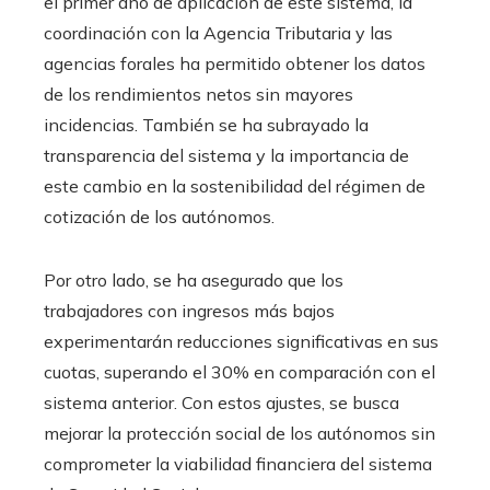
el primer año de aplicación de este sistema, la
coordinación con la Agencia Tributaria y las
agencias forales ha permitido obtener los datos
de los rendimientos netos sin mayores
incidencias. También se ha subrayado la
transparencia del sistema y la importancia de
este cambio en la sostenibilidad del régimen de
cotización de los autónomos.
Por otro lado, se ha asegurado que los
trabajadores con ingresos más bajos
experimentarán reducciones significativas en sus
cuotas, superando el 30% en comparación con el
sistema anterior. Con estos ajustes, se busca
mejorar la protección social de los autónomos sin
comprometer la viabilidad financiera del sistema