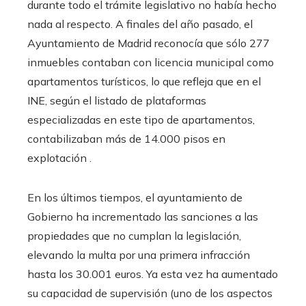
durante todo el trámite legislativo no había hecho
nada al respecto. A finales del año pasado, el
Ayuntamiento de Madrid reconocía que sólo 277
inmuebles contaban con licencia municipal como
apartamentos turísticos, lo que refleja que en el
INE, según el listado de plataformas
especializadas en este tipo de apartamentos,
contabilizaban más de 14.000 pisos en
explotación .
En los últimos tiempos, el ayuntamiento de
Gobierno ha incrementado las sanciones a las
propiedades que no cumplan la legislación,
elevando la multa por una primera infracción
hasta los 30.001 euros. Ya esta vez ha aumentado
su capacidad de supervisión (uno de los aspectos