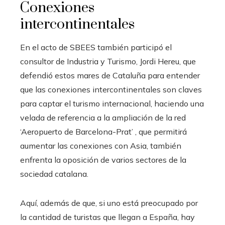
Conexiones
intercontinentales
En el acto de SBEES también participó el
consultor de Industria y Turismo, Jordi Hereu, que
defendió estos mares de Cataluña para entender
que las conexiones intercontinentales son claves
para captar el turismo internacional, haciendo una
velada de referencia a la ampliación de la red
‘Aeropuerto de Barcelona-Prat’ , que permitirá
aumentar las conexiones con Asia, también
enfrenta la oposición de varios sectores de la
sociedad catalana.
Aquí, además de que, si uno está preocupado por
la cantidad de turistas que llegan a España, hay