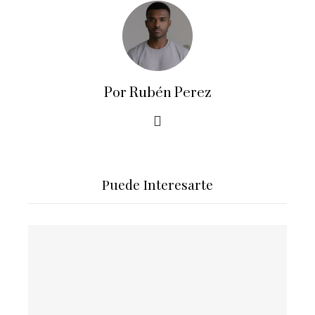
Por Rubén Perez
Puede Interesarte