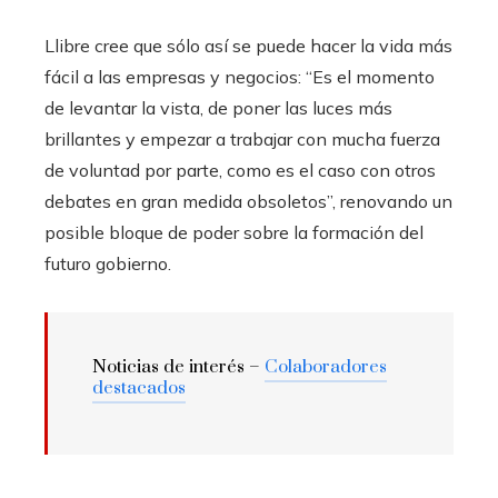
Llibre cree que sólo así se puede hacer la vida más
fácil a las empresas y negocios: “Es el momento
de levantar la vista, de poner las luces más
brillantes y empezar a trabajar con mucha fuerza
de voluntad por parte, como es el caso con otros
debates en gran medida obsoletos”, renovando un
posible bloque de poder sobre la formación del
futuro gobierno.
Noticias de interés –
Colaboradores
destacados