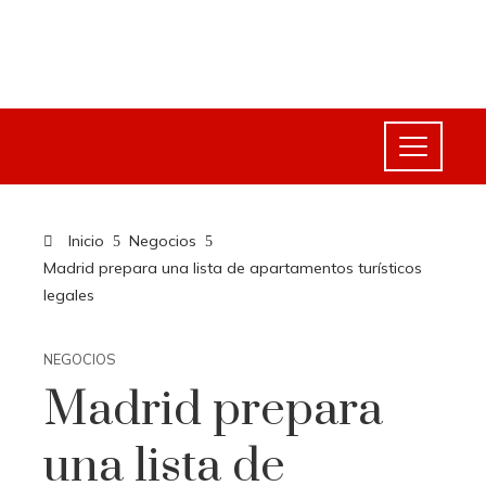
Inicio
Negocios
Madrid prepara una lista de apartamentos turísticos
legales
NEGOCIOS
Madrid prepara
una lista de