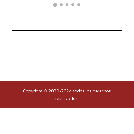
Copyright © 2020-2024 todos los derechos
reservados.