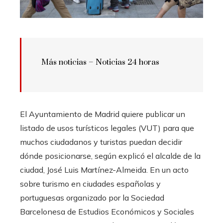
Más noticias – Noticias 24 horas
El Ayuntamiento de Madrid quiere publicar un
listado de usos turísticos legales (VUT) para que
muchos ciudadanos y turistas puedan decidir
dónde posicionarse, según explicó el alcalde de la
ciudad, José Luis Martínez-Almeida. En un acto
sobre turismo en ciudades españolas y
portuguesas organizado por la Sociedad
Barcelonesa de Estudios Económicos y Sociales