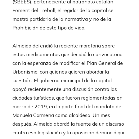
(SBEES), perteneciente al patronato catalán
Foment del Treball, el regidor de la capital se
mostró partidario de la normativa y no de la
Prohibición de este tipo de vida.
Almeida defendió la reciente moratoria sobre
estos medicamentos que decidió la convocatoria
con la esperanza de modificar el Plan General de
Urbanismo, con quienes quieren abordar la
cuestión. El gobierno municipal de la capital
apoyó recientemente una discusión contra las
ciudades turísticas, que fueron reglamentadas en
marzo de 2019, en la parte final del mandato de
Manuela Carmena como alcaldesa. Un mes
después, Almeida abordó la fuente de un discurso
contra esa legislación y la oposición denunció que