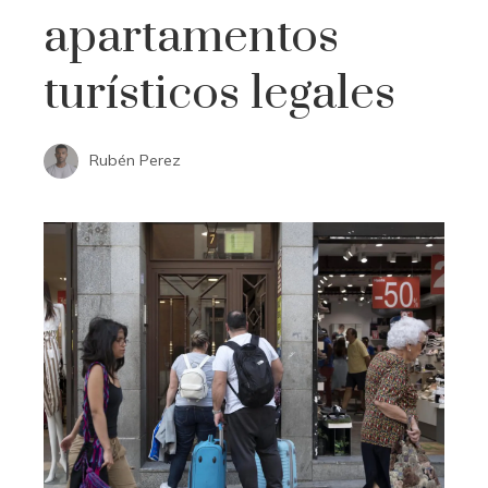
apartamentos
turísticos legales
Rubén Perez