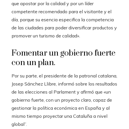
que apostar por la calidad y por un líder
competente recomendado para el visitante y el
día, porque su esencia especifica la competencia
de las ciudades para poder diversificar productos y
promover un turismo de calidad».
Fomentar un gobierno fuerte
con un plan.
Por su parte, el presidente de la patronal catalana,
Josep Sánchez Llibre, informó sobre los resultados
de las elecciones al Parlament y afirmó que «un
gobierno fuerte, con un proyecto claro, capaz de
gestionar la política económica en España y al
mismo tiempo proyectar una Cataluña a nivel
global”.