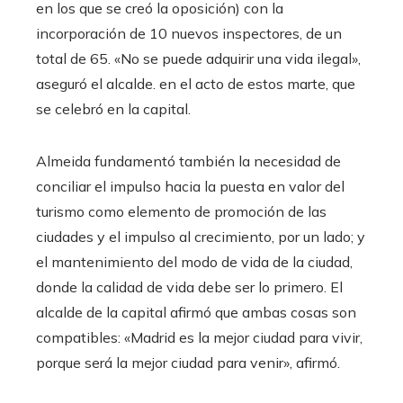
en los que se creó la oposición) con la
incorporación de 10 nuevos inspectores, de un
total de 65. «No se puede adquirir una vida ilegal»,
aseguró el alcalde. en el acto de estos marte, que
se celebró en la capital.
Almeida fundamentó también la necesidad de
conciliar el impulso hacia la puesta en valor del
turismo como elemento de promoción de las
ciudades y el impulso al crecimiento, por un lado; y
el mantenimiento del modo de vida de la ciudad,
donde la calidad de vida debe ser lo primero. El
alcalde de la capital afirmó que ambas cosas son
compatibles: «Madrid es la mejor ciudad para vivir,
porque será la mejor ciudad para venir», afirmó.