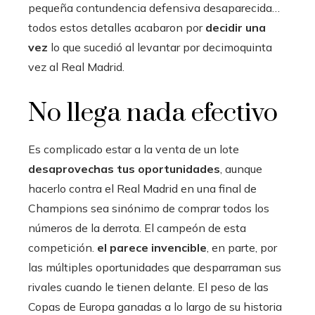
pequeña contundencia defensiva desaparecida…
todos estos detalles acabaron por
decidir una
vez
lo que sucedió al levantar por decimoquinta
vez al Real Madrid.
No llega nada efectivo
Es complicado estar a la venta de un lote
desaprovechas tus oportunidades
, aunque
hacerlo contra el Real Madrid en una final de
Champions sea sinónimo de comprar todos los
números de la derrota. El campeón de esta
competición.
el parece invencible
, en parte, por
las múltiples oportunidades que desparraman sus
rivales cuando le tienen delante. El peso de las
Copas de Europa ganadas a lo largo de su historia