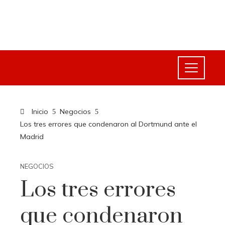
Inicio
Negocios
Los tres errores que condenaron al Dortmund ante el
Madrid
NEGOCIOS
Los tres errores
que condenaron