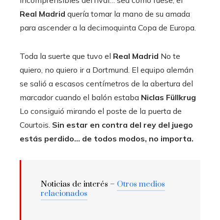
Real Madrid
quería tomar la mano de su amada
para ascender a la decimoquinta Copa de Europa.
Toda la suerte que tuvo el
Real Madrid
No te
quiero, no quiero ir a Dortmund. El equipo alemán
se salió a escasos centímetros de la abertura del
marcador cuando el balón estaba
Niclas Füllkrug
Lo consiguió mirando el poste de la puerta de
Courtois.
Sin estar en contra del rey del juego
estás perdido… de todos modos, no importa.
Noticias de interés –
Otros medios
relacionados