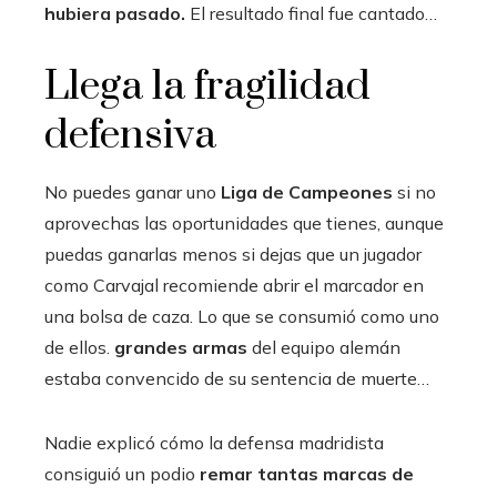
hubiera pasado.
El resultado final fue cantado…
Llega la fragilidad
defensiva
No puedes ganar uno
Liga de Campeones
si no
aprovechas las oportunidades que tienes, aunque
puedas ganarlas menos si dejas que un jugador
como Carvajal recomiende abrir el marcador en
una bolsa de caza. Lo que se consumió como uno
de ellos.
grandes armas
del equipo alemán
estaba convencido de su sentencia de muerte…
Nadie explicó cómo la defensa madridista
consiguió un podio
remar tantas marcas de