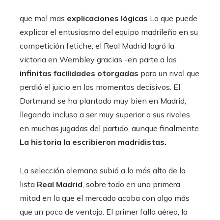
que mal mas
explicaciones lógicas
Lo que puede
explicar el entusiasmo del equipo madrileño en su
competición fetiche, el Real Madrid logró la
victoria en Wembley gracias -en parte a las
infinitas facilidades otorgadas
para un rival que
perdió el juicio en los momentos decisivos. El
Dortmund se ha plantado muy bien en Madrid,
llegando incluso a ser muy superior a sus rivales
en muchas jugadas del partido, aunque finalmente
La historia la escribieron madridistas.
La selección alemana subió a lo más alto de la
lista
Real Madrid
, sobre todo en una primera
mitad en la que el mercado acaba con algo más
que un poco de ventaja. El primer fallo aéreo, la