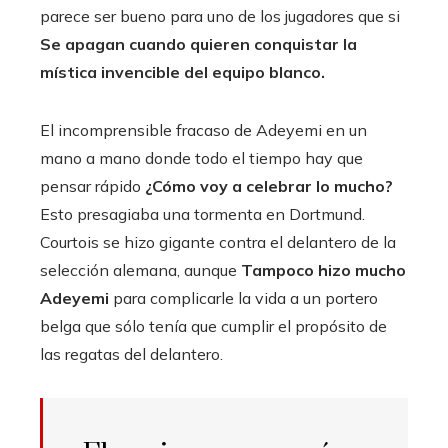
parece ser bueno para uno de los jugadores que si
Se apagan cuando quieren conquistar la
mística invencible del equipo blanco.
El incomprensible fracaso de Adeyemi en un
mano a mano donde todo el tiempo hay que
pensar rápido
¿Cómo voy a celebrar lo mucho?
Esto presagiaba una tormenta en Dortmund.
Courtois se hizo gigante contra el delantero de la
selección alemana, aunque
Tampoco hizo mucho
Adeyemi
para complicarle la vida a un portero
belga que sólo tenía que cumplir el propósito de
las regatas del delantero.