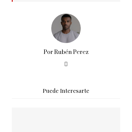
Por Rubén Perez
Puede Interesarte