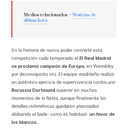
Medios relacionados –
Noticias de
última hora
En la historia de nunca poder convertir esta
competición cada temporada, el
El Real Madrid
se proclamó campeón de Europa.
en Wembley
por decimoquinta vez. El equipo madrileño realizó
un auténtico ejercicio de supervivencia contra uno
Borussia Dortmund
superior en muchos
momentos de la fiesta, aunque finalmente los
detalles milimétricos quedaron plasmados
alabando el baile -como es habitual-
un favor de
los blancos.