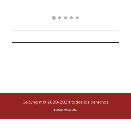
Copyright © 2020-2024 todos los derechos
reservados.