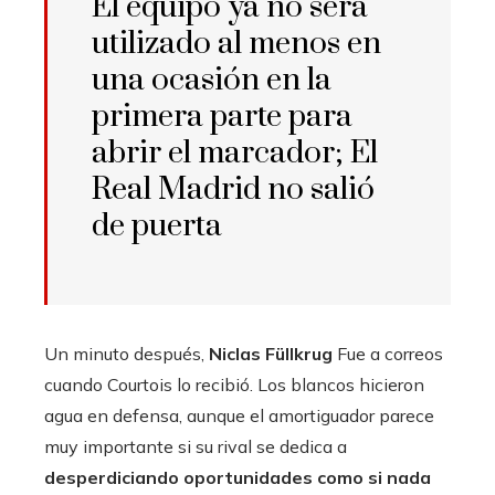
El equipo ya no será
utilizado al menos en
una ocasión en la
primera parte para
abrir el marcador; El
Real Madrid no salió
de puerta
Un minuto después,
Niclas Füllkrug
Fue a correos
cuando Courtois lo recibió. Los blancos hicieron
agua en defensa, aunque el amortiguador parece
muy importante si su rival se dedica a
desperdiciando oportunidades como si nada