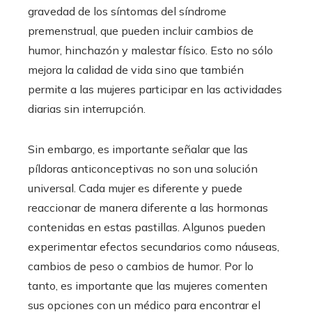
gravedad de los síntomas del síndrome
premenstrual, que pueden incluir cambios de
humor, hinchazón y malestar físico. Esto no sólo
mejora la calidad de vida sino que también
permite a las mujeres participar en las actividades
diarias sin interrupción.
Sin embargo, es importante señalar que las
píldoras anticonceptivas no son una solución
universal. Cada mujer es diferente y puede
reaccionar de manera diferente a las hormonas
contenidas en estas pastillas. Algunos pueden
experimentar efectos secundarios como náuseas,
cambios de peso o cambios de humor. Por lo
tanto, es importante que las mujeres comenten
sus opciones con un médico para encontrar el