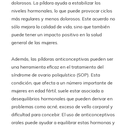
dolorosos. La píldora ayuda a estabilizar los
niveles hormonales, lo que puede provocar ciclos
más regulares y menos dolorosos. Este acuerdo no
sólo mejora la calidad de vida, sino que también
puede tener un impacto positivo en la salud
general de las mujeres.
Además, las píldoras anticonceptivas pueden ser
una herramienta eficaz en el tratamiento del
síndrome de ovario poliquístico (SOP). Esta
condición, que afecta a un número importante de
mujeres en edad fértil, suele estar asociada a
desequilibrios hormonales que pueden derivar en
problemas como acné, exceso de vello corporal y
dificultad para concebir. El uso de anticonceptivos
orales puede ayudar a equilibrar estas hormonas y