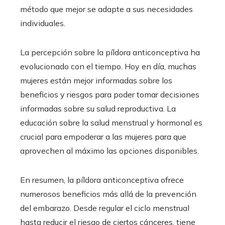
método que mejor se adapte a sus necesidades
individuales.
La percepción sobre la píldora anticonceptiva ha
evolucionado con el tiempo. Hoy en día, muchas
mujeres están mejor informadas sobre los
beneficios y riesgos para poder tomar decisiones
informadas sobre su salud reproductiva. La
educación sobre la salud menstrual y hormonal es
crucial para empoderar a las mujeres para que
aprovechen al máximo las opciones disponibles.
En resumen, la píldora anticonceptiva ofrece
numerosos beneficios más allá de la prevención
del embarazo. Desde regular el ciclo menstrual
hasta reducir el riesgo de ciertos cánceres, tiene