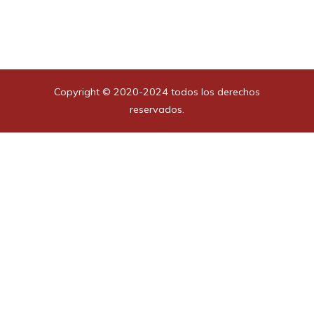
Copyright © 2020-2024 todos los derechos
reservados.