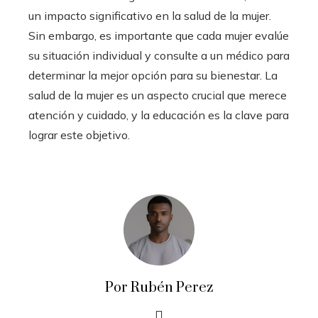
un impacto significativo en la salud de la mujer.
Sin embargo, es importante que cada mujer evalúe
su situación individual y consulte a un médico para
determinar la mejor opción para su bienestar. La
salud de la mujer es un aspecto crucial que merece
atención y cuidado, y la educación es la clave para
lograr este objetivo.
Por Rubén Perez