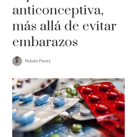
anticonceptiva,
más allá de evitar
embarazos
Rubén Perez