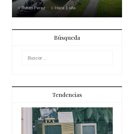
Rubén Perez
Hace 1 año
Búsqueda
Buscar:
Tendencias