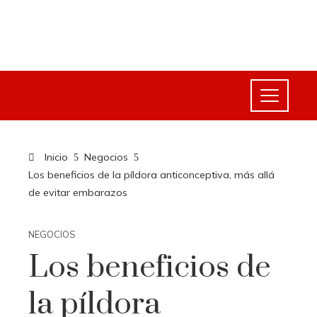
Inicio
Negocios
Los beneficios de la píldora anticonceptiva, más allá
de evitar embarazos
NEGOCIOS
Los beneficios de
la píldora