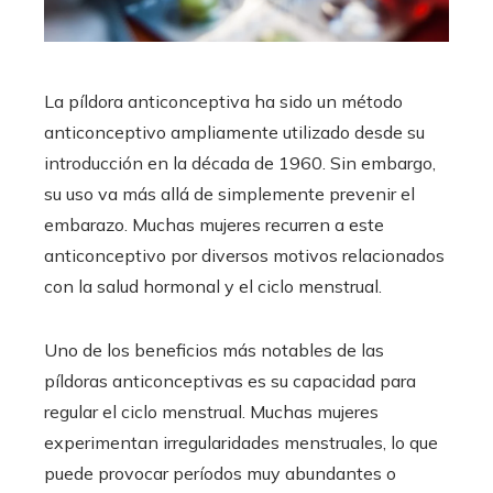
La píldora anticonceptiva ha sido un método
anticonceptivo ampliamente utilizado desde su
introducción en la década de 1960. Sin embargo,
su uso va más allá de simplemente prevenir el
embarazo. Muchas mujeres recurren a este
anticonceptivo por diversos motivos relacionados
con la salud hormonal y el ciclo menstrual.
Uno de los beneficios más notables de las
píldoras anticonceptivas es su capacidad para
regular el ciclo menstrual. Muchas mujeres
experimentan irregularidades menstruales, lo que
puede provocar períodos muy abundantes o