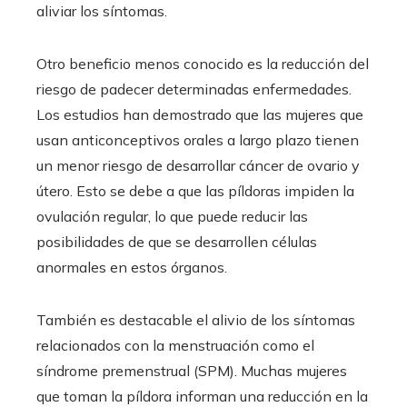
aliviar los síntomas.
Otro beneficio menos conocido es la reducción del
riesgo de padecer determinadas enfermedades.
Los estudios han demostrado que las mujeres que
usan anticonceptivos orales a largo plazo tienen
un menor riesgo de desarrollar cáncer de ovario y
útero. Esto se debe a que las píldoras impiden la
ovulación regular, lo que puede reducir las
posibilidades de que se desarrollen células
anormales en estos órganos.
También es destacable el alivio de los síntomas
relacionados con la menstruación como el
síndrome premenstrual (SPM). Muchas mujeres
que toman la píldora informan una reducción en la