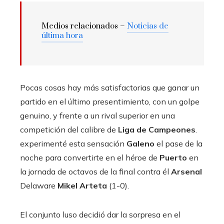
Medios relacionados –
Noticias de
última hora
Pocas cosas hay más satisfactorias que ganar un
partido en el último presentimiento, con un golpe
genuino, y frente a un rival superior en una
competición del calibre de
Liga de Campeones
.
experimenté esta sensación
Galeno
el pase de la
noche para convertirte en el héroe de
Puerto
en
la jornada de octavos de la final contra él
Arsenal
Delaware
Mikel Arteta
(1-0).
El conjunto luso decidió dar la sorpresa en el