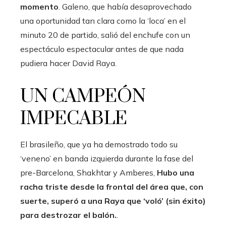
momento
. Galeno, que había desaprovechado
una oportunidad tan clara como la ‘loca’ en el
minuto 20 de partido, salió del enchufe con un
espectáculo espectacular antes de que nada
pudiera hacer David Raya.
UN CAMPEÓN
IMPECABLE
El brasileño, que ya ha demostrado todo su
‘veneno’ en banda izquierda durante la fase del
pre-Barcelona, ​​Shakhtar y Amberes,
Hubo una
racha triste desde la frontal del área que, con
suerte, superó a una Raya que ‘voló’ (sin éxito)
para destrozar el balón.
.