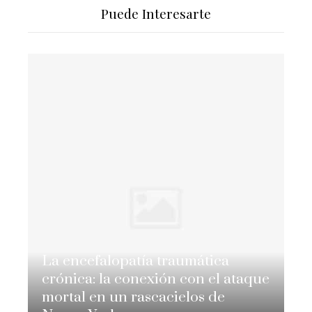
Puede Interesarte
La encefalopatía traumática
crónica: la conexión con el ataque
mortal en un rascacielos de