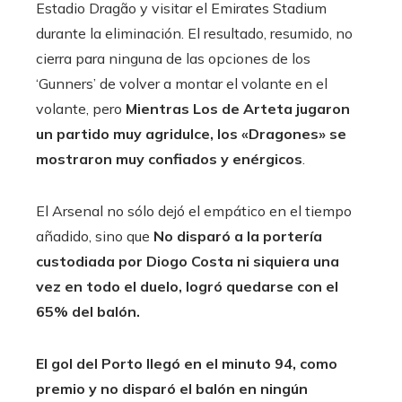
Estadio Dragão y visitar el Emirates Stadium
durante la eliminación. El resultado, resumido, no
cierra para ninguna de las opciones de los
‘Gunners’ de volver a montar el volante en el
volante, pero
Mientras Los de Arteta jugaron
un partido muy agridulce, los «Dragones» se
mostraron muy confiados y enérgicos
.
El Arsenal no sólo dejó el empático en el tiempo
añadido, sino que
No disparó a la portería
custodiada por Diogo Costa ni siquiera una
vez en todo el duelo, logró quedarse con el
65% del balón.
El gol del Porto llegó en el minuto 94, como
premio y no disparó el balón en ningún