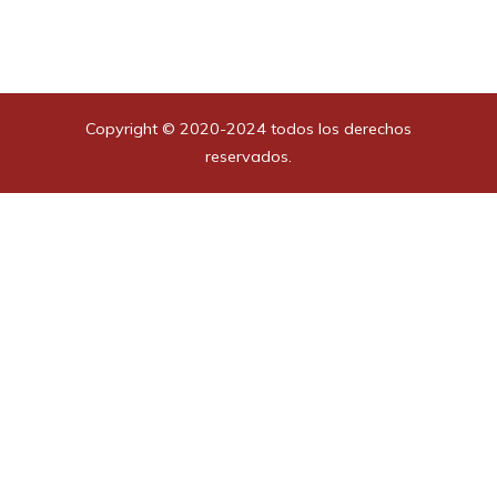
Copyright © 2020-2024 todos los derechos
reservados.