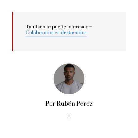
También te puede interesar –
Colaboradores destacados
Por Rubén Perez