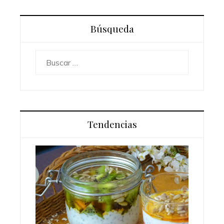
Búsqueda
Buscar:
Tendencias