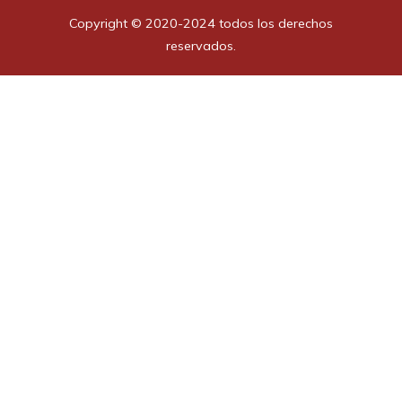
Copyright © 2020-2024 todos los derechos
reservados.