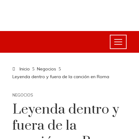
Inicio
Negocios
Leyenda dentro y fuera de la canción en Roma
NEGOCIOS
Leyenda dentro y
fuera de la