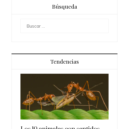
Búsqueda
Buscar:
Tendencias