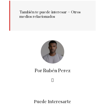
También te puede interesar – Otros
medios relacionados
Por Rubén Perez
Puede Interesarte