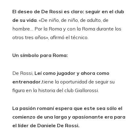
El deseo de De Rossi es claro: seguir en el club
de su vida
. «De niño, de niño, de adulto, de
hombre… Por la Roma y con la Roma durante los
otros tres años», afirmó el técnico.
Un símbolo para Roma:
De Rossi,
Leí como jugador y ahora como
entrenador.
tiene la oportunidad de seguir su
figura en la historia del club Giallorossi.
La pasión romaní espera que este sea sólo el
comienzo de una larga y apasionante era para
el líder de Daniele De Rossi.