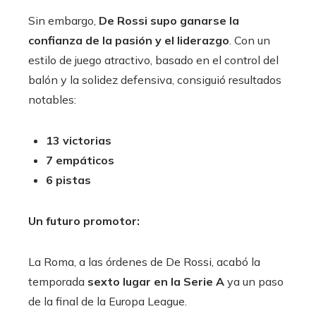
Sin embargo,
De Rossi supo ganarse la
confianza de la pasión y el liderazgo
. Con un
estilo de juego atractivo, basado en el control del
balón y la solidez defensiva, consiguió resultados
notables:
13 victorias
7 empáticos
6 pistas
Un futuro promotor:
La Roma, a las órdenes de De Rossi, acabó la
temporada
sexto lugar en la Serie A
ya un paso
de la final de la Europa League.