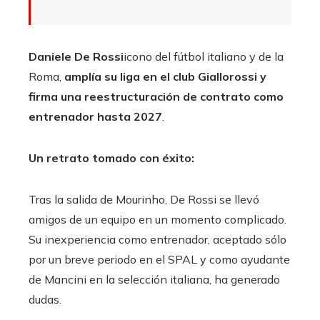
Daniele De Rossi
icono del fútbol italiano y de la
Roma,
amplía su liga en el club Giallorossi y
firma una reestructuración de contrato como
entrenador hasta 2027
.
Un retrato tomado con éxito:
Tras la salida de Mourinho, De Rossi se llevó
amigos de un equipo en un momento complicado.
Su inexperiencia como entrenador, aceptado sólo
por un breve periodo en el SPAL y como ayudante
de Mancini en la selección italiana, ha generado
dudas.