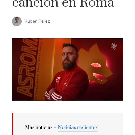
canción en Roma
Rubén Perez
Más noticias –
Noticias recientes