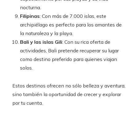
nocturna.
Filipinas
: Con más de 7.000 islas, este
archipiélago es perfecto para los amantes de
la naturaleza y la playa.
Bali y las islas Gili
: Con su rica oferta de
actividades, Bali pretende recuperar su lugar
como destino preferido para quienes viajan
solos.
Estos destinos ofrecen no sólo belleza y aventura,
sino también la oportunidad de crecer y explorar
por tu cuenta.