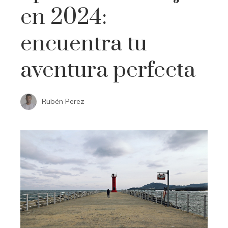
en 2024:
encuentra tu
aventura perfecta
Rubén Perez