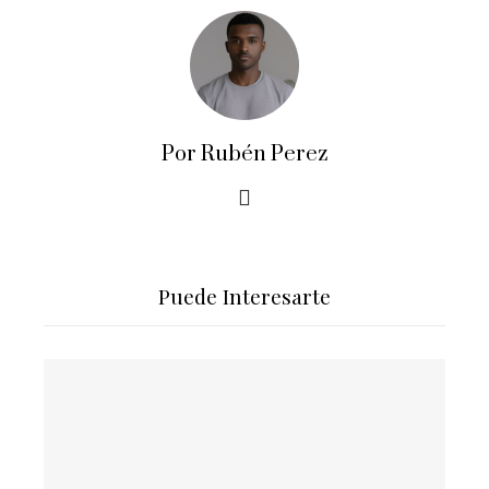
Por Rubén Perez
Puede Interesarte