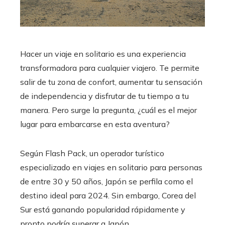
Hacer un viaje en solitario es una experiencia
transformadora para cualquier viajero. Te permite
salir de tu zona de confort, aumentar tu sensación
de independencia y disfrutar de tu tiempo a tu
manera. Pero surge la pregunta, ¿cuál es el mejor
lugar para embarcarse en esta aventura?
Según Flash Pack, un operador turístico
especializado en viajes en solitario para personas
de entre 30 y 50 años, Japón se perfila como el
destino ideal para 2024. Sin embargo, Corea del
Sur está ganando popularidad rápidamente y
pronto podría superar a Japón.