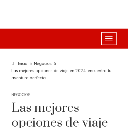
Inicio
Negocios
Las mejores opciones de viaje en 2024: encuentra tu
aventura perfecta
NEGOCIOS
Las mejores
opciones de viaje