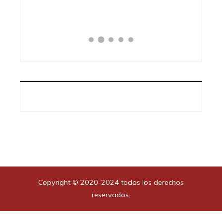
Copyright © 2020-2024 todos los derechos
reservados.