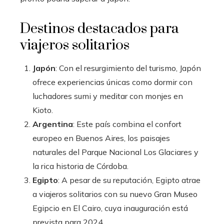
Destinos destacados para
viajeros solitarios
Japón
: Con el resurgimiento del turismo, Japón
ofrece experiencias únicas como dormir con
luchadores sumi y meditar con monjes en
Kioto.
Argentina
: Este país combina el confort
europeo en Buenos Aires, los paisajes
naturales del Parque Nacional Los Glaciares y
la rica historia de Córdoba.
Egipto
: A pesar de su reputación, Egipto atrae
a viajeros solitarios con su nuevo Gran Museo
Egipcio en El Cairo, cuya inauguración está
prevista para 2024.