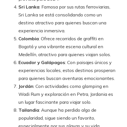
Sri Lanka
: Famosa por sus rutas ferroviarias,
Sri Lanka se está consolidando como un
destino atractivo para quienes buscan una
experiencia inmersiva.
Colombia
: Ofrece recorridos de graffiti en
Bogotá y una vibrante escena cultural en
Medellín, atractivo para quienes viajan solos.
Ecuador y Galápagos
: Con paisajes únicos y
experiencias locales, estos destinos prosperan
para quienes buscan aventuras emocionantes.
Jordán
: Con actividades como glamping en
Wadi Rum y exploración en Petra, Jordania es
un lugar fascinante para viajar solo.
Tailandia
: Aunque ha perdido algo de
popularidad, sigue siendo un favorito,
especialmente por sus playas y su vida