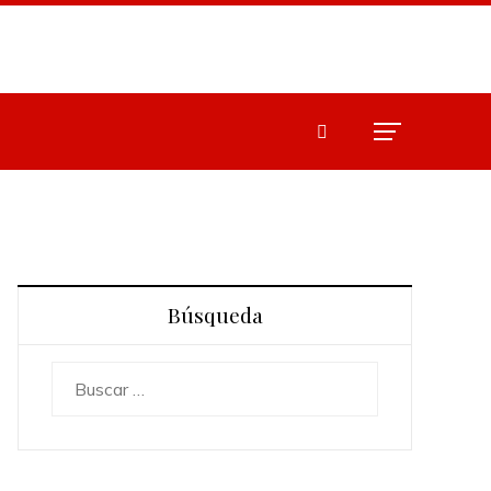
Búsqueda
Buscar: