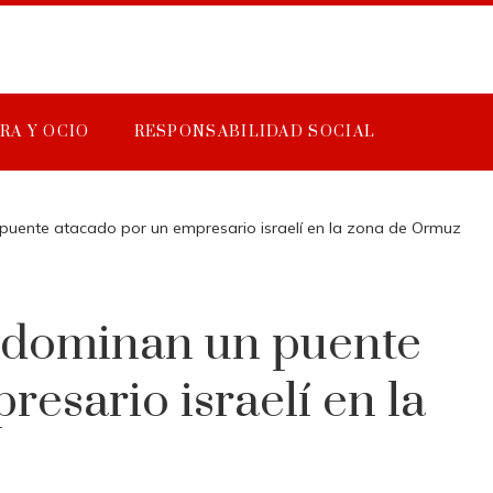
RA Y OCIO
RESPONSABILIDAD SOCIAL
 puente atacado por un empresario israelí en la zona de Ormuz
s dominan un puente
esario israelí en la