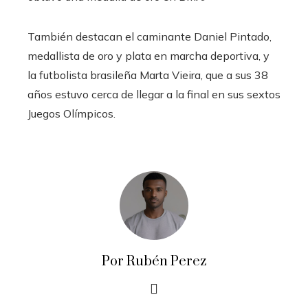
También destacan el caminante Daniel Pintado,
medallista de oro y plata en marcha deportiva, y
la futbolista brasileña Marta Vieira, que a sus 38
años estuvo cerca de llegar a la final en sus sextos
Juegos Olímpicos.
Por Rubén Perez