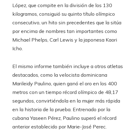
López, que compite en la división de los 130
kilogramos, consiguió su quinto título olímpico
consecutivo, un hito sin precedentes que la sitúa
por encima de nombres tan importantes como
Michael Phelps, Carl Lewis y la japonesa Kaori
Icho.
El mismo informe también incluye a otros atletas
destacados, como la velocista dominicana
Marileidy Paulino, quien ganó el oro en los 400
metros con un tiempo récord olímpico de 48,17
segundos, convirtiéndola en la mujer más rápida
en la historia de la prueba. Entrenado por la
cubana Yaseen Pérez, Paulino superó el récord
anterior establecido por Marie-José Perec.