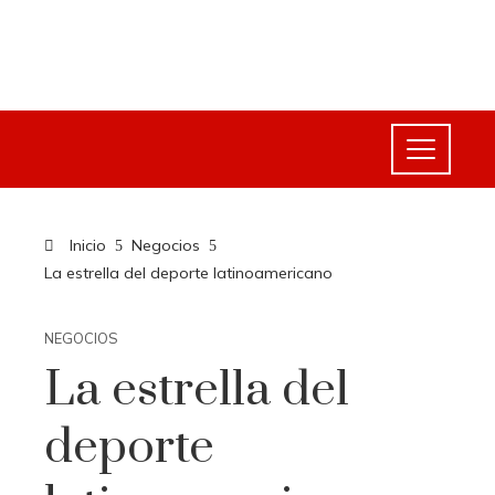
Inicio
Negocios
La estrella del deporte latinoamericano
NEGOCIOS
La estrella del
deporte