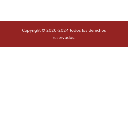
Copyright © 2020-2024 todos los derechos
reservados.