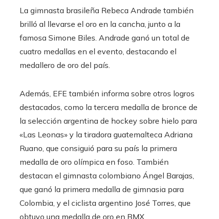
La gimnasta brasileña Rebeca Andrade también
brilló al llevarse el oro en la cancha, junto a la
famosa Simone Biles. Andrade ganó un total de
cuatro medallas en el evento, destacando el
medallero de oro del país.
Además, EFE también informa sobre otros logros
destacados, como la tercera medalla de bronce de
la selección argentina de hockey sobre hielo para
«Las Leonas» y la tiradora guatemalteca Adriana
Ruano, que consiguió para su país la primera
medalla de oro olímpica en foso. También
destacan el gimnasta colombiano Ángel Barajas,
que ganó la primera medalla de gimnasia para
Colombia, y el ciclista argentino José Torres, que
obtuvo una medalla de oro en BMX.