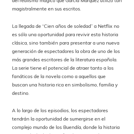
del realismo mágico que García Márquez utilizó tan
magistralmente en sus escritos.
La llegada de “Cien años de soledad” a Netflix no
es sólo una oportunidad para revivir esta historia
clásica, sino también para presentar a una nueva
generación de espectadores la obra de uno de los
más grandes escritores de la literatura española.
La serie tiene el potencial de atraer tanto a los
fanáticos de la novela como a aquellos que
buscan una historia rica en simbolismo, familia y
destino.
A lo largo de los episodios, los espectadores
tendrán la oportunidad de sumergirse en el
complejo mundo de los Buendía, donde la historia