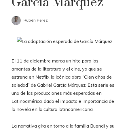
García Márquez
Rubén Perez
El 11 de diciembre marca un hito para los
amantes de la literatura y el cine, ya que se
estrena en Netflix la icónica obra “Cien años de
soledad” de Gabriel García Márquez. Esta serie es
una de las producciones más esperadas en
Latinoamérica, dado el impacto e importancia de
la novela en la cultura latinoamericana.
La narrativa gira en torno a la familia Buendí y su