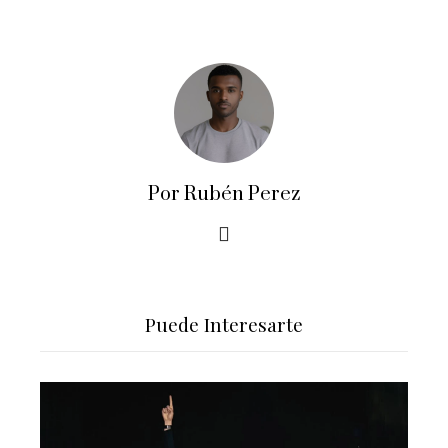
Por Rubén Perez
Puede Interesarte