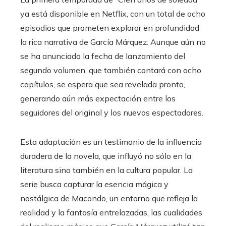
ya está disponible en Netflix, con un total de ocho
episodios que prometen explorar en profundidad
la rica narrativa de García Márquez. Aunque aún no
se ha anunciado la fecha de lanzamiento del
segundo volumen, que también contará con ocho
capítulos, se espera que sea revelada pronto,
generando aún más expectación entre los
seguidores del original y los nuevos espectadores.
Esta adaptación es un testimonio de la influencia
duradera de la novela, que influyó no sólo en la
literatura sino también en la cultura popular. La
serie busca capturar la esencia mágica y
nostálgica de Macondo, un entorno que refleja la
realidad y la fantasía entrelazadas, las cualidades