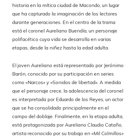
historia en la mítica ciudad de Macondo, un lugar
que ha capturado la imaginación de los lectores
durante generaciones. En el centro de la trama
está el coronel Aureliano Buendía, un personaje
polifacético cuya vida se desarrolla en varias
etapas, desde la niñez hasta la edad adulta.
El joven Aureliano está representado por Jerónimo
Barón, conocido por su participación en series
como «Narcos» y «Sonidos de libertad». A medida
que el personaje crece, la adolescencia del coronel
es interpretada por Eduardo de los Reyes, un actor
que se ha consolidado principalmente en el
campo del doblaje. Finalmente, en la etapa adulta,
está protagonizada por Aureliano Claudio Cataño,
artista reconocido por su trabajo en «Mil Colmillos»