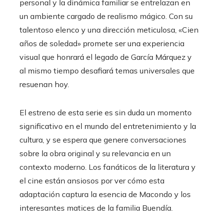
personal y la dinámica familiar se entrelazan en
un ambiente cargado de realismo mágico. Con su
talentoso elenco y una dirección meticulosa, «Cien
años de soledad» promete ser una experiencia
visual que honrará el legado de García Márquez y
al mismo tiempo desafiará temas universales que
resuenan hoy.
El estreno de esta serie es sin duda un momento
significativo en el mundo del entretenimiento y la
cultura, y se espera que genere conversaciones
sobre la obra original y su relevancia en un
contexto moderno. Los fanáticos de la literatura y
el cine están ansiosos por ver cómo esta
adaptación captura la esencia de Macondo y los
interesantes matices de la familia Buendía.