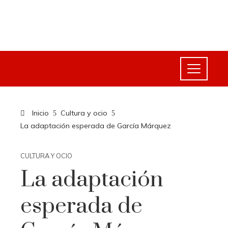
Inicio
Cultura y ocio
La adaptación esperada de García Márquez
CULTURA Y OCIO
La adaptación
esperada de