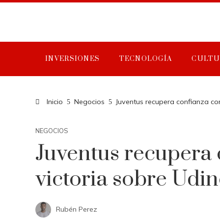
INVERSIONES
TECNOLOGÍA
CULTU
Inicio
Negocios
Juventus recupera confianza con
NEGOCIOS
Juventus recupera 
victoria sobre Udi
Rubén Perez