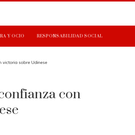
RA Y OCIO
RESPONSABILIDAD SOCIAL
 victoria sobre Udinese
confianza con
nese