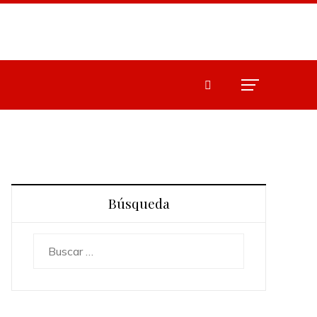
Búsqueda
Buscar: