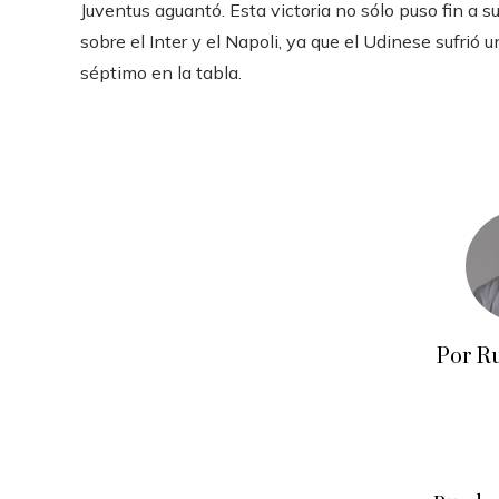
Juventus aguantó. Esta victoria no sólo puso fin a 
sobre el Inter y el Napoli, ya que el Udinese sufri
séptimo en la tabla.
Por R