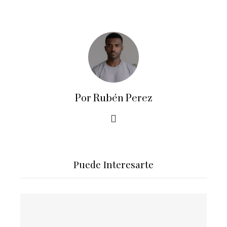
Por Rubén Perez
Puede Interesarte