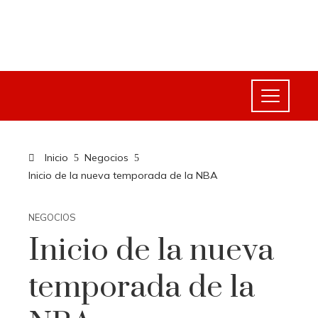
Inicio
Negocios
Inicio de la nueva temporada de la NBA
NEGOCIOS
Inicio de la nueva
temporada de la