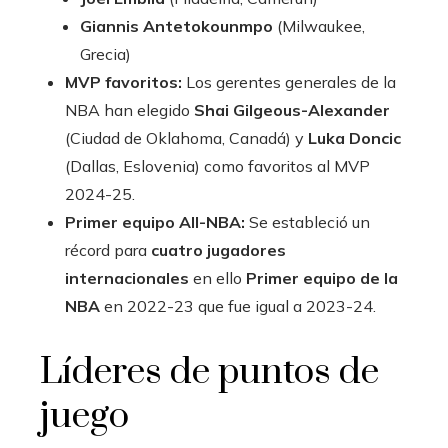
Giannis Antetokounmpo
(Milwaukee,
Grecia)
MVP favoritos:
Los gerentes generales de la
NBA han elegido
Shai Gilgeous-Alexander
(Ciudad de Oklahoma, Canadá) y
Luka Doncic
(Dallas, Eslovenia) como favoritos al MVP
2024-25.
Primer equipo All-NBA:
Se estableció un
récord para
cuatro jugadores
internacionales
en ello
Primer equipo de la
NBA
en 2022-23 que fue igual a 2023-24.
Líderes de puntos de
juego