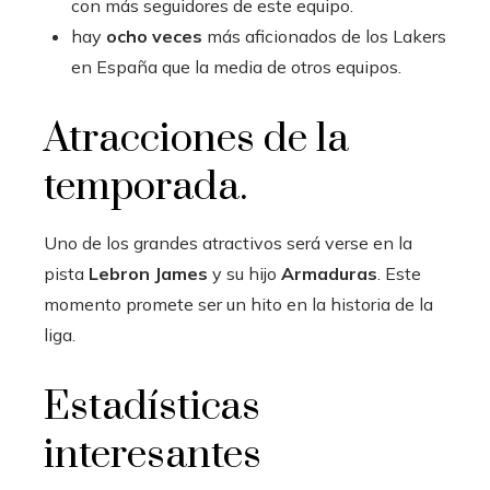
con más seguidores de este equipo.
hay
ocho veces
más aficionados de los Lakers
en España que la media de otros equipos.
Atracciones de la
temporada.
Uno de los grandes atractivos será verse en la
pista
Lebron James
y su hijo
Armaduras
. Este
momento promete ser un hito en la historia de la
liga.
Estadísticas
interesantes