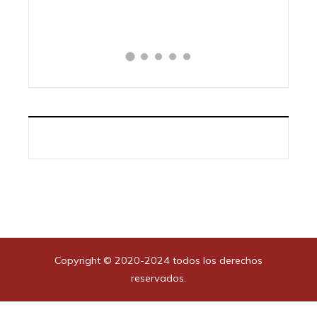
H
Copyright © 2020-2024 todos los derechos
reservados.