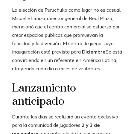
La elección de Puruchuko como lugar no es casual.
Misael Shimizu, director general de Real Plaza,
mencionó que el centro comercial se esfuerza por
crear espacios públicos que promuevan la
felicidad y la diversión. El centro de juego, cuya
inauguración está prevista para
Diciembre
Se está
convirtiendo en un referente en América Latina,
atrayendo cada día a miles de visitantes.
Lanzamiento
anticipado
Durante los días se realizará un evento exclusivo
para la comunidad de jugadores
2 y 3 de
noviembre
como antesala de la inauguración