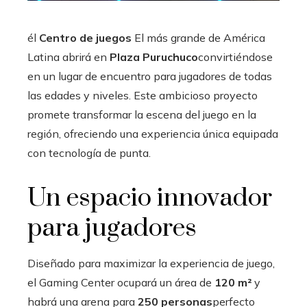
él
Centro de juegos
El más grande de América
Latina abrirá en
Plaza Puruchuco
convirtiéndose
en un lugar de encuentro para jugadores de todas
las edades y niveles. Este ambicioso proyecto
promete transformar la escena del juego en la
región, ofreciendo una experiencia única equipada
con tecnología de punta.
Un espacio innovador
para jugadores
Diseñado para maximizar la experiencia de juego,
el Gaming Center ocupará un área de
120 m²
y
habrá una arena para
250 personas
perfecto