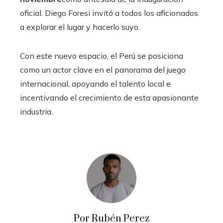
oficial. Diego Foresi invitó a todos los aficionados
a explorar el lugar y hacerlo suyo.
Con este nuevo espacio, el Perú se posiciona
como un actor clave en el panorama del juego
internacional, apoyando el talento local e
incentivando el crecimiento de esta apasionante
industria.
Por Rubén Perez