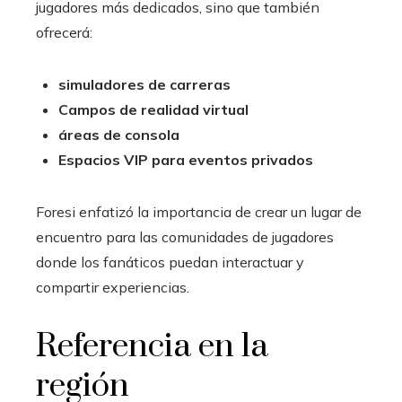
jugadores más dedicados, sino que también
ofrecerá:
simuladores de carreras
Campos de realidad virtual
áreas de consola
Espacios VIP para eventos privados
Foresi enfatizó la importancia de crear un lugar de
encuentro para las comunidades de jugadores
donde los fanáticos puedan interactuar y
compartir experiencias.
Referencia en la
región