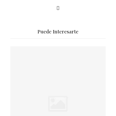
Puede Interesarte