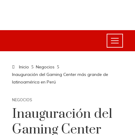
Inicio
Negocios
Inauguración del Gaming Center más grande de
latinoamérica en Perú
NEGOCIOS
Inauguración del
Gaming Center