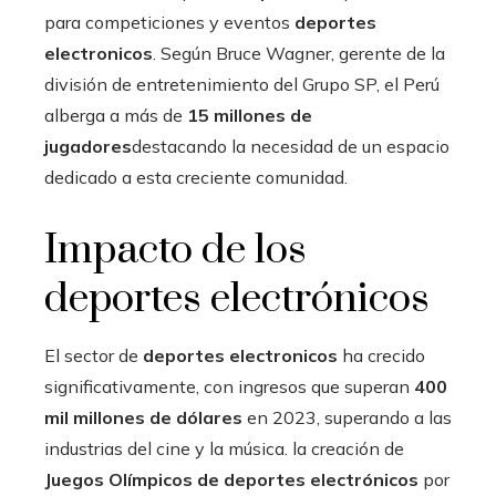
para competiciones y eventos
deportes
electronicos
. Según Bruce Wagner, gerente de la
división de entretenimiento del Grupo SP, el Perú
alberga a más de
15 millones de
jugadores
destacando la necesidad de un espacio
dedicado a esta creciente comunidad.
Impacto de los
deportes electrónicos
El sector de
deportes electronicos
ha crecido
significativamente, con ingresos que superan
400
mil millones de dólares
en 2023, superando a las
industrias del cine y la música. la creación de
Juegos Olímpicos de deportes electrónicos
por