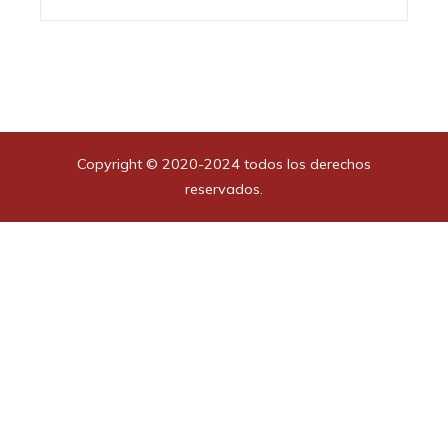
Copyright © 2020-2024 todos los derechos
reservados.