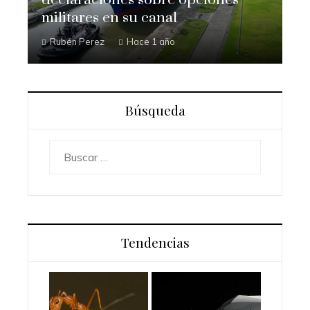
militares en su canal
Rubén Perez
Hace 1 año
Búsqueda
Buscar:
Tendencias