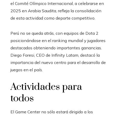
el Comité Olímpico Internacional, a celebrarse en
2025 en Arabia Saudita, refleja la consolidación
de esta actividad como deporte competitivo.
Perú no se queda atrás, con equipos de Dota 2
posicionándose en el ranking mundial y jugadores
destacados obteniendo importantes ganancias.
Diego Foresi, CEO de Infinity Latam, destacó la
importancia del nuevo centro para el desarrollo de
juegos en el país.
Actividades para
todos
El Game Center no sólo estará dirigido a los