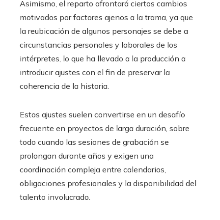
Asimismo, el reparto afrontará ciertos cambios
motivados por factores ajenos a la trama, ya que
la reubicación de algunos personajes se debe a
circunstancias personales y laborales de los
intérpretes, lo que ha llevado a la producción a
introducir ajustes con el fin de preservar la
coherencia de la historia.
Estos ajustes suelen convertirse en un desafío
frecuente en proyectos de larga duración, sobre
todo cuando las sesiones de grabación se
prolongan durante años y exigen una
coordinación compleja entre calendarios,
obligaciones profesionales y la disponibilidad del
talento involucrado.