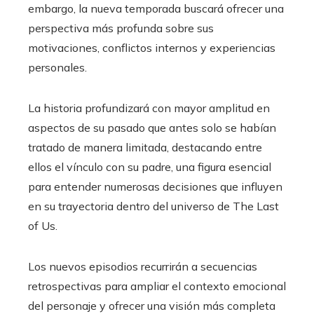
embargo, la nueva temporada buscará ofrecer una
perspectiva más profunda sobre sus
motivaciones, conflictos internos y experiencias
personales.
La historia profundizará con mayor amplitud en
aspectos de su pasado que antes solo se habían
tratado de manera limitada, destacando entre
ellos el vínculo con su padre, una figura esencial
para entender numerosas decisiones que influyen
en su trayectoria dentro del universo de The Last
of Us.
Los nuevos episodios recurrirán a secuencias
retrospectivas para ampliar el contexto emocional
del personaje y ofrecer una visión más completa