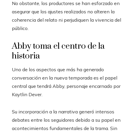
No obstante, los productores se han esforzado en
asegurar que los ajustes realizados no alteren la
coherencia del relato ni perjudiquen la vivencia del
público.
Abby toma el centro de la
historia
Uno de los aspectos que más ha generado
conversación en la nueva temporada es el papel
central que tendrá Abby, personaje encarnado por
Kaytlin Dever.
Su incorporación a la narrativa generó intensos
debates entre los seguidores debido a su papel en
acontecimientos fundamentales de la trama. Sin