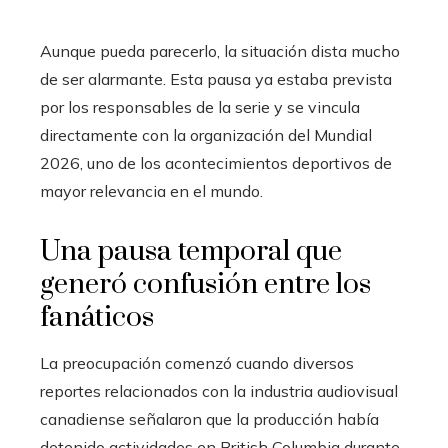
Aunque pueda parecerlo, la situación dista mucho
de ser alarmante. Esta pausa ya estaba prevista
por los responsables de la serie y se vincula
directamente con la organización del Mundial
2026, uno de los acontecimientos deportivos de
mayor relevancia en el mundo.
Una pausa temporal que
generó confusión entre los
fanáticos
La preocupación comenzó cuando diversos
reportes relacionados con la industria audiovisual
canadiense señalaron que la producción había
detenido actividades en British Columbia durante