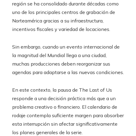
región se ha consolidado durante décadas como
uno de los principales centros de grabación de
Norteamérica gracias a su infraestructura,
incentivos fiscales y variedad de locaciones.
Sin embargo, cuando un evento internacional de
la magnitud del Mundial llega a una ciudad,
muchas producciones deben reorganizar sus
agendas para adaptarse a las nuevas condiciones.
En este contexto, la pausa de The Last of Us
responde a una decisión práctica más que a un
problema creativo o financiero. El calendario de
rodaje contempla suficiente margen para absorber
esta interrupción sin afectar significativamente
los planes generales de la serie.