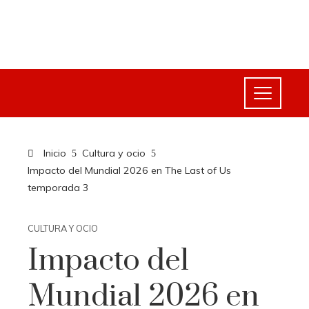
Inicio
Cultura y ocio
Impacto del Mundial 2026 en The Last of Us
temporada 3
CULTURA Y OCIO
Impacto del
Mundial 2026 en