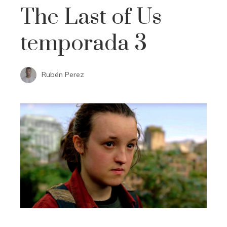
The Last of Us
temporada 3
Rubén Perez