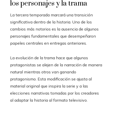
los personajes y la trama
La tercera temporada marcará una transición
significativa dentro de la historia. Uno de los
cambios más notorios es la ausencia de algunos
personajes fundamentales que desempeñaron
papeles centrales en entregas anteriores.
La evolución de la trama hace que algunos
protagonistas se alejen de la narración de manera
natural mientras otros van ganando
protagonismo. Esta modificación se ajusta al
material original que inspira la serie y a las
elecciones narrativas tomadas por los creadores
al adaptar la historia al formato televisivo.