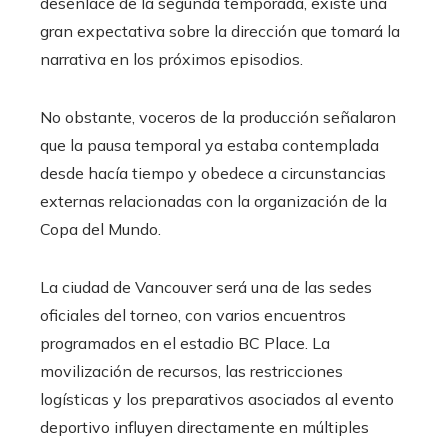
desenlace de la segunda temporada, existe una
gran expectativa sobre la dirección que tomará la
narrativa en los próximos episodios.
No obstante, voceros de la producción señalaron
que la pausa temporal ya estaba contemplada
desde hacía tiempo y obedece a circunstancias
externas relacionadas con la organización de la
Copa del Mundo.
La ciudad de Vancouver será una de las sedes
oficiales del torneo, con varios encuentros
programados en el estadio BC Place. La
movilización de recursos, las restricciones
logísticas y los preparativos asociados al evento
deportivo influyen directamente en múltiples