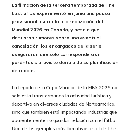
La filmación de la tercera temporada de The
Last of Us experimentó en junio una pausa
provisional asociada a la realización del
Mundial 2026 en Canadá, y pese a que
circularon rumores sobre una eventual
cancelación, los encargados de la serie
aseguraron que solo corresponde a un
paréntesis previsto dentro de su planificación
de rodaje.
La llegada de la Copa Mundial de la FIFA 2026 no
solo está transformando la actividad turística y
deportiva en diversas ciudades de Norteamérica,
sino que también está impactando industrias que
aparentemente no guardan relación con el fútbol.
Uno de los ejemplos más llamativos es el de The