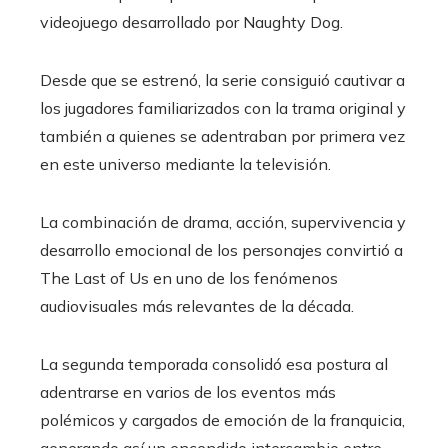
videojuego desarrollado por Naughty Dog.
Desde que se estrenó, la serie consiguió cautivar a
los jugadores familiarizados con la trama original y
también a quienes se adentraban por primera vez
en este universo mediante la televisión.
La combinación de drama, acción, supervivencia y
desarrollo emocional de los personajes convirtió a
The Last of Us en uno de los fenómenos
audiovisuales más relevantes de la década.
La segunda temporada consolidó esa postura al
adentrarse en varios de los eventos más
polémicos y cargados de emoción de la franquicia,
generando así un encendido intercambio entre