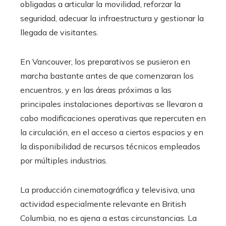
obligadas a articular la movilidad, reforzar la
seguridad, adecuar la infraestructura y gestionar la
llegada de visitantes.
En Vancouver, los preparativos se pusieron en
marcha bastante antes de que comenzaran los
encuentros, y en las áreas próximas a las
principales instalaciones deportivas se llevaron a
cabo modificaciones operativas que repercuten en
la circulación, en el acceso a ciertos espacios y en
la disponibilidad de recursos técnicos empleados
por múltiples industrias.
La producción cinematográfica y televisiva, una
actividad especialmente relevante en British
Columbia, no es ajena a estas circunstancias. La