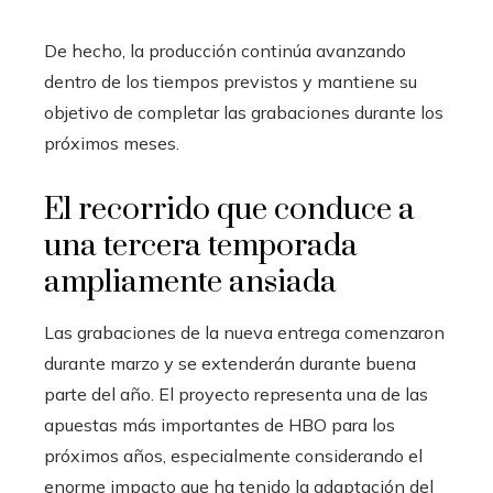
De hecho, la producción continúa avanzando
dentro de los tiempos previstos y mantiene su
objetivo de completar las grabaciones durante los
próximos meses.
El recorrido que conduce a
una tercera temporada
ampliamente ansiada
Las grabaciones de la nueva entrega comenzaron
durante marzo y se extenderán durante buena
parte del año. El proyecto representa una de las
apuestas más importantes de HBO para los
próximos años, especialmente considerando el
enorme impacto que ha tenido la adaptación del