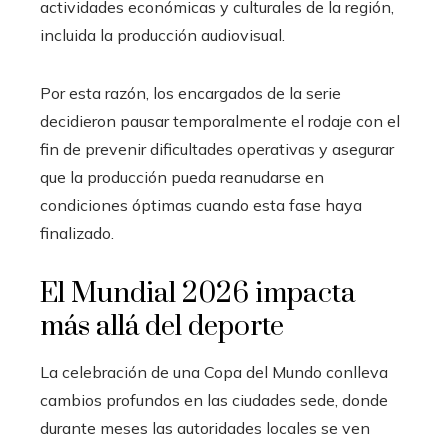
actividades económicas y culturales de la región,
incluida la producción audiovisual.
Por esta razón, los encargados de la serie
decidieron pausar temporalmente el rodaje con el
fin de prevenir dificultades operativas y asegurar
que la producción pueda reanudarse en
condiciones óptimas cuando esta fase haya
finalizado.
El Mundial 2026 impacta
más allá del deporte
La celebración de una Copa del Mundo conlleva
cambios profundos en las ciudades sede, donde
durante meses las autoridades locales se ven