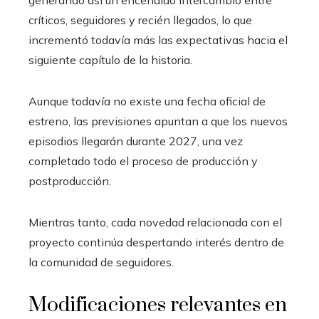
críticos, seguidores y recién llegados, lo que
incrementó todavía más las expectativas hacia el
siguiente capítulo de la historia.
Aunque todavía no existe una fecha oficial de
estreno, las previsiones apuntan a que los nuevos
episodios llegarán durante 2027, una vez
completado todo el proceso de producción y
postproducción.
Mientras tanto, cada novedad relacionada con el
proyecto continúa despertando interés dentro de
la comunidad de seguidores.
Modificaciones relevantes en