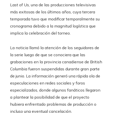
Last of Us, una de las producciones televisivas
más exitosas de los últimos años, cuya tercera
temporada tuvo que modificar temporalmente su
cronograma debido a la magnitud logística que
implica la celebración del torneo.
La noticia llamó la atención de los seguidores de
la serie luego de que se conociera que las
grabaciones en la provincia canadiense de British
Columbia fueron suspendidas durante gran parte
de junio. La información generó una rápida ola de
especulaciones en redes sociales y foros
especializados, donde algunos fanáticos llegaron
a plantear la posibilidad de que el proyecto
hubiera enfrentado problemas de producción o
incluso una eventual cancelación.