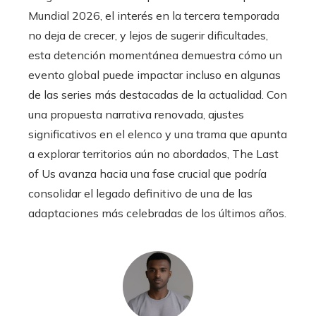
Mundial 2026, el interés en la tercera temporada
no deja de crecer, y lejos de sugerir dificultades,
esta detención momentánea demuestra cómo un
evento global puede impactar incluso en algunas
de las series más destacadas de la actualidad. Con
una propuesta narrativa renovada, ajustes
significativos en el elenco y una trama que apunta
a explorar territorios aún no abordados, The Last
of Us avanza hacia una fase crucial que podría
consolidar el legado definitivo de una de las
adaptaciones más celebradas de los últimos años.