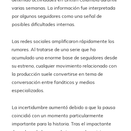
varias semanas. La información fue interpretada
por algunos seguidores como una señal de
posibles dificultades internas.
Las redes sociales amplificaron rápidamente los
rumores. Al tratarse de una serie que ha
acumulado una enorme base de seguidores desde
su estreno, cualquier movimiento relacionado con
la producción suele convertirse en tema de
conversación entre fanáticos y medios
especializados.
La incertidumbre aumentó debido a que la pausa
coincidió con un momento particularmente
importante para la historia. Tras el impactante