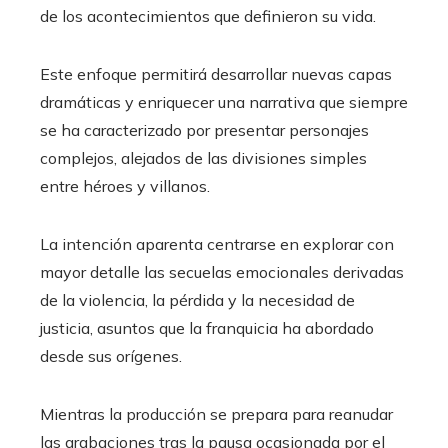
de los acontecimientos que definieron su vida.
Este enfoque permitirá desarrollar nuevas capas
dramáticas y enriquecer una narrativa que siempre
se ha caracterizado por presentar personajes
complejos, alejados de las divisiones simples
entre héroes y villanos.
La intención aparenta centrarse en explorar con
mayor detalle las secuelas emocionales derivadas
de la violencia, la pérdida y la necesidad de
justicia, asuntos que la franquicia ha abordado
desde sus orígenes.
Mientras la producción se prepara para reanudar
las grabaciones tras la pausa ocasionada por el