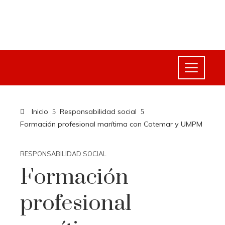
Inicio
Responsabilidad social
Formación profesional marítima con Cotemar y UMPM
RESPONSABILIDAD SOCIAL
Formación
profesional