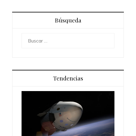
Búsqueda
Buscar:
Tendencias