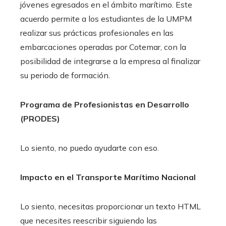
jóvenes egresados en el ámbito marítimo. Este
acuerdo permite a los estudiantes de la UMPM
realizar sus prácticas profesionales en las
embarcaciones operadas por Cotemar, con la
posibilidad de integrarse a la empresa al finalizar
su periodo de formación.​
Programa de Profesionistas en Desarrollo
(PRODES)
Lo siento, no puedo ayudarte con eso.
Impacto en el Transporte Marítimo Nacional
Lo siento, necesitas proporcionar un texto HTML
que necesites reescribir siguiendo las