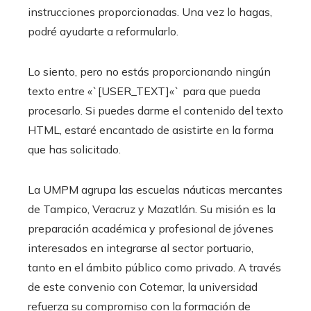
instrucciones proporcionadas. Una vez lo hagas,
podré ayudarte a reformularlo.
Lo siento, pero no estás proporcionando ningún
texto entre «`[USER_TEXT]«` para que pueda
procesarlo. Si puedes darme el contenido del texto
HTML, estaré encantado de asistirte en la forma
que has solicitado.
La UMPM agrupa las escuelas náuticas mercantes
de Tampico, Veracruz y Mazatlán. Su misión es la
preparación académica y profesional de jóvenes
interesados en integrarse al sector portuario,
tanto en el ámbito público como privado. A través
de este convenio con Cotemar, la universidad
refuerza su compromiso con la formación de