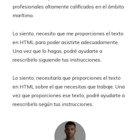
profesionales altamente calificados en el ámbito
marítimo.​
Lo siento, necesito que me proporciones el texto
en HTML para poder asistirte adecuadamente.
Una vez que lo hagas, podré ayudarte a
reescribirlo siguiendo tus instrucciones.
Lo siento, necesitaría que proporciones el texto
en HTML sobre el que necesitas que trabaje. Una
vez que proporciones ese texto, podré ayudarte a
reescribirlo según tus instrucciones.