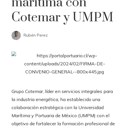
marítima con
Cotemar y UMPM
Rubén Perez
​Grupo Cotemar, líder en servicios integrales para
la industria energética, ha establecido una
colaboración estratégica con la Universidad
Marítima y Portuaria de México (UMPM) con el
objetivo de fortalecer la formación profesional de