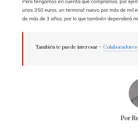
Pero tengamos en cuenta que compramos, por ejemp
unos 350 euros, un terminal nuevo por más de mil eu
de más de 3 años, por lo que también dependerá m
También te puede interesar –
Colaboradores
Por R