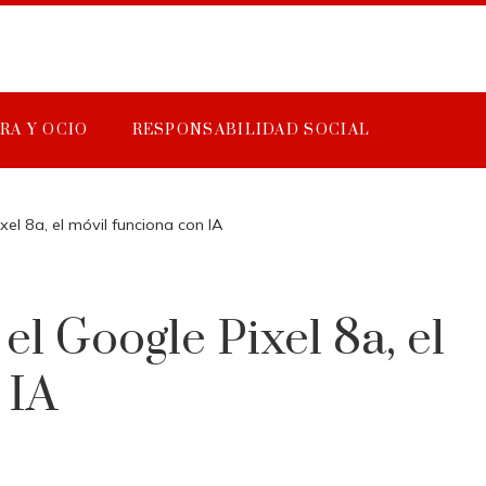
RA Y OCIO
RESPONSABILIDAD SOCIAL
el 8a, el móvil funciona con IA
l Google Pixel 8a, el
 IA