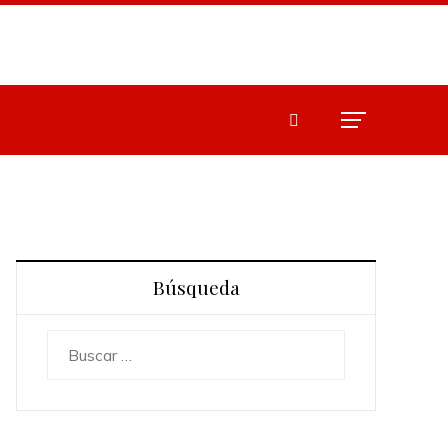
Búsqueda
Buscar: