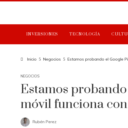
INVERSIONES
TECNOLOGÍA
CULTU
Inicio
Negocios
Estamos probando el Google Pix
NEGOCIOS
Estamos probando e
móvil funciona con
Rubén Perez