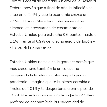
Comité Federal de Mercado Abierto de la Reserva
Federal prevén que a final de año la inflación se
sitúe en el 2,4% y que la economía crezca un
2,1%. El Fondo Monetario Internacional ha
elevado las previsiones de crecimiento de
Estados Unidos para este año 0,6 puntos, hasta el
2,1%, frente al 0,9% de la zona euro y de Japón y
el 0,6% del Reino Unido.
Estados Unidos no solo es la gran economía que
más crece, sino también la única que ha
recuperado la tendencia interrumpida por la
pandemia. “Imagina que te hubieras dormido a
finales de 2019 y te despertaras a principios de
2024. Has estado en coma”, decía Justin Wolfers,
profesor de economía de la Universidad de