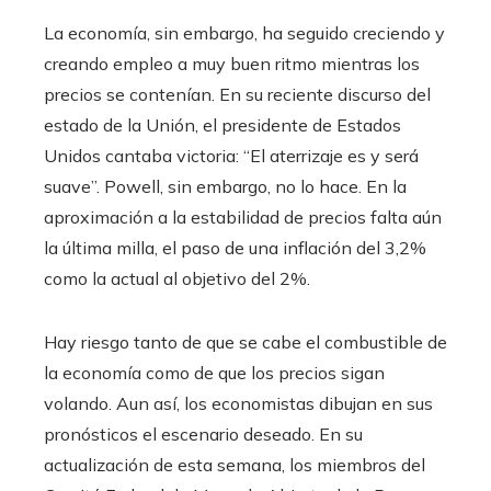
La economía, sin embargo, ha seguido creciendo y
creando empleo a muy buen ritmo mientras los
precios se contenían. En su reciente discurso del
estado de la Unión, el presidente de Estados
Unidos cantaba victoria: “El aterrizaje es y será
suave”. Powell, sin embargo, no lo hace. En la
aproximación a la estabilidad de precios falta aún
la última milla, el paso de una inflación del 3,2%
como la actual al objetivo del 2%.
Hay riesgo tanto de que se cabe el combustible de
la economía como de que los precios sigan
volando. Aun así, los economistas dibujan en sus
pronósticos el escenario deseado. En su
actualización de esta semana, los miembros del