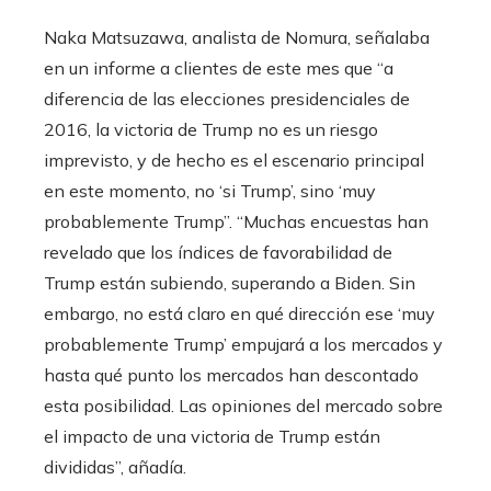
Naka Matsuzawa, analista de Nomura, señalaba
en un informe a clientes de este mes que “a
diferencia de las elecciones presidenciales de
2016, la victoria de Trump no es un riesgo
imprevisto, y de hecho es el escenario principal
en este momento, no ‘si Trump’, sino ‘muy
probablemente Trump”. “Muchas encuestas han
revelado que los índices de favorabilidad de
Trump están subiendo, superando a Biden. Sin
embargo, no está claro en qué dirección ese ‘muy
probablemente Trump’ empujará a los mercados y
hasta qué punto los mercados han descontado
esta posibilidad. Las opiniones del mercado sobre
el impacto de una victoria de Trump están
divididas”, añadía.