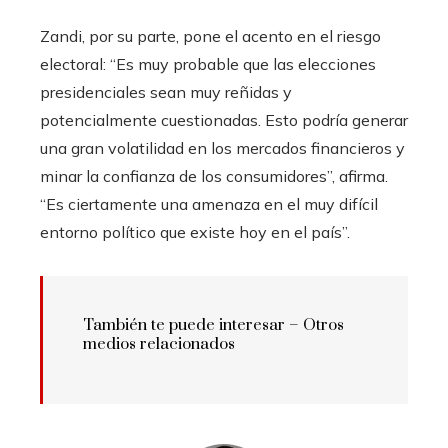
Zandi, por su parte, pone el acento en el riesgo
electoral: “Es muy probable que las elecciones
presidenciales sean muy reñidas y
potencialmente cuestionadas. Esto podría generar
una gran volatilidad en los mercados financieros y
minar la confianza de los consumidores”, afirma.
“Es ciertamente una amenaza en el muy difícil
entorno político que existe hoy en el país”.
También te puede interesar – Otros
medios relacionados