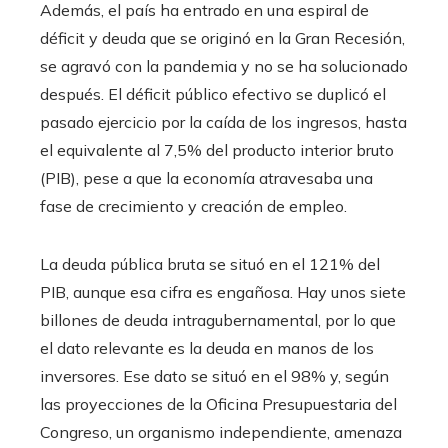
Además, el país ha entrado en una espiral de
déficit y deuda que se originó en la Gran Recesión,
se agravó con la pandemia y no se ha solucionado
después. El déficit público efectivo se duplicó el
pasado ejercicio por la caída de los ingresos, hasta
el equivalente al 7,5% del producto interior bruto
(PIB), pese a que la economía atravesaba una
fase de crecimiento y creación de empleo.
La deuda pública bruta se situó en el 121% del
PIB, aunque esa cifra es engañosa. Hay unos siete
billones de deuda intragubernamental, por lo que
el dato relevante es la deuda en manos de los
inversores. Ese dato se situó en el 98% y, según
las proyecciones de la Oficina Presupuestaria del
Congreso, un organismo independiente, amenaza