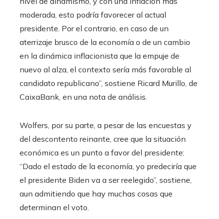
nivel de dinamismo, y con una inflación más
moderada, esto podría favorecer al actual
presidente. Por el contrario, en caso de un
aterrizaje brusco de la economía o de un cambio
en la dinámica inflacionista que la empuje de
nuevo al alza, el contexto sería más favorable al
candidato republicano”, sostiene Ricard Murillo, de
CaixaBank, en una nota de análisis.
Wolfers, por su parte, a pesar de las encuestas y
del descontento reinante, cree que la situación
económica es un punto a favor del presidente:
“Dado el estado de la economía, yo predeciría que
el presidente Biden va a ser reelegido”, sostiene,
aun admitiendo que hay muchas cosas que
determinan el voto.