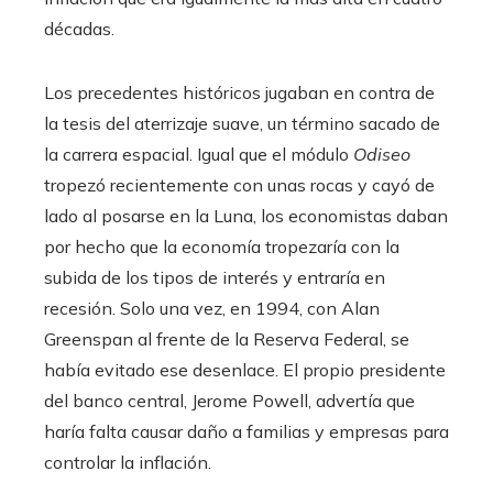
décadas.
Los precedentes históricos jugaban en contra de
la tesis del aterrizaje suave, un término sacado de
la carrera espacial. Igual que el módulo
Odiseo
tropezó recientemente con unas rocas y cayó de
lado al posarse en la Luna, los economistas daban
por hecho que la economía tropezaría con la
subida de los tipos de interés y entraría en
recesión. Solo una vez, en 1994, con Alan
Greenspan al frente de la Reserva Federal, se
había evitado ese desenlace. El propio presidente
del banco central, Jerome Powell, advertía que
haría falta causar daño a familias y empresas para
controlar la inflación.