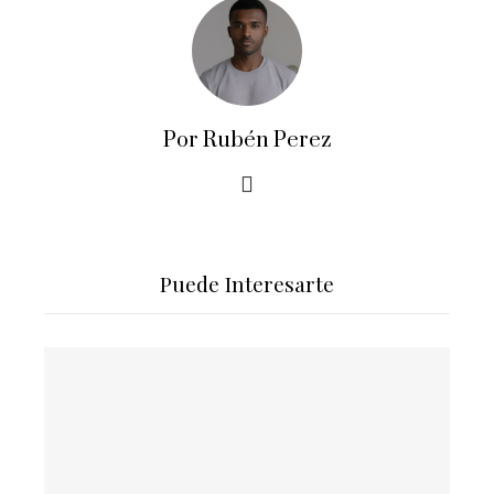
Por Rubén Perez
Puede Interesarte