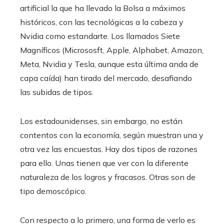
artificial la que ha llevado la Bolsa a máximos
históricos, con las tecnológicas a la cabeza y
Nvidia como estandarte. Los llamados Siete
Magníficos (Micrososft, Apple, Alphabet, Amazon,
Meta, Nvidia y Tesla, aunque esta última anda de
capa caída) han tirado del mercado, desafiando
las subidas de tipos.
Los estadounidenses, sin embargo, no están
contentos con la economía, según muestran una y
otra vez las encuestas. Hay dos tipos de razones
para ello. Unas tienen que ver con la diferente
naturaleza de los logros y fracasos. Otras son de
tipo demoscópico.
Con respecto a lo primero, una forma de verlo es