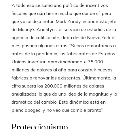
A todo eso se suma una política de incentivos
fiscales que aún tiene mucho que dar de sí, pero
que ya se deja notar. Mark Zandy, economista jefe
de Moody’s Analitycs, el servicio de estudios de la
agencia de calificación, daba desde Nueva York el
mes pasado algunas cifras: “Si nos remontamos a
antes de la pandemia, los fabricantes de Estados
Unidos invertían aproximadamente 75.000
millones de dólares al año para construir nuevas
fábricas o renovar las existentes. Últimamente, la
cifra supera los 200.000 millones de dólares
anualizados, lo que da una idea de la magnitud y lo
dramático del cambio. Esta dinámica está en
pleno apogeo, y no veo que cambie pronto”.
Proteccionismo