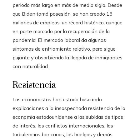
periodo más largo en más de medio siglo. Desde
que Biden tomó posesión, se han creado 15
millones de empleos, un récord histórico, aunque
en parte marcado por la recuperación de la
pandemia. El mercado laboral da algunos
síntomas de enfriamiento relativo, pero sigue
pujante y absorbiendo la llegada de inmigrantes
con naturalidad.
Resistencia
Los economistas han estado buscando
explicaciones a la insospechada resistencia de la
economía estadounidense a las subidas de tipos
de interés, los conflictos internacionales, las
turbulencias bancarias, las huelgas y demás