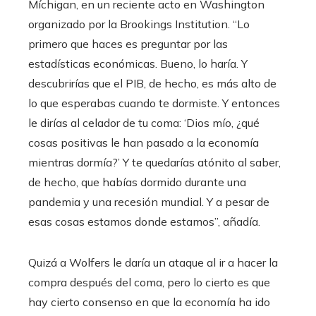
Míchigan, en un reciente acto en Washington
organizado por la Brookings Institution. “Lo
primero que haces es preguntar por las
estadísticas económicas. Bueno, lo haría. Y
descubrirías que el PIB, de hecho, es más alto de
lo que esperabas cuando te dormiste. Y entonces
le dirías al celador de tu coma: ‘Dios mío, ¿qué
cosas positivas le han pasado a la economía
mientras dormía?’ Y te quedarías atónito al saber,
de hecho, que habías dormido durante una
pandemia y una recesión mundial. Y a pesar de
esas cosas estamos donde estamos”, añadía.
Quizá a Wolfers le daría un ataque al ir a hacer la
compra después del coma, pero lo cierto es que
hay cierto consenso en que la economía ha ido