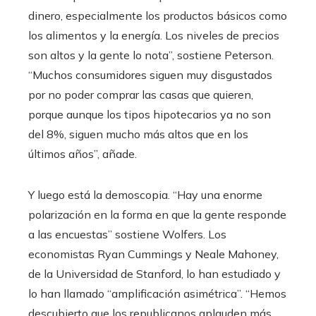
dinero, especialmente los productos básicos como
los alimentos y la energía. Los niveles de precios
son altos y la gente lo nota”, sostiene Peterson.
“Muchos consumidores siguen muy disgustados
por no poder comprar las casas que quieren,
porque aunque los tipos hipotecarios ya no son
del 8%, siguen mucho más altos que en los
últimos años”, añade.
Y luego está la demoscopia. “Hay una enorme
polarización en la forma en que la gente responde
a las encuestas” sostiene Wolfers. Los
economistas Ryan Cummings y Neale Mahoney,
de la Universidad de Stanford, lo han estudiado y
lo han llamado “amplificación asimétrica”. “Hemos
descubierto que los republicanos aplauden más