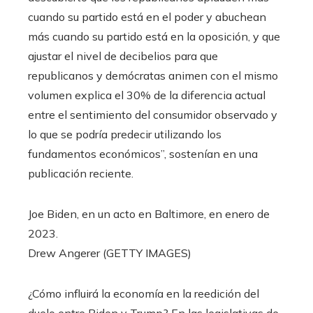
cuando su partido está en el poder y abuchean
más cuando su partido está en la oposición, y que
ajustar el nivel de decibelios para que
republicanos y demócratas animen con el mismo
volumen explica el 30% de la diferencia actual
entre el sentimiento del consumidor observado y
lo que se podría predecir utilizando los
fundamentos económicos”, sostenían en una
publicación reciente.
Joe Biden, en un acto en Baltimore, en enero de
2023.
Drew Angerer (GETTY IMAGES)
¿Cómo influirá la economía en la reedición del