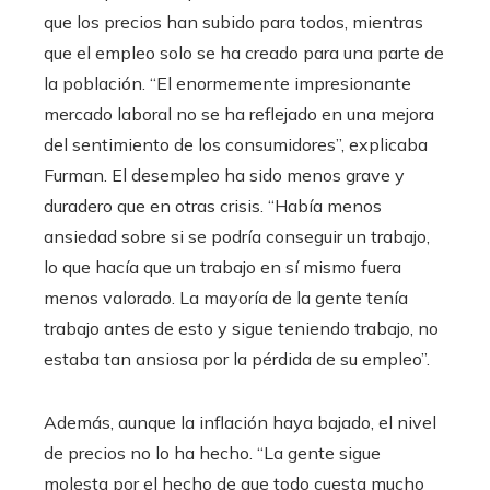
que los precios han subido para todos, mientras
que el empleo solo se ha creado para una parte de
la población. “El enormemente impresionante
mercado laboral no se ha reflejado en una mejora
del sentimiento de los consumidores”, explicaba
Furman. El desempleo ha sido menos grave y
duradero que en otras crisis. “Había menos
ansiedad sobre si se podría conseguir un trabajo,
lo que hacía que un trabajo en sí mismo fuera
menos valorado. La mayoría de la gente tenía
trabajo antes de esto y sigue teniendo trabajo, no
estaba tan ansiosa por la pérdida de su empleo”.
Además, aunque la inflación haya bajado, el nivel
de precios no lo ha hecho. “La gente sigue
molesta por el hecho de que todo cuesta mucho