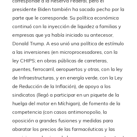
corresponde a la Reserva Federal, pero el
presidente Biden también ha sacado pecho por la
parte que le corresponde. Su política económica
continuó con la inyección de liquidez a familias y
empresas que ya había iniciado su antecesor,
Donald Trump. A eso unió una política de estímulo
a las inversiones (en microprocesadores, con la
ley CHIPS; en obras públicas de carreteras,
puentes, ferrocarril, aeropuertos y otras, con la ley
de Infraestructuras, y en energía verde, con la Ley
de Reducción de la Inflación), de apoyo a los
sindicatos (llegó a participar en un piquete de la
huelga del motor en Míchigan), de fomento de la
competencia (con casos antimonopolio, la
oposición a grandes fusiones y medidas para
abaratar los precios de las farmacéuticas y las