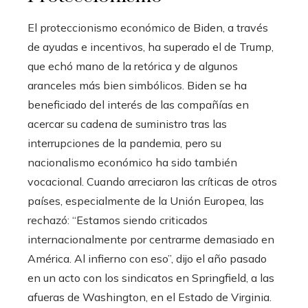
El proteccionismo económico de Biden, a través
de ayudas e incentivos, ha superado el de Trump,
que echó mano de la retórica y de algunos
aranceles más bien simbólicos. Biden se ha
beneficiado del interés de las compañías en
acercar su cadena de suministro tras las
interrupciones de la pandemia, pero su
nacionalismo económico ha sido también
vocacional. Cuando arreciaron las críticas de otros
países, especialmente de la Unión Europea, las
rechazó: “Estamos siendo criticados
internacionalmente por centrarme demasiado en
América. Al infierno con eso”, dijo el año pasado
en un acto con los sindicatos en Springfield, a las
afueras de Washington, en el Estado de Virginia.