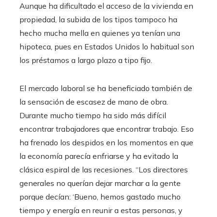
Aunque ha dificultado el acceso de la vivienda en
propiedad, la subida de los tipos tampoco ha
hecho mucha mella en quienes ya tenían una
hipoteca, pues en Estados Unidos lo habitual son
los préstamos a largo plazo a tipo fijo.
El mercado laboral se ha beneficiado también de
la sensación de escasez de mano de obra.
Durante mucho tiempo ha sido más difícil
encontrar trabajadores que encontrar trabajo. Eso
ha frenado los despidos en los momentos en que
la economía parecía enfriarse y ha evitado la
clásica espiral de las recesiones. “Los directores
generales no querían dejar marchar a la gente
porque decían: ‘Bueno, hemos gastado mucho
tiempo y energía en reunir a estas personas, y