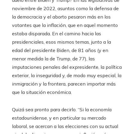
duelo entre Biden y Trump? En las legislativas de
noviembre de 2022, asuntos como la defensa de
la democracia y el aborto pesaron más en los
votantes que la inflación, que en aquel momento
estaba disparada. En el camino hacia las
presidenciales, esos mismos temas, junto a la
edad del presidente Biden, de 81 años (y en
menor medida la de Trump, de 77), las
imputaciones penales del expresidente, la política
exterior, la inseguridad y, de modo muy especial, la
inmigración y la frontera, parecen importar más
que la situación económica.
Quizá sea pronto para decirlo. “Si la economía
estadounidense, y en particular su mercado
laboral, se acercan a las elecciones con su actual