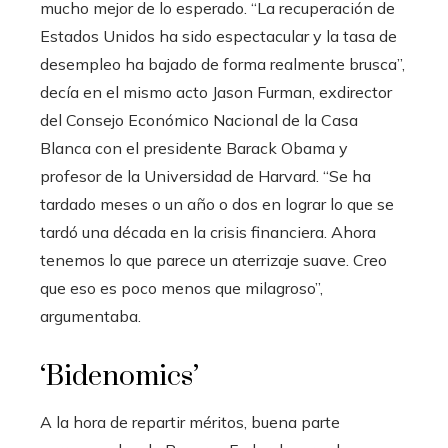
mucho mejor de lo esperado. “La recuperación de
Estados Unidos ha sido espectacular y la tasa de
desempleo ha bajado de forma realmente brusca”,
decía en el mismo acto Jason Furman, exdirector
del Consejo Económico Nacional de la Casa
Blanca con el presidente Barack Obama y
profesor de la Universidad de Harvard. “Se ha
tardado meses o un año o dos en lograr lo que se
tardó una década en la crisis financiera. Ahora
tenemos lo que parece un aterrizaje suave. Creo
que eso es poco menos que milagroso”,
argumentaba.
‘Bidenomics’
A la hora de repartir méritos, buena parte