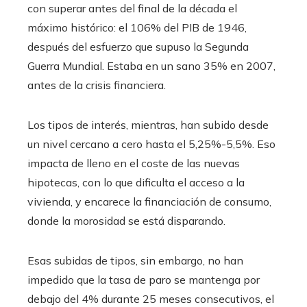
con superar antes del final de la década el
máximo histórico: el 106% del PIB de 1946,
después del esfuerzo que supuso la Segunda
Guerra Mundial. Estaba en un sano 35% en 2007,
antes de la crisis financiera.
Los tipos de interés, mientras, han subido desde
un nivel cercano a cero hasta el 5,25%-5,5%. Eso
impacta de lleno en el coste de las nuevas
hipotecas, con lo que dificulta el acceso a la
vivienda, y encarece la financiación de consumo,
donde la morosidad se está disparando.
Esas subidas de tipos, sin embargo, no han
impedido que la tasa de paro se mantenga por
debajo del 4% durante 25 meses consecutivos, el