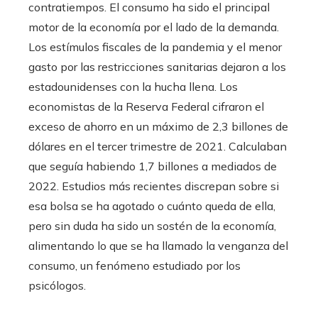
contratiempos. El consumo ha sido el principal
motor de la economía por el lado de la demanda.
Los estímulos fiscales de la pandemia y el menor
gasto por las restricciones sanitarias dejaron a los
estadounidenses con la hucha llena. Los
economistas de la Reserva Federal cifraron el
exceso de ahorro en un máximo de 2,3 billones de
dólares en el tercer trimestre de 2021. Calculaban
que seguía habiendo 1,7 billones a mediados de
2022. Estudios más recientes discrepan sobre si
esa bolsa se ha agotado o cuánto queda de ella,
pero sin duda ha sido un sostén de la economía,
alimentando lo que se ha llamado la venganza del
consumo, un fenómeno estudiado por los
psicólogos.