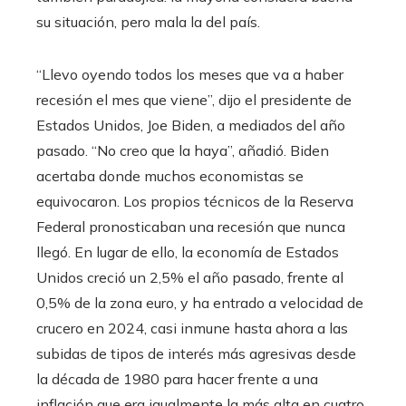
su situación, pero mala la del país.
“Llevo oyendo todos los meses que va a haber
recesión el mes que viene”, dijo el presidente de
Estados Unidos, Joe Biden, a mediados del año
pasado. “No creo que la haya”, añadió. Biden
acertaba donde muchos economistas se
equivocaron. Los propios técnicos de la Reserva
Federal pronosticaban una recesión que nunca
llegó. En lugar de ello, la economía de Estados
Unidos creció un 2,5% el año pasado, frente al
0,5% de la zona euro, y ha entrado a velocidad de
crucero en 2024, casi inmune hasta ahora a las
subidas de tipos de interés más agresivas desde
la década de 1980 para hacer frente a una
inflación que era igualmente la más alta en cuatro