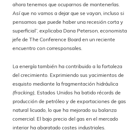
ahora tenemos que ocuparnos de mantenerlas.
Así que no vamos a dejar que se vayan, incluso si
pensamos que puede haber una recesión corta y
superficial”, explicaba Dana Peterson, economista
jefe de The Conference Board en un reciente
encuentro con corresponsales.
La energía también ha contribuido a la fortaleza
del crecimiento. Exprimiendo sus yacimientos de
esquisto mediante la fragmentación hidráulica
(fracking),
Estados Unidos ha batido récords de
producción de petróleo y de exportaciones de gas
natural licuado, lo que ha mejorado su balanza
comercial. El bajo precio del gas en el mercado
interior ha abaratado costes industriales.