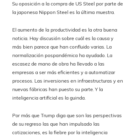
Su oposición a la compra de US Steel por parte de
la japonesa Nippon Steel es la última muestra.
El aumento de la productividad es la otra buena
noticia. Hay discusión sobre cuál es la causa y
más bien parece que han confluido varias. La
normalización pospandémica ha ayudado. La
escasez de mano de obra ha llevado a las
empresas a ser más eficientes y a automatizar
procesos. Las inversiones en infraestructuras y en
nuevas fábricas han puesto su parte. Y la
inteligencia artificial es la guinda.
Por más que Trump diga que son las perspectivas
de su regreso las que han impulsado las
cotizaciones, es la fiebre por la inteligencia