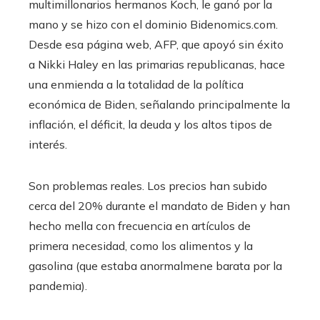
multimillonarios hermanos Koch, le ganó por la
mano y se hizo con el dominio Bidenomics.com.
Desde esa página web, AFP, que apoyó sin éxito
a Nikki Haley en las primarias republicanas, hace
una enmienda a la totalidad de la política
económica de Biden, señalando principalmente la
inflación, el déficit, la deuda y los altos tipos de
interés.
Son problemas reales. Los precios han subido
cerca del 20% durante el mandato de Biden y han
hecho mella con frecuencia en artículos de
primera necesidad, como los alimentos y la
gasolina (que estaba anormalmene barata por la
pandemia).