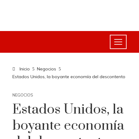
Inicio
Negocios
Estados Unidos, la boyante economía del descontento
NEGOCIOS
Estados Unidos, la
boyante economía