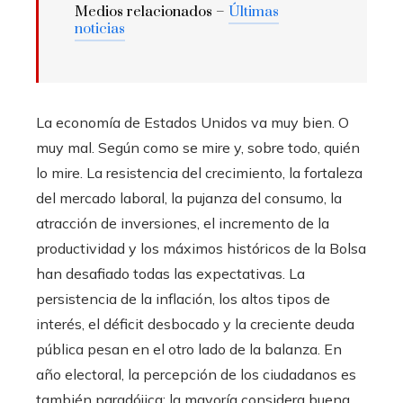
Medios relacionados –
Últimas
noticias
La economía de Estados Unidos va muy bien. O
muy mal. Según como se mire y, sobre todo, quién
lo mire. La resistencia del crecimiento, la fortaleza
del mercado laboral, la pujanza del consumo, la
atracción de inversiones, el incremento de la
productividad y los máximos históricos de la Bolsa
han desafiado todas las expectativas. La
persistencia de la inflación, los altos tipos de
interés, el déficit desbocado y la creciente deuda
pública pesan en el otro lado de la balanza. En
año electoral, la percepción de los ciudadanos es
también paradójica: la mayoría considera buena