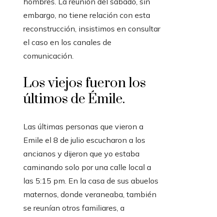
hombres. La reunión del sábado, sin
embargo, no tiene relación con esta
reconstrucción, insistimos en consultar
el caso en los canales de
comunicación.
Los viejos fueron los
últimos de Émile.
Las últimas personas que vieron a
Emile el 8 de julio escucharon a los
ancianos y dijeron que yo estaba
caminando solo por una calle local a
las 5:15 pm. En la casa de sus abuelos
maternos, donde veraneaba, también
se reunían otros familiares, a