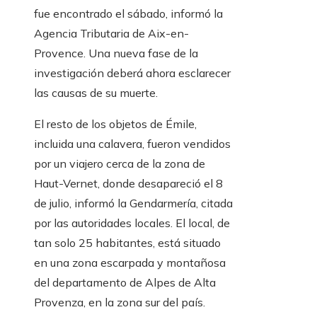
fue encontrado el sábado, informó la
Agencia Tributaria de Aix-en-
Provence. Una nueva fase de la
investigación deberá ahora esclarecer
las causas de su muerte.
El resto de los objetos de Émile,
incluida una calavera, fueron vendidos
por un viajero cerca de la zona de
Haut-Vernet, donde desapareció el 8
de julio, informó la Gendarmería, citada
por las autoridades locales. El local, de
tan solo 25 habitantes, está situado
en una zona escarpada y montañosa
del departamento de Alpes de Alta
Provenza, en la zona sur del país.