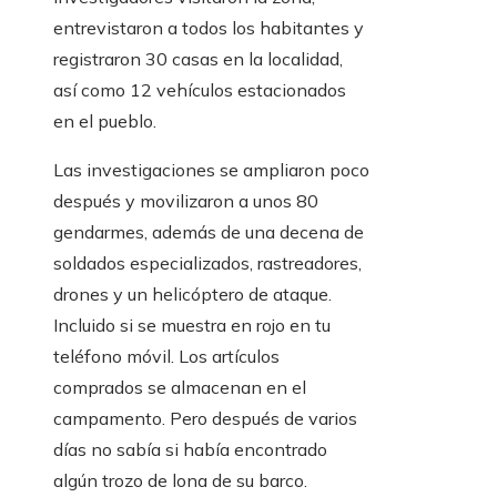
entrevistaron a todos los habitantes y
registraron 30 casas en la localidad,
así como 12 vehículos estacionados
en el pueblo.
Las investigaciones se ampliaron poco
después y movilizaron a unos 80
gendarmes, además de una decena de
soldados especializados, rastreadores,
drones y un helicóptero de ataque.
Incluido si se muestra en rojo en tu
teléfono móvil. Los artículos
comprados se almacenan en el
campamento. Pero después de varios
días no sabía si había encontrado
algún trozo de lona de su barco.