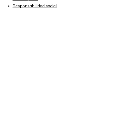
Responsabilidad social