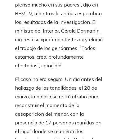
pienso mucho en sus padres”, dijo en
BFMTV, mientras los niños esperaban
los resultados de la investigación. El
ministro del Interior, Gérald Darmanin,
expresó su «profunda tristeza» y elogió
el trabajo de los gendarmes. “Todos
estamos, creo, profundamente
afectados”, coincidió.
El caso no era seguro. Un día antes del
hallazgo de las tonalidades, el 28 de
marzo, la policía se retiró al sitio para
reconstruir el momento de la
desaparición del menor, con la
presencia de 17 personas reunidas en
el lugar donde se reunieron los