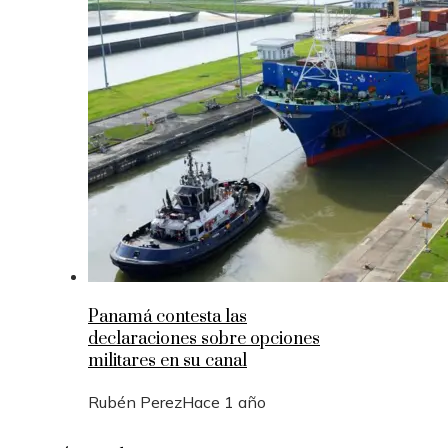
Panamá contesta las
declaraciones sobre opciones
militares en su canal
Rubén Perez
Hace 1 año