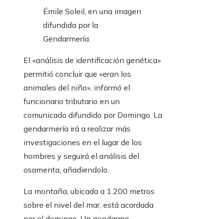
Émile Soleil, en una imagen
difundida por la
Gendarmería.
El «análisis de identificación genética»
permitió concluir que «eran los
animales del niño», informó el
funcionario tributario en un
comunicado difundido por Domingo. La
gendarmería irá a realizar más
investigaciones en el lugar de los
hombres y seguirá el análisis del
osamenta, añadiendolo.
La montaña, ubicada a 1.200 metros
sobre el nivel del mar, está acordada
por el domingo. Un gendarme