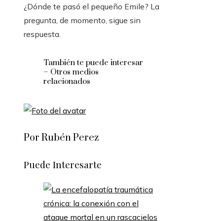
¿Dónde te pasó el pequeño Emile? La
pregunta, de momento, sigue sin
respuesta.
También te puede interesar
– Otros medios
relacionados
Por Rubén Perez
Puede Interesarte