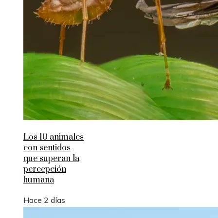
Los 10 animales
con sentidos
que superan la
percepción
humana
Hace 2 días