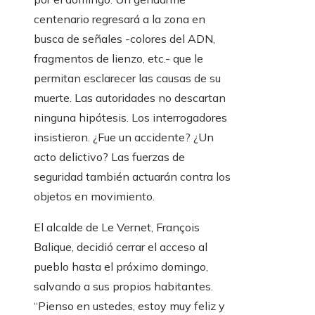
centenario regresará a la zona en
busca de señales -colores del ADN,
fragmentos de lienzo, etc.- que le
permitan esclarecer las causas de su
muerte. Las autoridades no descartan
ninguna hipótesis. Los interrogadores
insistieron. ¿Fue un accidente? ¿Un
acto delictivo? Las fuerzas de
seguridad también actuarán contra los
objetos en movimiento.
El alcalde de Le Vernet, François
Balique, decidió cerrar el acceso al
pueblo hasta el próximo domingo,
salvando a sus propios habitantes.
“Pienso en ustedes, estoy muy feliz y