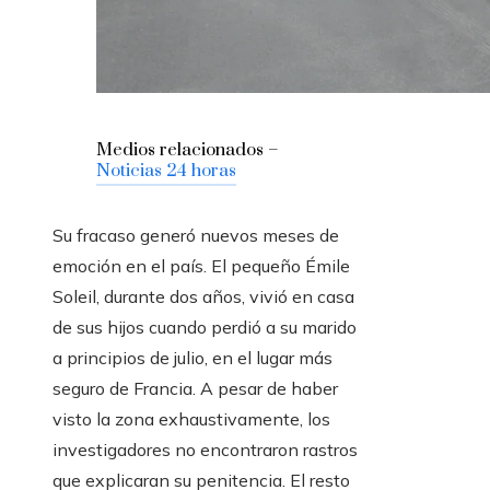
Medios relacionados –
Noticias 24 horas
Su fracaso generó nuevos meses de
emoción en el país. El pequeño Émile
Soleil, durante dos años, vivió en casa
de sus hijos cuando perdió a su marido
a principios de julio, en el lugar más
seguro de Francia. A pesar de haber
visto la zona exhaustivamente, los
investigadores no encontraron rastros
que explicaran su penitencia. El resto