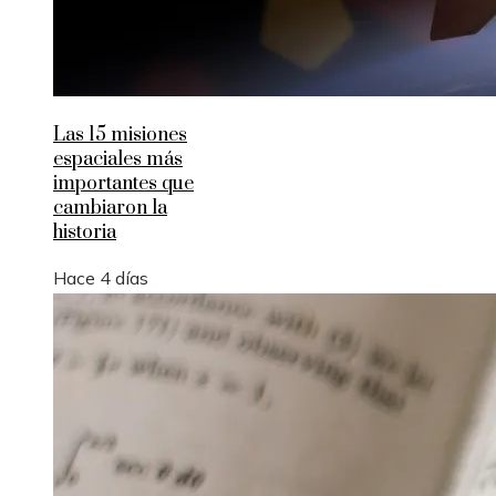
Las 15 misiones
espaciales más
importantes que
cambiaron la
historia
Hace 4 días