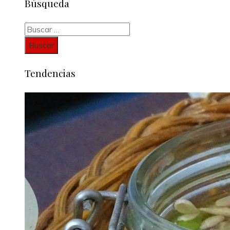
Búsqueda
Buscar:
Tendencias