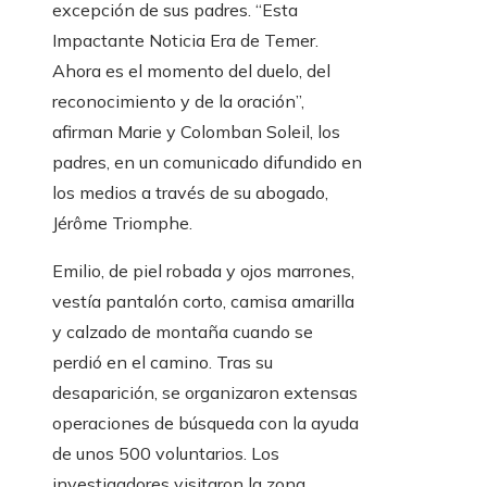
excepción de sus padres. “Esta
Impactante Noticia Era de Temer.
Ahora es el momento del duelo, del
reconocimiento y de la oración”,
afirman Marie y Colomban Soleil, los
padres, en un comunicado difundido en
los medios a través de su abogado,
Jérôme Triomphe.
Emilio, de piel robada y ojos marrones,
vestía pantalón corto, camisa amarilla
y calzado de montaña cuando se
perdió en el camino. Tras su
desaparición, se organizaron extensas
operaciones de búsqueda con la ayuda
de unos 500 voluntarios. Los
investigadores visitaron la zona,