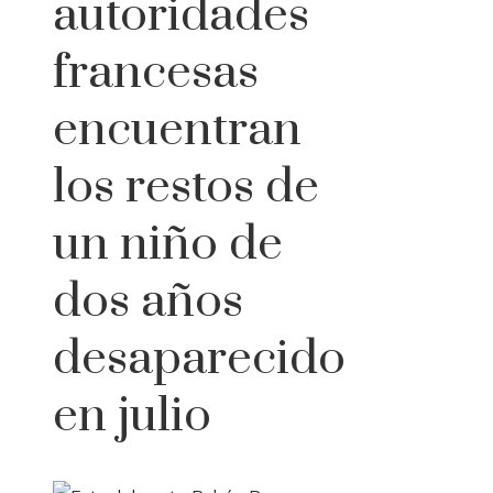
autoridades
francesas
encuentran
los restos de
un niño de
dos años
desaparecido
en julio