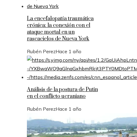
La encefalopatía traumática
crónica: la conexión con el
ataque mortal en un
rascacielos de Nueva York
Rubén Perez
Hace 1 año
Análisis de la postura de Putin
en el conflicto ucraniano
Rubén Perez
Hace 1 año