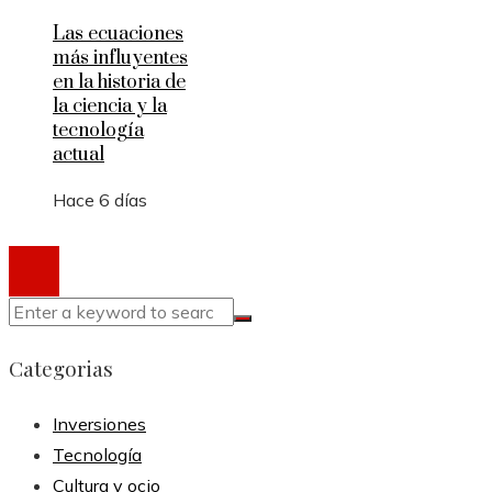
Las ecuaciones
más influyentes
en la historia de
la ciencia y la
tecnología
actual
Hace 6 días
Copyright © 2020-2024 todos los derechos reservado
Categorias
Inversiones
Tecnología
Cultura y ocio