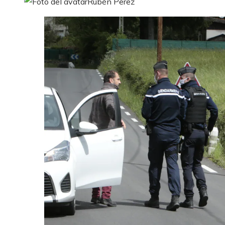
Rubén Perez